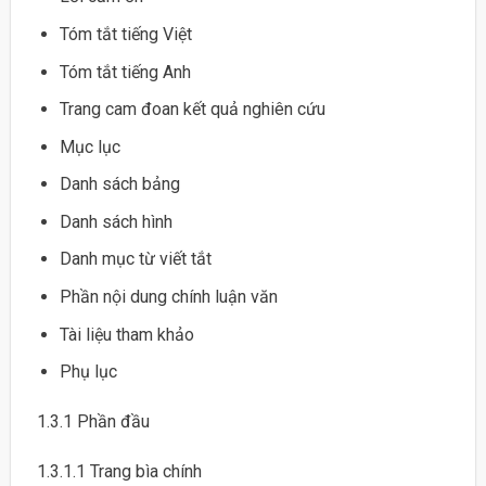
Tóm tắt tiếng Việt
Tóm tắt tiếng Anh
Trang cam đoan kết quả nghiên cứu
Mục lục
Danh sách bảng
Danh sách hình
Danh mục từ viết tắt
Phần nội dung chính luận văn
Tài liệu tham khảo
Phụ lục
1.3.1 Phần đầu
1.3.1.1 Trang bìa chính