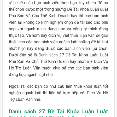
rất nhiều các bạn sinh viên theo học, tuy nhiên để có
thể chọn được một trong những Đề Tài Khóa Luận Luật
Phá Sản Và Chủ Thể Kinh Doanh hay thì các bạn sinh
viên lại không có kinh nghiệm chọn đề tài sao cho phù
hợp với ngành mình đang học và công ty mình đang
thực tập. Và hôm nay dịch vụ viết thuê luận văn sẽ giới
thiệu cho các bạn sinh viên ngành luật những đề tài hot
nhất hiện nay đang được các bạn sinh viên lựa chọn.
Dưới đây sẽ là Danh sách 27 Đề Tài Khóa Luận Luật
Phá Sản Và Chủ Thể Kinh Doanh hay nhất mà Dịch Vụ
Hỗ Trợ Luận Văn muốn chia sẻ cho các bạn sinh viên
đang học ngành luật nhé.
Ngoài ra, các bạn có nhu cầu làm thuê khóa luận tốt
nghiệp ngành luật thì liên hệ trực tiếp với Dịch Vụ Hỗ
Trợ Luận Văn nhé.
Danh sách 27 Đề Tài Khóa Luận Luật