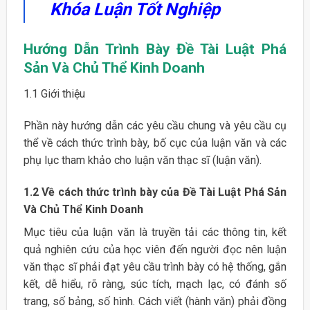
Khóa Luận Tốt Nghiệp
Hướng Dẫn Trình Bày Đề Tài Luật Phá
Sản Và Chủ Thể Kinh Doanh
1.1 Giới thiệu
Phần này hướng dẫn các yêu cầu chung và yêu cầu cụ
thể về cách thức trình bày, bố cục của luận văn và các
phụ lục tham khảo cho luận văn thạc sĩ (luận văn).
1.2 Về cách thức trình bày của Đề Tài Luật Phá Sản
Và Chủ Thể Kinh Doanh
Mục tiêu của luận văn là truyền tải các thông tin, kết
quả nghiên cứu của học viên đến người đọc nên luận
văn thạc sĩ phải đạt yêu cầu trình bày có hệ thống, gắn
kết, dễ hiểu, rõ ràng, súc tích, mạch lạc, có đánh số
trang, số bảng, số hình. Cách viết (hành văn) phải đồng