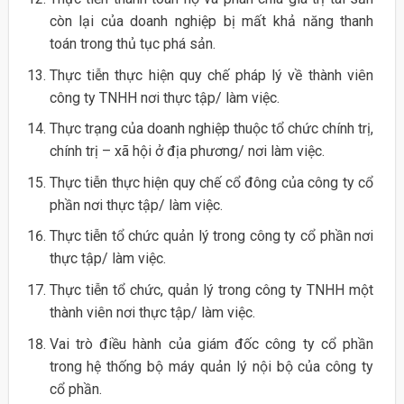
còn lại của doanh nghiệp bị mất khả năng thanh
toán trong thủ tục phá sản.
Thực tiễn thực hiện quy chế pháp lý về thành viên
công ty TNHH nơi thực tập/ làm việc.
Thực trạng của doanh nghiệp thuộc tổ chức chính trị,
chính trị – xã hội ở địa phương/ nơi làm việc.
Thực tiễn thực hiện quy chế cổ đông của công ty cổ
phần nơi thực tập/ làm việc.
Thực tiễn tổ chức quản lý trong công ty cổ phần nơi
thực tập/ làm việc.
Thực tiễn tổ chức, quản lý trong công ty TNHH một
thành viên nơi thực tập/ làm việc.
Vai trò điều hành của giám đốc công ty cổ phần
trong hệ thống bộ máy quản lý nội bộ của công ty
cổ phần.