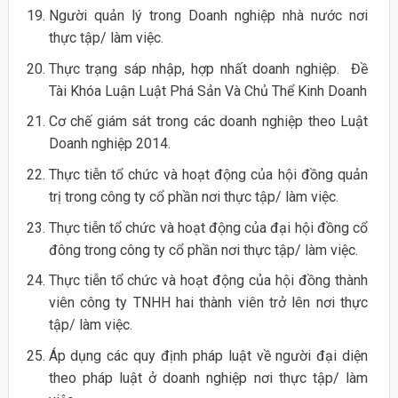
Người quản lý trong Doanh nghiệp nhà nước nơi
thực tập/ làm việc.
Thực trạng sáp nhập, hợp nhất doanh nghiệp. Đề
Tài Khóa Luận Luật Phá Sản Và Chủ Thể Kinh Doanh
Cơ chế giám sát trong các doanh nghiệp theo Luật
Doanh nghiệp 2014.
Thực tiễn tổ chức và hoạt động của hội đồng quản
trị trong công ty cổ phần nơi thực tập/ làm việc.
Thực tiễn tổ chức và hoạt động của đại hội đồng cổ
đông trong công ty cổ phần nơi thực tập/ làm việc.
Thực tiễn tổ chức và hoạt động của hội đồng thành
viên công ty TNHH hai thành viên trở lên nơi thực
tập/ làm việc.
Áp dụng các quy định pháp luật về người đại diện
theo pháp luật ở doanh nghiệp nơi thực tập/ làm