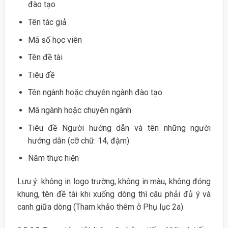
đào tạo
Tên tác giả
Mã số học viên
Tên đề tài
Tiêu đề
Tên ngành hoặc chuyên ngành đào tạo
Mã ngành hoặc chuyên ngành
Tiêu đề Người hướng dẫn và tên những người
hướng dẫn (cỡ chữ: 14, đậm)
Năm thực hiện
Lưu ý: không in logo trường, không in màu, không đóng
khung, tên đề tài khi xuống dòng thì câu phải đủ ý và
canh giữa dòng (Tham khảo thêm ở Phụ lục 2a).