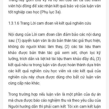
viên hội đồng để xác nhận kết quả bảo vệ của luận văn
tốt nghiệp cao học (Phụ lục 3a).
1.3.1.6 Trang Lời cam đoan về kết quả nghiên cứu
Nội dung của Lời cam đoan cần đảm bảo các nội dung
sau: (1) quyển luận văn là do bản thân tác giả thực hiện,
không do người khác làm thay, (2) các tài liệu tham
khảo được bản thân tác giả xem xét, chọn lọc kỹ
lưỡng, trích dẫn và liệt kê tài liệu tham khảo đầy đủ, (3)
kết quả nêu ra trong luận văn được hoàn thành dựa trên
các kết quả nghiên cứu học viên và các kết quả của
nghiên cứu này chưa được dùng cho bất cứ luận văn
cùng cấp nào khác.
Trong trường hợp nếu luận văn là một phần của dự án
mà chưa được báo cáo nghiệm thu và theo yêu cầu của
Người hướng dẫn thì phải cam kết: Tôi xin cam kết luận