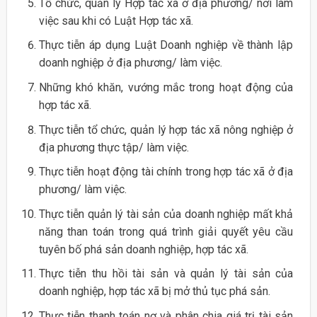
Tổ chức, quản lý Hợp tác xã ở địa phương/ nơi làm
việc sau khi có Luật Hợp tác xã.
Thực tiễn áp dụng Luật Doanh nghiệp về thành lập
doanh nghiệp ở địa phương/ làm việc.
Những khó khăn, vướng mắc trong hoạt động của
hợp tác xã.
Thực tiễn tổ chức, quản lý hợp tác xã nông nghiệp ở
địa phương thực tập/ làm việc.
Thực tiễn hoạt động tài chính trong hợp tác xã ở địa
phương/ làm việc.
Thực tiễn quản lý tài sản của doanh nghiệp mất khả
năng than toán trong quá trình giải quyết yêu cầu
tuyên bố phá sản doanh nghiệp, hợp tác xã.
Thực tiễn thu hồi tài sản và quản lý tài sản của
doanh nghiệp, hợp tác xã bị mở thủ tục phá sản.
Thực tiễn thanh toán nợ và phân chia giá trị tài sản