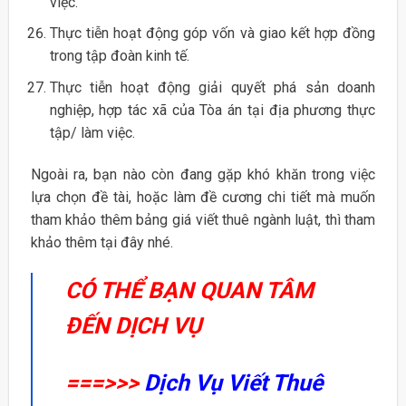
việc.
Thực tiễn hoạt động góp vốn và giao kết hợp đồng
trong tập đoàn kinh tế.
Thực tiễn hoạt động giải quyết phá sản doanh
nghiệp, hợp tác xã của Tòa án tại địa phương thực
tập/ làm việc.
Ngoài ra, bạn nào còn đang gặp khó khăn trong việc
lựa chọn đề tài, hoặc làm đề cương chi tiết mà muốn
tham khảo thêm bảng giá viết thuê ngành luật, thì tham
khảo thêm tại đây nhé.
CÓ THỂ BẠN QUAN TÂM
ĐẾN DỊCH VỤ
===>>>
Dịch Vụ Viết Thuê