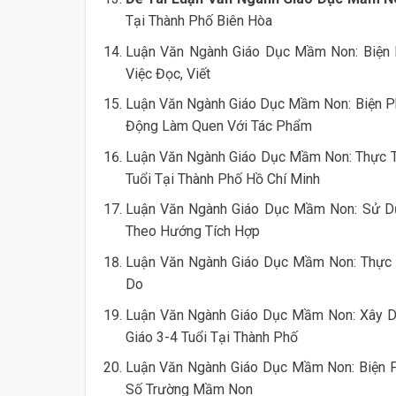
Tại Thành Phố Biên Hòa
Luận Văn Ngành Giáo Dục Mầm Non: Biện 
Việc Đọc, Viết
Luận Văn Ngành Giáo Dục Mầm Non: Biện Ph
Động Làm Quen Với Tác Phẩm
Luận Văn Ngành Giáo Dục Mầm Non: Thực T
Tuổi Tại Thành Phố Hồ Chí Minh
Luận Văn Ngành Giáo Dục Mầm Non: Sử Dụ
Theo Hướng Tích Hợp
Luận Văn Ngành Giáo Dục Mầm Non: Thực T
Do
Luận Văn Ngành Giáo Dục Mầm Non: Xây D
Giáo 3-4 Tuổi Tại Thành Phố
Luận Văn Ngành Giáo Dục Mầm Non: Biện P
Số Trường Mầm Non