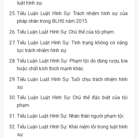
luật hình sự.
Tiểu Luận Luật Hình Sự: Trách nhiệm hình sự của
pháp nhân trong BLHS năm 2015.
Tiểu Luận Luật Hình Sự: Chủ thể của tội phạm.
Tiểu Luận Luật Hình Sự: Tình trạng không có năng
lực trách nhiệm hình sự.
Tiểu Luận Luật Hình Sự: Phạm tội do dùng rượu, bia
hoặc chất kích thích mạnh khác.
Tiểu Luận Luật Hình Sự: Tuổi chịu trách nhiệm hình
sự.
Tiểu Luận Luật Hình Sự: Chủ thể đặc biệt của tội
phạm.
Tiểu Luận Luật Hình Sự: Nhân thân người phạm tội.
Tiểu Luận Luật Hình Sự: Khái niệm lỗi trong luật hình
sự.