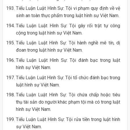
Tiểu Luận Luật Hình Sự: Tội vi phạm quy định về vệ
sinh an toàn thực phẩm trong luật hình sự Việt Nam.
Tiểu Luận Luật Hình Sự: Tội gây rối trật tự công
cộng trong luật hình sự Việt Nam.
Tiểu Luận Luật Hình Sự: Tội hành nghề mê tín, dị
đoan trong luật hình sự Việt Nam.
Tiểu Luận Luật Hình Sự: Tội đánh bạc trong luật
hình sự Việt Nam.
Tiểu Luận Luật Hình Sự: Tội tổ chức đánh bạc trong
luật hình sự Việt Nam.
Tiểu Luận Luật Hình Sự: Tội chứa chấp hoặc tiêu
thụ tài sản do người khác phạm tội mà có trong luật
hình sự Việt Nam.
Tiểu Luận Luật Hình Sự: Tội rửa tiền trong luật hình
sự Việt Nam.