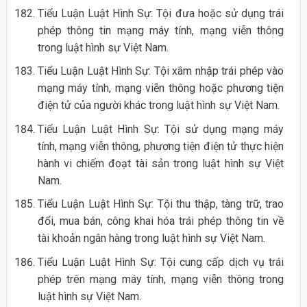
Tiểu Luận Luật Hình Sự: Tội đưa hoặc sử dụng trái
phép thông tin mạng máy tính, mạng viễn thông
trong luật hình sự Việt Nam.
Tiểu Luận Luật Hình Sự: Tội xâm nhập trái phép vào
mạng máy tính, mạng viễn thông hoặc phương tiện
điện tử của người khác trong luật hình sự Việt Nam.
Tiểu Luận Luật Hình Sự: Tội sử dụng mạng máy
tính, mạng viễn thông, phương tiện điện tử thực hiện
hành vi chiếm đoạt tài sản trong luật hình sự Việt
Nam.
Tiểu Luận Luật Hình Sự: Tội thu thập, tàng trữ, trao
đổi, mua bán, công khai hóa trái phép thông tin về
tài khoản ngân hàng trong luật hình sự Việt Nam.
Tiểu Luận Luật Hình Sự: Tội cung cấp dịch vụ trái
phép trên mạng máy tính, mạng viễn thông trong
luật hình sự Việt Nam.