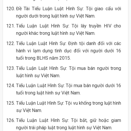
Đề Tài Tiểu Luận Luật Hình Sự: Tội giao cấu với
người dưới trong luật hình sự Việt Nam.
Tiểu Luận Luật Hình Sự: Tội lây truyền HIV cho
người khác trong luật hình sự Việt Nam.
Tiểu Luận Luật Hình Sự: Định tội danh đối với các
hành vi lạm dụng tình dục đối với người dưới 16
tuổi trong BLHS năm 2015.
Tiểu Luận Luật Hình Sự: Tội mua bán người trong
luật hình sự Việt Nam.
Tiểu Luận Luật Hình Sự: Tội mua bán người dưới 16
tuổi trong luật hình sự Việt Nam.
Tiểu Luận Luật Hình Sự: Tội vu khống trong luật hình
sự Việt Nam.
Tiểu Luận Luật Hình Sự: Tội bắt, giữ hoặc giam
người trái pháp luật trong luật hình sự Việt Nam.