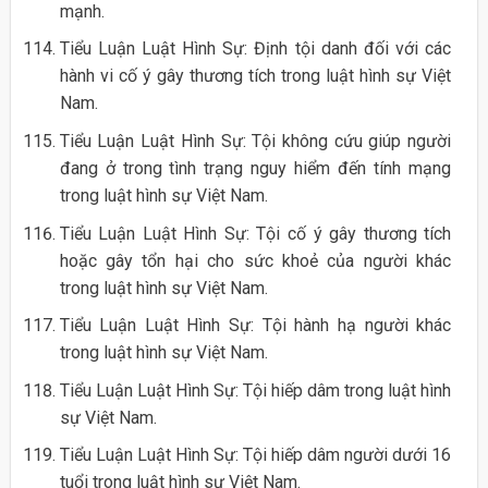
mạnh.
Tiểu Luận Luật Hình Sự: Định tội danh đối với các
hành vi cố ý gây thương tích trong luật hình sự Việt
Nam.
Tiểu Luận Luật Hình Sự: Tội không cứu giúp người
đang ở trong tình trạng nguy hiểm đến tính mạng
trong luật hình sự Việt Nam.
Tiểu Luận Luật Hình Sự: Tội cố ý gây thương tích
hoặc gây tổn hại cho sức khoẻ của người khác
trong luật hình sự Việt Nam.
Tiểu Luận Luật Hình Sự: Tội hành hạ người khác
trong luật hình sự Việt Nam.
Tiểu Luận Luật Hình Sự: Tội hiếp dâm trong luật hình
sự Việt Nam.
Tiểu Luận Luật Hình Sự: Tội hiếp dâm người dưới 16
tuổi trong luật hình sự Việt Nam.