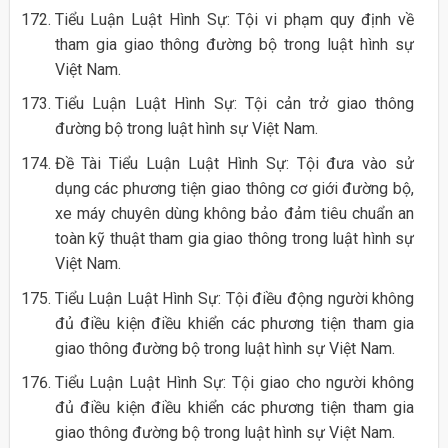
Tiểu Luận Luật Hình Sự: Tội vi phạm quy định về
tham gia giao thông đường bộ trong luật hình sự
Việt Nam.
Tiểu Luận Luật Hình Sự: Tội cản trở giao thông
đường bộ trong luật hình sự Việt Nam.
Đề Tài Tiểu Luận Luật Hình Sự: Tội đưa vào sử
dụng các phương tiện giao thông cơ giới đường bộ,
xe máy chuyên dùng không bảo đảm tiêu chuẩn an
toàn kỹ thuật tham gia giao thông trong luật hình sự
Việt Nam.
Tiểu Luận Luật Hình Sự: Tội điều động người không
đủ điều kiện điều khiển các phương tiện tham gia
giao thông đường bộ trong luật hình sự Việt Nam.
Tiểu Luận Luật Hình Sự: Tội giao cho người không
đủ điều kiện điều khiển các phương tiện tham gia
giao thông đường bộ trong luật hình sự Việt Nam.