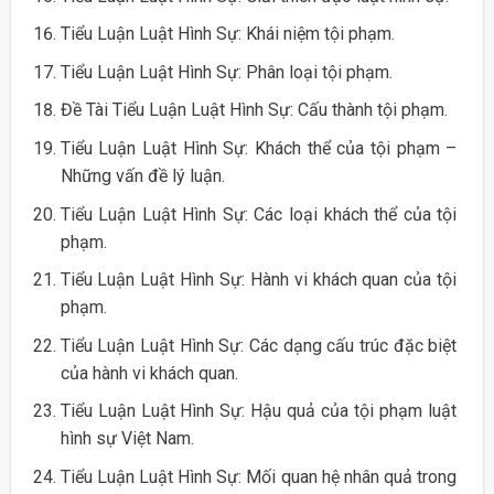
Tiểu Luận Luật Hình Sự: Khái niệm tội phạm.
Tiểu Luận Luật Hình Sự: Phân loại tội phạm.
Đề Tài Tiểu Luận Luật Hình Sự: Cấu thành tội phạm.
Tiểu Luận Luật Hình Sự: Khách thể của tội phạm –
Những vấn đề lý luận.
Tiểu Luận Luật Hình Sự: Các loại khách thể của tội
phạm.
Tiểu Luận Luật Hình Sự: Hành vi khách quan của tội
phạm.
Tiểu Luận Luật Hình Sự: Các dạng cấu trúc đặc biệt
của hành vi khách quan.
Tiểu Luận Luật Hình Sự: Hậu quả của tội phạm luật
hình sự Việt Nam.
Tiểu Luận Luật Hình Sự: Mối quan hệ nhân quả trong