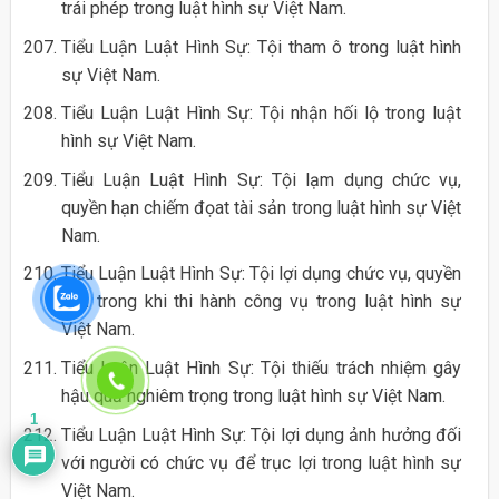
trái phép trong luật hình sự Việt Nam.
Tiểu Luận Luật Hình Sự: Tội tham ô trong luật hình
sự Việt Nam.
Tiểu Luận Luật Hình Sự: Tội nhận hối lộ trong luật
hình sự Việt Nam.
Tiểu Luận Luật Hình Sự: Tội lạm dụng chức vụ,
quyền hạn chiếm đọat tài sản trong luật hình sự Việt
Nam.
Tiểu Luận Luật Hình Sự: Tội lợi dụng chức vụ, quyền
hạn trong khi thi hành công vụ trong luật hình sự
Việt Nam.
Tiểu Luận Luật Hình Sự: Tội thiếu trách nhiệm gây
hậu quả nghiêm trọng trong luật hình sự Việt Nam.
1
Tiểu Luận Luật Hình Sự: Tội lợi dụng ảnh hưởng đối
với người có chức vụ để trục lợi trong luật hình sự
Việt Nam.