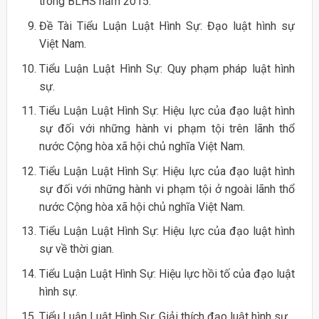
trong BLHS năm 2015.
Đề Tài Tiểu Luận Luật Hình Sự: Đạo luật hình sự
Việt Nam.
Tiểu Luận Luật Hình Sự: Quy phạm pháp luật hình
sự.
Tiểu Luận Luật Hình Sự: Hiệu lực của đạo luật hình
sự đối với những hành vi phạm tội trên lãnh thổ
nước Cộng hòa xã hội chủ nghĩa Việt Nam.
Tiểu Luận Luật Hình Sự: Hiệu lực của đạo luật hình
sự đối với những hành vi phạm tội ở ngoài lãnh thổ
nước Cộng hòa xã hội chủ nghĩa Việt Nam.
Tiểu Luận Luật Hình Sự: Hiệu lực của đạo luật hình
sự về thời gian.
Tiểu Luận Luật Hình Sự: Hiệu lực hồi tố của đạo luật
hình sự.
Tiểu Luận Luật Hình Sự: Giải thích đạo luật hình sự.