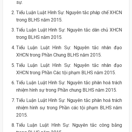
sự.
Tiểu Luận Luật Hình Sự: Nguyên tắc pháp chế XHCN
trong BLHS năm 2015.
Tiểu Luận Luật Hình Sự: Nguyên tắc dân chủ XHCN
trong BLHS năm 2015.
Tiểu Luận Luật Hình Sự: Nguyên tắc nhân đạo
XHCN trong Phần Chung BLHS năm 2015.
Tiểu Luận Luật Hình Sự: Nguyên tắc nhân đạo
XHCN trong Phần Các tội phạm BLHS năm 2015.
Tiểu Luận Luật Hình Sự: Nguyên tắc phân hoá trách
nhiệm hình sự trong Phần chung BLHS năm 2015.
Tiểu Luận Luật Hình Sự: Nguyên tắc phân hoá trách
nhiệm hình sự trong Phần các tội phạm BLHS năm
2015.
Tiểu Luận Luật Hình Sự: Nguyên tắc công bằng