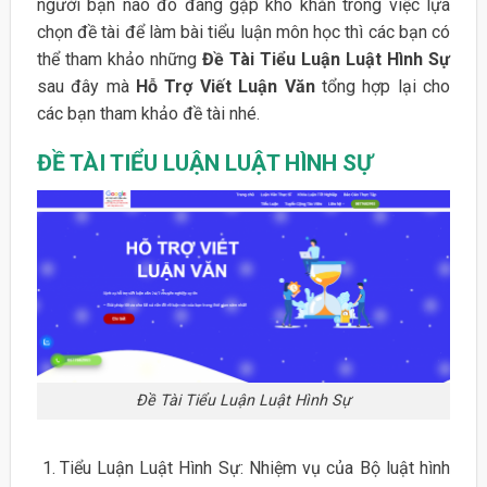
người bạn nào đó đang gặp khó khăn trong việc lựa
chọn đề tài để làm bài tiểu luận môn học thì các bạn có
thể tham khảo những
Đề Tài Tiểu Luận Luật Hình Sự
sau đây mà
Hỗ Trợ Viết Luận Văn
tổng hợp lại cho
các bạn tham khảo đề tài nhé.
ĐỀ TÀI TIỂU LUẬN LUẬT HÌNH SỰ
Đề Tài Tiểu Luận Luật Hình Sự
Tiểu Luận Luật Hình Sự: Nhiệm vụ của Bộ luật hình