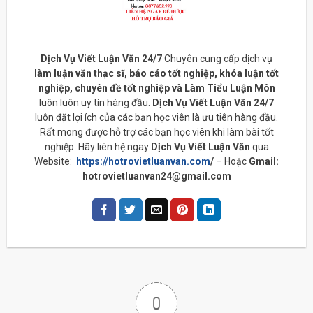
Dịch Vụ Viết Luận Văn 24/7
Chuyên cung cấp dịch vụ
làm luận văn thạc sĩ, báo cáo tốt nghiệp, khóa luận tốt
nghiệp, chuyên đề tốt nghiệp và Làm Tiểu Luận Môn
luôn luôn uy tín hàng đầu.
Dịch Vụ Viết Luận Văn 24/7
luôn đặt lợi ích của các bạn học viên là ưu tiên hàng đầu.
Rất mong được hỗ trợ các bạn học viên khi làm bài tốt
nghiệp. Hãy liên hệ ngay
Dịch Vụ Viết Luận Văn
qua
Website:
https://hotrovietluanvan.com
/
– Hoặc
Gmail:
hotrovietluanvan24@gmail.com
0