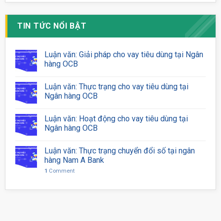
TIN TỨC NỔI BẬT
Luận văn: Giải pháp cho vay tiêu dùng tại Ngân
hàng OCB
Luận văn: Thực trạng cho vay tiêu dùng tại
Ngân hàng OCB
Luận văn: Hoạt động cho vay tiêu dùng tại
Ngân hàng OCB
Luận văn: Thực trạng chuyển đổi số tại ngân
hàng Nam A Bank
1
Comment