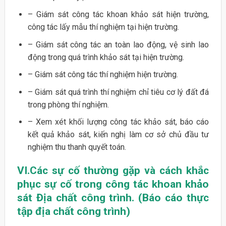
– Giám sát công tác khoan khảo sát hiện trường,
công tác lấy mẫu thí nghiệm tại hiện trường.
– Giám sát công tác an toàn lao động, vệ sinh lao
động trong quá trình khảo sát tại hiện trường.
– Giám sát công tác thí nghiệm hiện trường.
– Giám sát quá trình thí nghiệm chỉ tiêu cơ lý đất đá
trong phòng thí nghiệm.
– Xem xét khối lượng công tác khảo sát, báo cáo
kết quả khảo sát, kiến nghị làm cơ sở chủ đầu tư
nghiệm thu thanh quyết toán.
VI.Các sự cố thường gặp và cách khắc
phục sự cố trong công tác khoan khảo
sát Địa chất công trình. (Báo cáo thực
tập địa chất công trình)