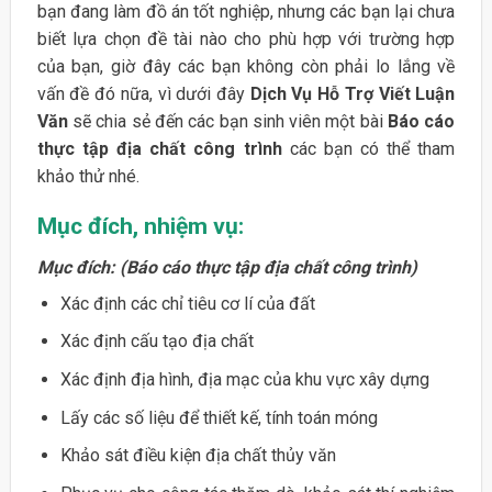
bạn đang làm đồ án tốt nghiệp, nhưng các bạn lại chưa
biết lựa chọn đề tài nào cho phù hợp với trường hợp
của bạn, giờ đây các bạn không còn phải lo lắng về
vấn đề đó nữa, vì dưới đây
Dịch Vụ Hỗ Trợ Viết Luận
Văn
sẽ chia sẻ đến các bạn sinh viên một bài
Báo cáo
thực tập địa chất công trình
các bạn có thể tham
khảo thử nhé.
Mục đích, nhiệm vụ:
Mục đích: (Báo cáo thực tập địa chất công trình)
Xác định các chỉ tiêu cơ lí của đất
Xác định cấu tạo địa chất
Xác định địa hình, địa mạc của khu vực xây dựng
Lấy các số liệu để thiết kế, tính toán móng
Khảo sát điều kiện địa chất thủy văn