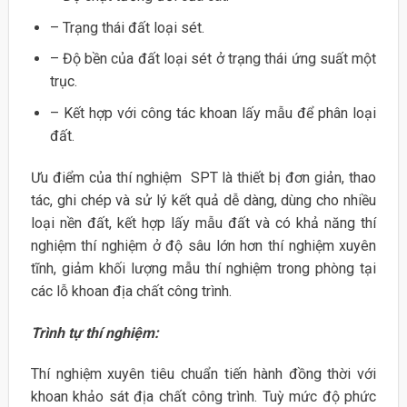
– Trạng thái đất loại sét.
– Độ bền của đất loại sét ở trạng thái ứng suất một
trục.
– Kết hợp với công tác khoan lấy mẫu để phân loại
đất.
Ưu điểm của thí nghiệm SPT là thiết bị đơn giản, thao
tác, ghi chép và sử lý kết quả dễ dàng, dùng cho nhiều
loại nền đất, kết hợp lấy mẫu đất và có khả năng thí
nghiệm thí nghiệm ở độ sâu lớn hơn thí nghiệm xuyên
tĩnh, giảm khối lượng mẫu thí nghiệm trong phòng tại
các lỗ khoan địa chất công trình.
Trình tự thí nghiệm:
Thí nghiệm xuyên tiêu chuẩn tiến hành đồng thời với
khoan khảo sát địa chất công trình. Tuỳ mức độ phức