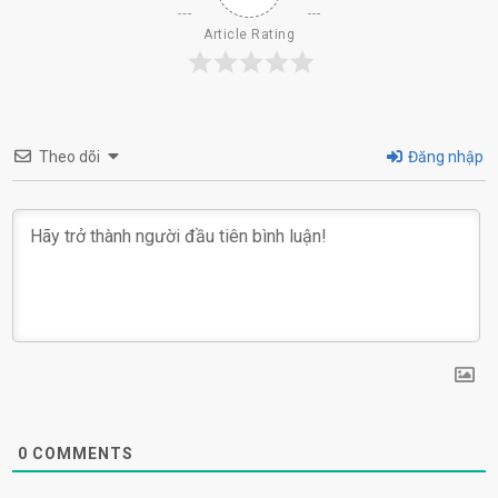
Article Rating
Theo dõi
Đăng nhập
0
COMMENTS