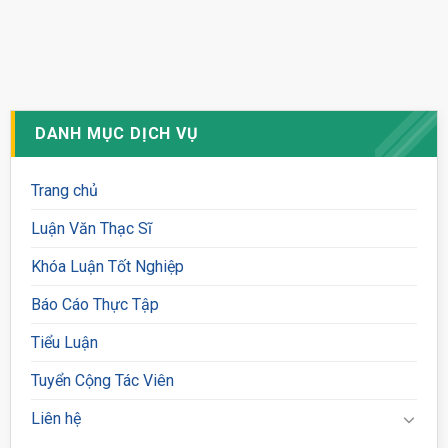
DANH MỤC DỊCH VỤ
Trang chủ
Luận Văn Thạc Sĩ
Khóa Luận Tốt Nghiệp
Báo Cáo Thực Tập
Tiểu Luận
Tuyển Cộng Tác Viên
Liên hệ