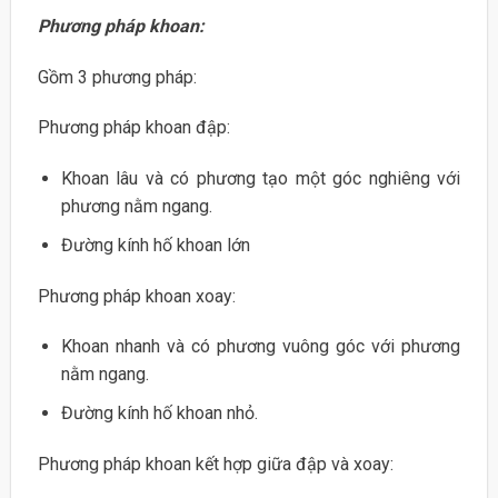
Phương pháp khoan:
Gồm 3 phương pháp:
Phương pháp khoan đập:
Khoan lâu và có phương tạo một góc nghiêng với
phương nằm ngang.
Đường kính hố khoan lớn
Phương pháp khoan xoay:
Khoan nhanh và có phương vuông góc với phương
nằm ngang.
Đường kính hố khoan nhỏ.
Phương pháp khoan kết hợp giữa đập và xoay: