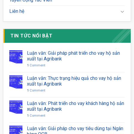
Liên hệ
TIN TỨC NỔI BẬT
Luận văn: Giải pháp phát triển cho vay hộ sản
xuất tại Agribank
1
Comment
Luận văn: Thực trạng hiệu quả cho vay hộ sản
xuất tại Agribank
1
Comment
Luận văn: Phát triển cho vay khách hàng hộ sản
xuất tại Agribank
1
Comment
Luận văn: Giải pháp cho vay tiêu dùng tại Ngân