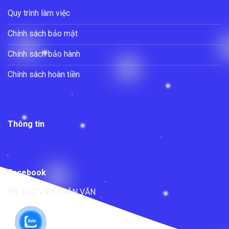
Quy trình làm việc
Chính sách bảo mật
Chính sách bảo hành
Chính sách hoàn tiền
Thông tin
Facebook
HỖ TRỢ VIẾT LUẬN VĂN