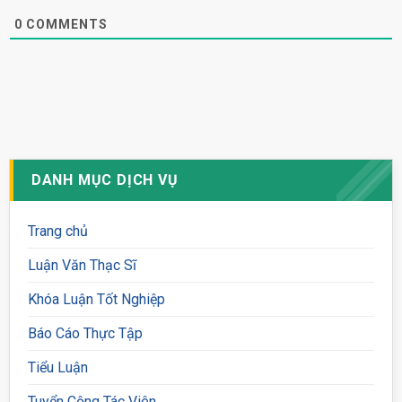
0
COMMENTS
DANH MỤC DỊCH VỤ
Trang chủ
Luận Văn Thạc Sĩ
Khóa Luận Tốt Nghiệp
Báo Cáo Thực Tập
Tiểu Luận
Tuyển Cộng Tác Viên