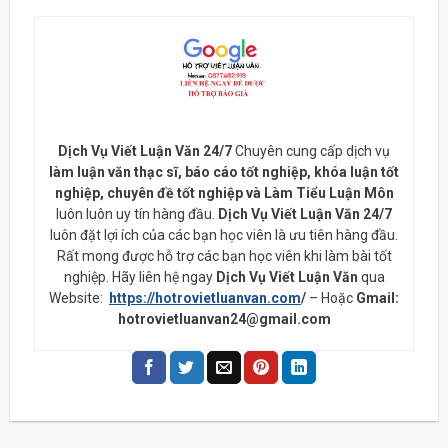
Dịch Vụ Viết Luận Văn 24/7
Chuyên cung cấp dịch vụ
làm luận văn thạc sĩ, báo cáo tốt nghiệp, khóa luận tốt
nghiệp, chuyên đề tốt nghiệp và Làm Tiểu Luận Môn
luôn luôn uy tín hàng đầu.
Dịch Vụ Viết Luận Văn 24/7
luôn đặt lợi ích của các bạn học viên là ưu tiên hàng đầu.
Rất mong được hỗ trợ các bạn học viên khi làm bài tốt
nghiệp. Hãy liên hệ ngay
Dịch Vụ Viết Luận Văn
qua
Website:
https://hotrovietluanvan.com
/
– Hoặc
Gmail:
hotrovietluanvan24@gmail.com