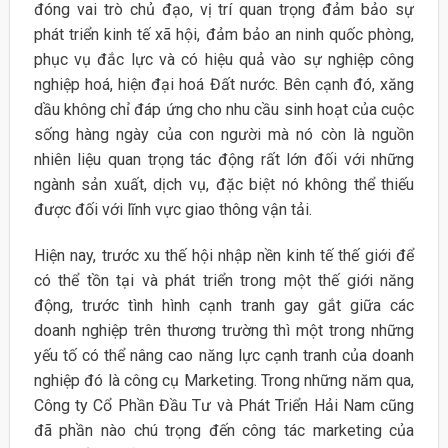
đóng vai trò chủ đạo, vị trí quan trọng đảm bảo sự
phát triển kinh tế xã hội, đảm bảo an ninh quốc phòng,
phục vụ đắc lực và có hiệu quả vào sự nghiệp công
nghiệp hoá, hiện đại hoá Đất nước. Bên cạnh đó, xăng
dầu không chỉ đáp ứng cho nhu cầu sinh hoạt của cuộc
sống hàng ngày của con người mà nó còn là nguồn
nhiên liệu quan trọng tác động rất lớn đối với những
ngành sản xuất, dịch vụ, đặc biệt nó không thể thiếu
được đối với lĩnh vực giao thông vận tải.
Hiện nay, trước xu thế hội nhập nền kinh tế thế giới để
có thể tồn tại và phát triển trong một thế giới năng
động, trước tình hình cạnh tranh gay gắt giữa các
doanh nghiệp trên thương trường thì một trong những
yếu tố có thể nâng cao năng lực cạnh tranh của doanh
nghiệp đó là công cụ Marketing. Trong những năm qua,
Công ty Cổ Phần Đầu Tư và Phát Triển Hải Nam cũng
đã phần nào chú trọng đến công tác marketing của