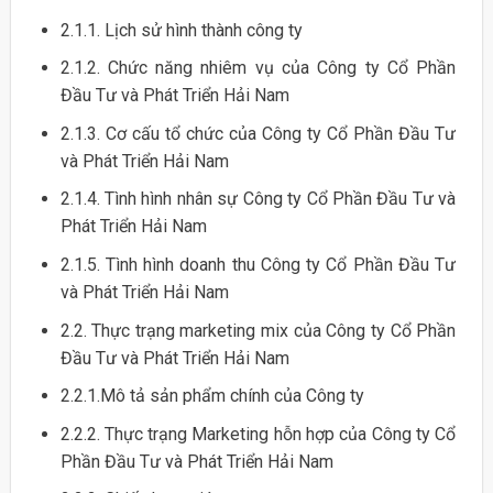
2.1.1. Lịch sử hình thành công ty
2.1.2. Chức năng nhiêm vụ của Công ty Cổ Phần
Đầu Tư và Phát Triển Hải Nam
2.1.3. Cơ cấu tổ chức của Công ty Cổ Phần Đầu Tư
và Phát Triển Hải Nam
2.1.4. Tình hình nhân sự Công ty Cổ Phần Đầu Tư và
Phát Triển Hải Nam
2.1.5. Tình hình doanh thu Công ty Cổ Phần Đầu Tư
và Phát Triển Hải Nam
2.2. Thực trạng marketing mix của Công ty Cổ Phần
Đầu Tư và Phát Triển Hải Nam
2.2.1.Mô tả sản phẩm chính của Công ty
2.2.2. Thực trạng Marketing hỗn hợp của Công ty Cổ
Phần Đầu Tư và Phát Triển Hải Nam