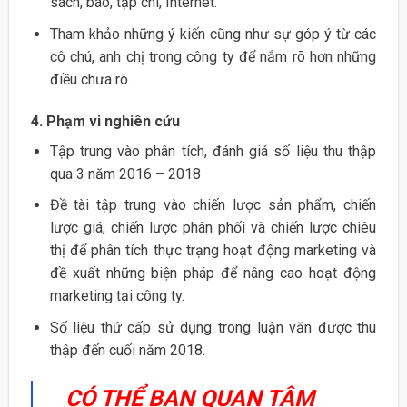
sách, báo, tạp chí, Internet.
Tham khảo những ý kiến cũng như sự góp ý từ các
cô chú, anh chị trong công ty để nắm rõ hơn những
điều chưa rõ.
4.
Phạm vi nghiên cứu
Tập trung vào phân tích, đánh giá số liệu thu thập
qua 3 năm 2016 – 2018
Đề tài tập trung vào chiến lược sản phẩm, chiến
lược giá, chiến lược phân phối và chiến lược chiêu
thị để phân tích thực trạng hoạt động marketing và
đề xuất những biện pháp để nâng cao hoạt động
marketing tại công ty.
Số liệu thứ cấp sử dụng trong luận văn được thu
thập đến cuối năm 2018.
CÓ THỂ BẠN QUAN TÂM