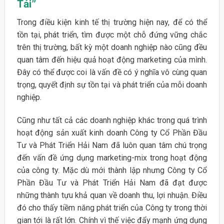
Tải”
Trong điều kiện kinh tế thị trường hiện nay, để có thể
tồn tại, phát triển, tìm được một chỗ đứng vững chắc
trên thị trường, bất kỳ một doanh nghiệp nào cũng đều
quan tâm đến hiệu quả hoạt động marketing của mình.
Đây có thể được coi là vấn đề có ý nghĩa vô cùng quan
trọng, quyết định sự tồn tại và phát triển của mỗi doanh
nghiệp.
Cũng như tất cả các doanh nghiệp khác trong quá trình
hoạt động sản xuất kinh doanh Công ty Cổ Phần Đầu
Tư và Phát Triển Hải Nam đã luôn quan tâm chú trọng
đến vấn đề ứng dụng marketing-mix trong hoạt động
của công ty. Mặc dù mới thành lập nhưng Công ty Cổ
Phần Đầu Tư và Phát Triển Hải Nam đã đạt được
những thành tựu khả quan về doanh thu, lợi nhuận. Điều
đó cho thấy tiềm năng phát triển của Công ty trong thời
gian tới là rất lớn. Chính vì thế việc đẩy mạnh ứng dụng