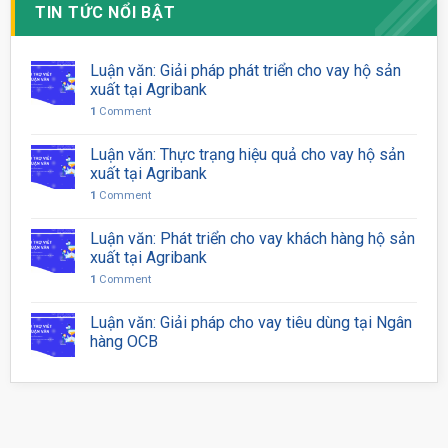
TIN TỨC NỔI BẬT
Luận văn: Giải pháp phát triển cho vay hộ sản
xuất tại Agribank
1
Comment
Luận văn: Thực trạng hiệu quả cho vay hộ sản
xuất tại Agribank
1
Comment
Luận văn: Phát triển cho vay khách hàng hộ sản
xuất tại Agribank
1
Comment
Luận văn: Giải pháp cho vay tiêu dùng tại Ngân
hàng OCB