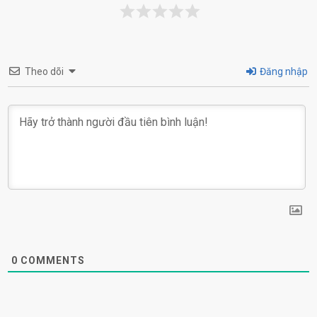
Theo dõi
Đăng nhập
0
COMMENTS