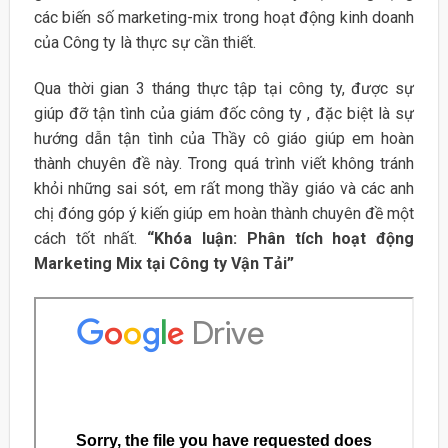
các biến số marketing-mix trong hoạt động kinh doanh
của Công ty là thực sự cần thiết.
Qua thời gian 3 tháng thực tập tại công ty, được sự
giúp đỡ tận tình của giám đốc công ty , đặc biệt là sự
hướng dẫn tận tình của Thầy cô giáo giúp em hoàn
thành chuyên đề này. Trong quá trình viết không tránh
khỏi những sai sót, em rất mong thầy giáo và các anh
chị đóng góp ý kiến giúp em hoàn thành chuyên đề một
cách tốt nhất.
“Khóa luận: Phân tích hoạt động
Marketing Mix tại Công ty Vận Tải”