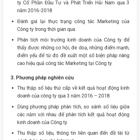
ty Cổ Phần Đầu Tư và Phát Triển Hải Nam qua 3
năm 2016-2018
Đánh giá lại thực trạng công tác Marketing của
Công ty trong thời gian qua.
Phân tích môi trường kinh doanh của Công ty để
thấy được những cơ hội, đe doạ, những điểm mạnh,
điểm yếu để từ đó đề xuất một số biện pháp nâng
cao hiệu quả công tác Marketing tại Công ty.
3. Phương pháp nghiên cứu
Thu thập số liệu thứ cấp về kết quả hoạt động kinh
doanh của công ty qua 3 năm 2016 – 2018.
Dùng phương pháp phân tích, so sánh số liệu giữa
các năm với nhau để phân tích kết quả hoạt động
kinh doanh của Công ty.
Thu thập số liệu, thông tin liên quan đến đề tài từ