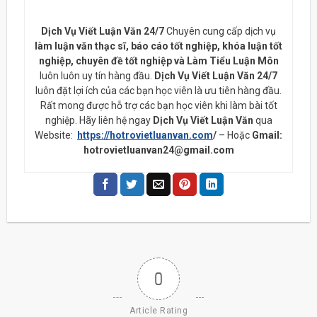
Dịch Vụ Viết Luận Văn 24/7
Chuyên cung cấp dịch vụ
làm luận văn thạc sĩ, báo cáo tốt nghiệp, khóa luận tốt
nghiệp, chuyên đề tốt nghiệp và Làm Tiểu Luận Môn
luôn luôn uy tín hàng đầu.
Dịch Vụ Viết Luận Văn 24/7
luôn đặt lợi ích của các bạn học viên là ưu tiên hàng đầu.
Rất mong được hỗ trợ các bạn học viên khi làm bài tốt
nghiệp. Hãy liên hệ ngay
Dịch Vụ Viết Luận Văn
qua
Website:
https://hotrovietluanvan.com
/
– Hoặc
Gmail:
hotrovietluanvan24@gmail.com
0
Article Rating