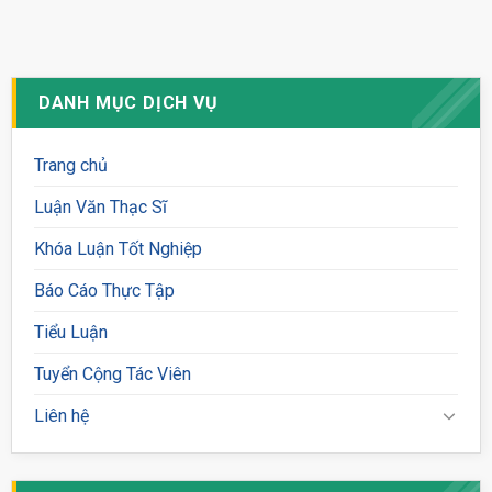
DANH MỤC DỊCH VỤ
Trang chủ
Luận Văn Thạc Sĩ
Khóa Luận Tốt Nghiệp
Báo Cáo Thực Tập
Tiểu Luận
Tuyển Cộng Tác Viên
Liên hệ