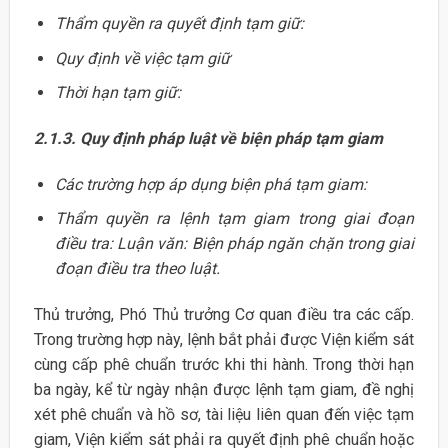
Thẩm quyền ra quyết định tạm giữ:
Quy định về việc tạm giữ
Thời hạn tạm giữ:
2.1.3. Quy định pháp luật về biện pháp tạm giam
Các trường hợp áp dụng biện phá tạm giam:
Thẩm quyền ra lệnh tạm giam trong giai đoạn
điều tra: Luận văn: Biện pháp ngăn chặn trong giai
đoạn điều tra theo luật.
Thủ trưởng, Phó Thủ trưởng Cơ quan điều tra các cấp.
Trong trường hợp này, lệnh bắt phải được Viện kiểm sát
cùng cấp phê chuẩn trước khi thi hành. Trong thời hạn
ba ngày, kể từ ngày nhận được lệnh tạm giam, đề nghị
xét phê chuẩn và hồ sơ, tài liệu liên quan đến việc tạm
giam, Viện kiểm sát phải ra quyết định phê chuẩn hoặc