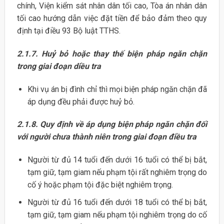
chính, Viện kiểm sát nhân dân tối cao, Tòa án nhân dân
tối cao hướng dẫn việc đặt tiền để bảo đảm theo quy
định tại điều 93 Bộ luật TTHS.
2.1.7. Huỷ bỏ hoặc thay thế biện pháp ngăn chặn
trong giai đoạn diều tra
Khi vụ án bị đình chỉ thì mọi biện pháp ngăn chặn đã
áp dụng đều phải được huỷ bỏ.
2.1.8. Quy định về áp dụng biện pháp ngăn chặn đối
với người chưa thành niên trong giai đoạn điều tra
Người từ đủ 14 tuổi đến dưới 16 tuổi có thể bị bắt,
tạm giữ, tạm giam nếu phạm tội rất nghiêm trọng do
cố ý hoặc phạm tội đặc biệt nghiêm trọng.
Người từ đủ 16 tuổi đến dưới 18 tuổi có thể bị bắt,
tạm giữ, tạm giam nếu phạm tội nghiêm trọng do cố