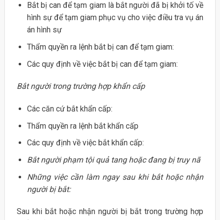
Bắt bị can để tạm giam là bắt người đã bị khởi tố về
hình sự để tạm giam phục vụ cho việc điều tra vụ án
án hình sự
Thẩm quyền ra lệnh bắt bị can để tạm giam:
Các quy định về việc bắt bị can để tạm giam:
Bắt người trong trường hợp khẩn cấp
Các căn cứ bắt khẩn cấp:
Thẩm quyền ra lệnh bắt khẩn cấp
Các quy định về việc bắt khẩn cấp:
Bắt người phạm tội quả tang hoặc đang bị truy nã
Những việc cần làm ngay sau khi bắt hoặc nhận
người bị bắt:
Sau khi bắt hoặc nhận người bị bắt trong trường hợp