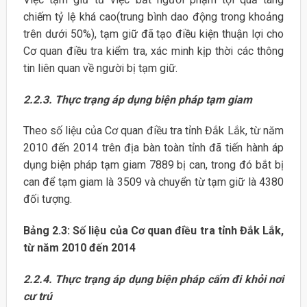
chiếm tỷ lệ khá cao(trung bình dao động trong khoảng
trên dưới 50%), tạm giữ đã tạo điều kiện thuận lợi cho
Cơ quan điều tra kiểm tra, xác minh kịp thời các thông
tin liên quan về người bị tạm giữ.
2.2.3. Thực trạng áp dụng biện pháp tạm giam
Theo số liệu của Cơ quan điều tra tỉnh Đắk Lắk, từ năm
2010 đến 2014 trên địa bàn toàn tỉnh đã tiến hành áp
dụng biện pháp tạm giam 7889 bị can, trong đó bắt bị
can để tạm giam là 3509 và chuyển từ tạm giữ là 4380
đối tượng.
Bảng 2.3: Số liệu của Cơ quan điều tra tỉnh Đắk Lắk,
từ năm 2010 đến 2014
2.2.4. Thực trạng áp dụng biện pháp cấm đi khỏi nơi
cư trú