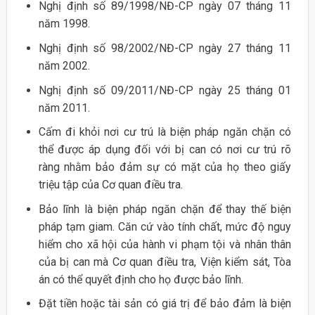
Nghị định số 89/1998/NĐ-CP ngày 07 tháng 11
năm 1998.
Nghị định số 98/2002/NĐ-CP ngày 27 tháng 11
năm 2002.
Nghị định số 09/2011/NĐ-CP ngày 25 tháng 01
năm 2011.
Cấm đi khỏi nơi cư trú là biện pháp ngăn chặn có
thể được áp dụng đối với bị can có nơi cư trú rõ
ràng nhằm bảo đảm sự có mặt của họ theo giấy
triệu tập của Cơ quan điều tra.
Bảo lĩnh là biện pháp ngăn chặn để thay thế biện
pháp tạm giam. Căn cứ vào tính chất, mức độ nguy
hiểm cho xã hội của hành vi phạm tội và nhân thân
của bị can mà Cơ quan điều tra, Viện kiểm sát, Tòa
án có thể quyết định cho họ được bảo lĩnh.
Đặt tiền hoặc tài sản có giá trị để bảo đảm là biện