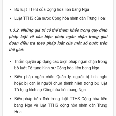
Bộ luật TTHS của Cộng hòa liên bang Nga
Luật TTHS của nước Cộng hòa nhân dân Trung Hoa:
1.3.2. Những giá trị có thể tham khảo trong quy định
pháp luật về các biện pháp ngăn chặn trong giai
đoạn điều tra theo pháp luật của một số nước trên
thế giới:
Thẩm quyền áp dụng các biện pháp ngăn chặn trong
bộ luật Tố tụng hình sự Cộng hòa liên bang Nga
Biện pháp ngăn chặn Quản lý người bị tình nghi
hoặc bị can là người chưa thành niên trong bộ luật
Tố tụng hình sự Công hòa liên bang Nga.
Biện pháp bảo lĩnh trong luật TTHS Cộng hòa liên
bang Nga và luật TTHS cộng hòa nhân dân Trung
Hoa.