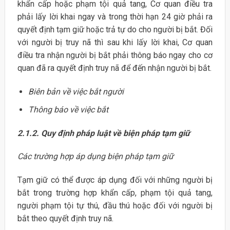
khẩn cấp hoặc phạm tội quả tang, Cơ quan điều tra
phải lấy lời khai ngay và trong thời hạn 24 giờ phải ra
quyết định tạm giữ hoặc trả tự do cho người bị bắt. Đối
với người bị truy nã thì sau khi lấy lời khai, Cơ quan
điều tra nhận người bị bắt phải thông báo ngay cho cơ
quan đã ra quyết định truy nã để đến nhận người bị bắt.
Biên bản về việc bắt người
Thông báo về việc bắt
2.1.2. Quy định pháp luật về biện pháp tạm giữ
Các trường hợp áp dụng biện pháp tạm giữ
Tạm giữ có thể được áp dụng đối với những người bị
bắt trong trường hợp khẩn cấp, phạm tội quả tang,
người phạm tội tự thú, đầu thú hoặc đối với người bị
bắt theo quyết định truy nã.