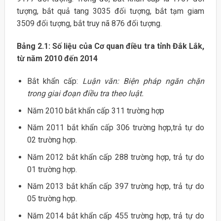
tượng, bắt quả tang 3035 đối tượng, bắt tạm giam
3509 đối tượng, bắt truy nã 876 đối tượng.
Bảng 2.1: Số liệu của Cơ quan điều tra tỉnh Đắk Lắk,
từ năm 2010 đến 2014
Bắt khẩn cấp:
Luận văn: Biện pháp ngăn chặn
trong giai đoạn điều tra theo luật.
Năm 2010 bắt khẩn cấp 311 trường hợp
Năm 2011 bắt khẩn cấp 306 trường hợp,trả tự do
02 trường hợp.
Năm 2012 bắt khẩn cấp 288 trường hợp, trả tự do
01 trường hợp.
Năm 2013 bắt khẩn cấp 397 trường hợp, trả tự do
05 trường hợp.
Năm 2014 bắt khẩn cấp 455 trường hợp, trả tự do