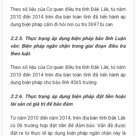
Theo số liệu của Cơ quan điều tra tỉnh Đắk Lắk, từ năm
2010 đến 2014 trên địa bàn toàn tỉnh đã tiến hành áp
dụng biện pháp cấm đi hỏi nơi cư trú 3697 bị can.
2.2.5. Thực trạng áp dụng biện pháp bảo lĩnh Luận
văn: Biện pháp ngăn chặn trong giai đoạn điều tra
theo luật.
Theo số liệu của Cơ quan điều tra tỉnh Đắk Lắk, từ năm
2010 đến 2014 trên địa bàn toàn tỉnh đã tiến hành áp
dụng biện pháp cho bảo lĩnh 4565 trường
2.2.6. Thực trạng áp dụng biện pháp đặt tiền hoặc
tài sản có giá trị để bảo đảm
Từ năm 2010 đến năm 2014, trên địa bàn tỉnh Đắk Lắk
có 06 trường hợp đặt tiền để đảm bảo. Vấn đề được
đặt ra từ thực tế áp dụng biện pháp ngăn chặn này là