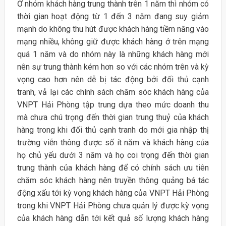
Ở nhóm khách hàng trung thành trên 1 năm thì nhóm có
thời gian hoạt động từ 1 đến 3 năm đang suy giảm
mạnh do không thu hút được khách hàng tiềm năng vào
mạng nhiều, không giữ được khách hàng ở trên mạng
quá 1 năm và do nhóm này là những khách hàng mới
nên sự trung thành kém hơn so với các nhóm trên và kỳ
vọng cao hơn nên dễ bị tác động bởi đối thủ cạnh
tranh, vả lại các chính sách chăm sóc khách hàng của
VNPT Hải Phòng tập trung dựa theo mức doanh thu
mà chưa chú trọng đến thời gian trung thuỷ của khách
hàng trong khi đối thủ cạnh tranh do mới gia nhập thị
trường viễn thông được số ít năm và khách hàng của
họ chủ yếu dưới 3 năm và họ coi trọng đến thời gian
trung thành của khách hàng để có chính sách ưu tiên
chăm sóc khách hàng nên truyền thông quảng bá tác
động xấu tới kỳ vọng khách hàng của VNPT Hải Phòng
trong khi VNPT Hải Phòng chưa quản lý được kỳ vọng
của khách hàng dẫn tới kết quả số lượng khách hàng