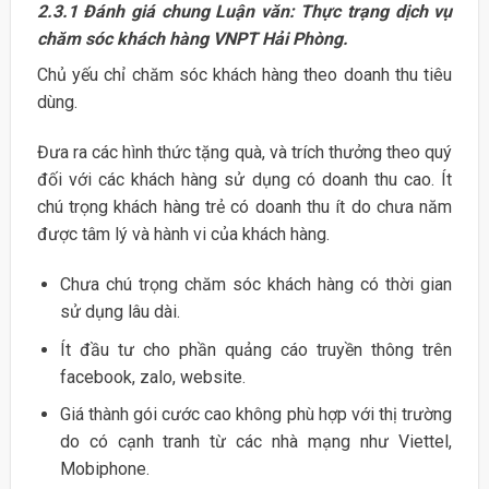
2.3.1 Đánh giá chung Luận văn: Thực trạng dịch vụ
chăm sóc khách hàng VNPT Hải Phòng.
Chủ yếu chỉ chăm sóc khách hàng theo doanh thu tiêu
dùng.
Đưa ra các hình thức tặng quà, và trích thưởng theo quý
đối với các khách hàng sử dụng có doanh thu cao. Ít
chú trọng khách hàng trẻ có doanh thu ít do chưa năm
được tâm lý và hành vi của khách hàng.
Chưa chú trọng chăm sóc khách hàng có thời gian
sử dụng lâu dài.
Ít đầu tư cho phần quảng cáo truyền thông trên
facebook, zalo, website.
Giá thành gói cước cao không phù hợp với thị trường
do có cạnh tranh từ các nhà mạng như Viettel,
Mobiphone.