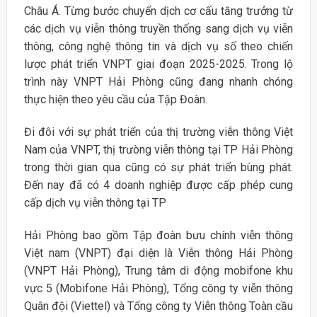
Châu Á. Từng bước chuyển dịch cơ cấu tăng trưởng từ
các dịch vụ viễn thông truyền thống sang dịch vụ viễn
thông, công nghệ thông tin và dịch vụ số theo chiến
lược phát triển VNPT giai đoạn 2025-2025. Trong lộ
trình này VNPT Hải Phòng cũng đang nhanh chóng
thực hiện theo yêu cầu của Tập Đoàn.
Đi đôi với sự phát triển của thị trường viễn thông Việt
Nam của VNPT, thị trưòng viễn thông tại TP Hải Phòng
trong thời gian qua cũng có sự phát triển bùng phát.
Đến nay đã có 4 doanh nghiệp được cấp phép cung
cấp dịch vụ viễn thông tại TP
Hải Phòng bao gồm Tập đoàn bưu chính viễn thông
Việt nam (VNPT) đại diện là Viễn thông Hải Phòng
(VNPT Hải Phòng), Trung tâm di động mobifone khu
vực 5 (Mobifone Hải Phòng), Tổng công ty viễn thông
Quân đội (Viettel) và Tổng công ty Viễn thông Toàn cầu