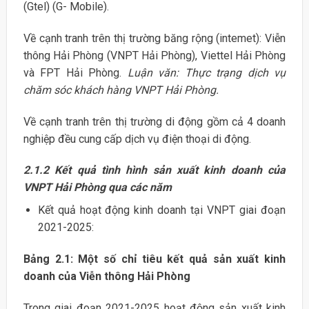
(Gtel) (G- Mobile).
Về cạnh tranh trên thị trường băng rộng (intemet): Viễn
thông Hải Phòng (VNPT Hải Phòng), Viettel Hải Phòng
và FPT Hải Phòng.
Luận văn: Thực trạng dịch vụ
chăm sóc khách hàng VNPT Hải Phòng.
Về cạnh tranh trên thị trường di động gồm cả 4 doanh
nghiệp đều cung cấp dịch vụ điện thoại di động.
2.1.2 Kết quả tình hình sản xuất kinh doanh của
VNPT Hải Phòng qua
các năm
Kết quả hoạt động kinh doanh tại VNPT giai đoạn
2021-2025:
Bảng 2.1: Một số chỉ tiêu kết quả sản xuất kinh
doanh của Viễn thông Hải
Phòng
Trong giai đoạn 2021-2025 hoạt động sản xuất kinh