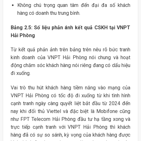
Không chú trọng quan tâm đến đại đa số khách
hàng có doanh thu trung bình.
Bảng 2.5: Số liệu phản ánh kết quả CSKH tại VNPT
Hải Phòng
Từ kết quả phản ảnh trên bảng trên nêu rõ bức tranh
kinh doanh của VNPT Hải Phòng nói chung và hoạt
động chăm sóc khách hàng nói riêng đang có dấu hiệu
đi xuống.
Vai trò thu hút khách hàng tiềm năng vào mạng của
VNPT Hải Phòng có tốc độ đi xuống từ khi tình hình
cạnh tranh ngày càng quyết liệt bắt đầu từ 2024 đến
nay khi đối thủ Viettel và đặc biệt là Mobifone cũng
như FPT Telecom Hải Phòng đầu tư hạ tầng xong và
trực tiếp cạnh tranh với VNPT Hải Phòng thì khách
hàng đã có sự so sánh, kỳ vọng của khách hàng được