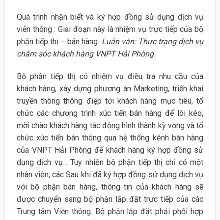
Quá trình nhận biết và ký hợp đồng sử dụng dịch vụ
viễn thông : Giai đoạn này là nhiệm vụ trực tiếp của bộ
phận tiếp thị – bán hàng.
Luận văn: Thực trạng dịch vụ
chăm sóc khách hàng VNPT Hải Phòng.
Bộ phận tiếp thị có nhiệm vụ điều tra nhu cầu của
khách hàng, xây dựng phương án Marketing, triển khai
truyền thông thông điệp tới khách hàng mục tiêu, tổ
chức các chương trình xúc tiến bán hàng để lôi kéo,
mời chào khách hàng tác động hình thành kỳ vọng và tổ
chức xúc tiến bán thông qua hệ thống kênh bán hàng
của VNPT Hải Phòng để khách hàng ký hợp đồng sử
dụng dịch vụ . Tuy nhiên bộ phận tiếp thị chỉ có một
nhân viên, các Sau khi đã ký hợp đồng sử dụng dịch vụ
với bộ phận bán hàng, thông tin của khách hàng sẽ
được chuyển sang bộ phận lắp đặt trực tiếp của các
Trung tâm Viễn thông. Bộ phận lắp đặt phải phối hợp