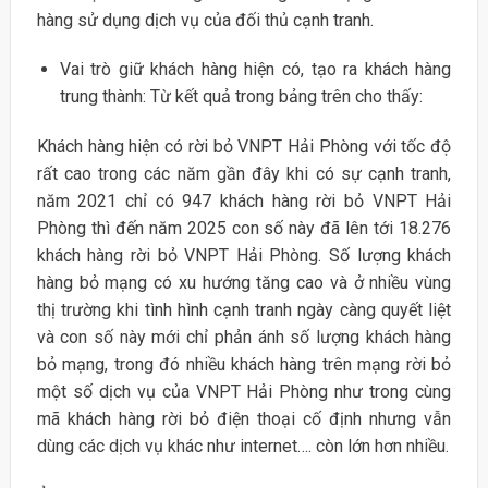
hàng sử dụng dịch vụ của đối thủ cạnh tranh.
Vai trò giữ khách hàng hiện có, tạo ra khách hàng
trung thành: Từ kết quả trong bảng trên cho thấy:
Khách hàng hiện có rời bỏ VNPT Hải Phòng với tốc độ
rất cao trong các năm gần đây khi có sự cạnh tranh,
năm 2021 chỉ có 947 khách hàng rời bỏ VNPT Hải
Phòng thì đến năm 2025 con số này đã lên tới 18.276
khách hàng rời bỏ VNPT Hải Phòng. Số lượng khách
hàng bỏ mạng có xu hướng tăng cao và ở nhiều vùng
thị trường khi tình hình cạnh tranh ngày càng quyết liệt
và con số này mới chỉ phản ánh số lượng khách hàng
bỏ mạng, trong đó nhiều khách hàng trên mạng rời bỏ
một số dịch vụ của VNPT Hải Phòng như trong cùng
mã khách hàng rời bỏ điện thoại cố định nhưng vẫn
dùng các dịch vụ khác như internet…. còn lớn hơn nhiều.