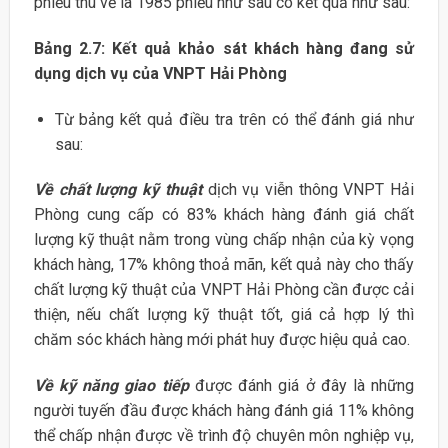
phiếu thu về là 1985 phiếu như sau có kết quả như sau:
Bảng 2.7: Kết quả khảo sát khách hàng đang sử
dụng dịch vụ của VNPT Hải Phòng
Từ bảng kết quả điều tra trên có thể đánh giá như
sau:
Về chất lượng kỹ thuật
dịch vụ viễn thông VNPT Hải
Phòng cung cấp có 83% khách hàng đánh giá chất
lượng kỹ thuật nằm trong vùng chấp nhận của kỳ vọng
khách hàng, 17% không thoả mãn, kết quả này cho thấy
chất lượng kỹ thuật của VNPT Hải Phòng cần được cải
thiện, nếu chất lượng kỹ thuật tốt, giá cả hợp lý thì
chăm sóc khách hàng mới phát huy được hiệu quả cao.
Về kỹ năng giao tiếp
được đánh giá ở đây là những
người tuyến đầu được khách hàng đánh giá 11% không
thể chấp nhận được về trình độ chuyên môn nghiệp vụ,