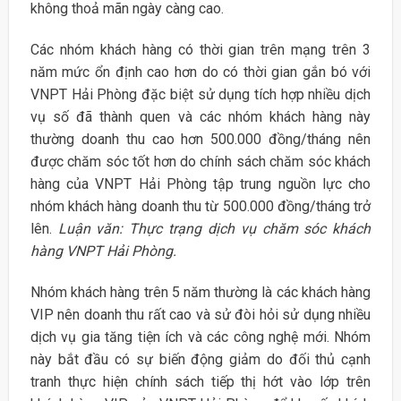
không thoả mãn ngày càng cao.
Các nhóm khách hàng có thời gian trên mạng trên 3
năm mức ổn định cao hơn do có thời gian gắn bó với
VNPT Hải Phòng đặc biệt sử dụng tích hợp nhiều dịch
vụ số đã thành quen và các nhóm khách hàng này
thường doanh thu cao hơn 500.000 đồng/tháng nên
được chăm sóc tốt hơn do chính sách chăm sóc khách
hàng của VNPT Hải Phòng tập trung nguồn lực cho
nhóm khách hàng doanh thu từ 500.000 đồng/tháng trở
lên.
Luận văn: Thực trạng dịch vụ chăm sóc khách
hàng VNPT Hải Phòng.
Nhóm khách hàng trên 5 năm thường là các khách hàng
VIP nên doanh thu rất cao và sử đòi hỏi sử dụng nhiều
dịch vụ gia tăng tiện ích và các công nghệ mới. Nhóm
này bắt đầu có sự biến động giảm do đối thủ cạnh
tranh thực hiện chính sách tiếp thị hớt vào lớp trên