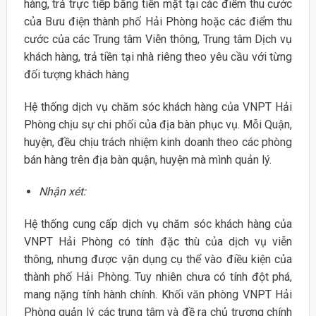
hàng, trả trực tiếp bằng tiền mặt tại các điểm thu cước
của Bưu điện thành phố Hải Phòng hoặc các điểm thu
cước của các Trung tâm Viễn thông, Trung tâm Dịch vụ
khách hàng, trả tiền tại nhà riêng theo yêu cầu với từng
đối tượng khách hàng
Hệ thống dịch vụ chăm sóc khách hàng của VNPT Hải
Phòng chịu sự chi phối của địa bàn phục vụ. Mỗi Quận,
huyện, đều chịu trách nhiệm kinh doanh theo các phòng
bán hàng trên địa bàn quận, huyện mà mình quản lý.
Nhận xét:
Hệ thống cung cấp dịch vụ chăm sóc khách hàng của
VNPT Hải Phòng có tính đặc thù của dịch vụ viễn
thông, nhưng được vận dụng cụ thể vào điều kiện của
thành phố Hải Phòng. Tuy nhiên chưa có tính đột phá,
mang nặng tính hành chính. Khối văn phòng VNPT Hải
Phòng quản lý các trung tâm và đề ra chủ trương chính