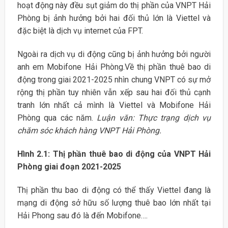
hoạt động này đều sụt giảm do thị phần của VNPT Hải
Phòng bị ảnh hưởng bởi hai đối thủ lớn là Viettel và
đặc biệt là dịch vụ internet của FPT.
Ngoài ra dịch vụ di động cũng bị ảnh hưởng bởi người
anh em Mobifone Hải Phòng.Về thị phần thuê bao di
động trong giai 2021-2025 nhìn chung VNPT có sự mở
rộng thị phần tuy nhiên vẫn xếp sau hai đối thủ cạnh
tranh lớn nhất cả mình là Viettel và Mobifone Hải
Phòng qua các năm.
Luận văn: Thực trạng dịch vụ
chăm sóc khách hàng VNPT Hải Phòng.
Hình 2.1: Thị phần thuê bao di động của VNPT Hải
Phòng giai đoạn 2021-2025
Thị phần thu bao di động có thể thấy Viettel đang là
mạng di động sở hữu số lượng thuê bao lớn nhất tại
Hải Phong sau đó là đến Mobifone….