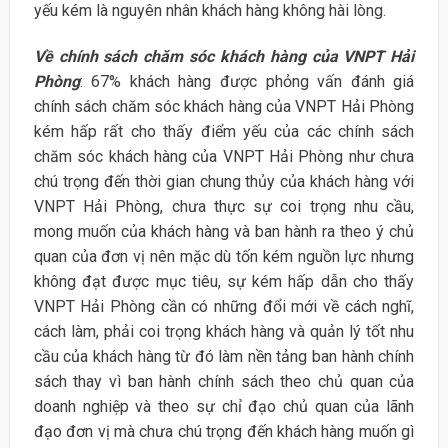
yếu kém là nguyên nhân khách hàng không hài lòng.
Về chính sách chăm sóc khách hàng của VNPT Hải
Phòng
: 67% khách hàng được phỏng vấn đánh giá
chính sách chăm sóc khách hàng của VNPT Hải Phòng
kém hấp rất cho thấy điểm yếu của các chính sách
chăm sóc khách hàng của VNPT Hải Phòng như chưa
chú trọng đến thời gian chung thủy của khách hàng với
VNPT Hải Phòng, chưa thực sự coi trọng nhu cầu,
mong muốn của khách hàng và ban hành ra theo ý chủ
quan của đơn vị nên mặc dù tốn kém nguồn lực nhưng
không đạt được mục tiêu, sự kém hấp dẫn cho thấy
VNPT Hải Phòng cần có những đổi mới về cách nghĩ,
cách làm, phải coi trọng khách hàng và quản lý tốt nhu
cầu của khách hàng từ đó làm nền tảng ban hành chính
sách thay vì ban hành chính sách theo chủ quan của
doanh nghiệp và theo sự chỉ đạo chủ quan của lãnh
đạo đơn vị mà chưa chú trọng đến khách hàng muốn gì