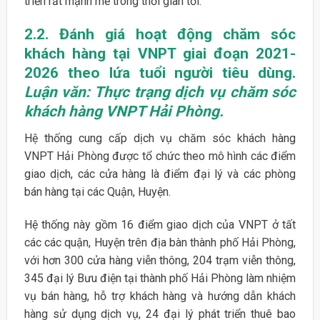
triển rất mạnh mẽ trong thời gian tới.
2.2. Đánh giá hoạt động chăm sóc
khách hàng tại VNPT giai đoạn 2021-
2026 theo lứa tuổi người tiêu dùng.
Luận văn: Thực trạng dịch vụ chăm sóc
khách hàng VNPT Hải Phòng.
Hệ thống cung cấp dịch vụ chăm sóc khách hàng
VNPT Hải Phòng được tổ chức theo mô hình các điểm
giao dịch, các cửa hàng là điểm đại lý và các phòng
bán hàng tại các Quận, Huyện.
Hệ thống này gồm 16 điểm giao dịch của VNPT ở tất
các các quận, Huyện trên địa bàn thành phố Hải Phòng,
với hơn 300 cửa hàng viễn thông, 204 trạm viễn thông,
345 đại lý Bưu điện tại thành phố Hải Phòng làm nhiệm
vụ bán hàng, hỗ trợ khách hàng và hướng dẫn khách
hàng sử dụng dịch vụ, 24 đại lý phát triển thuê bao