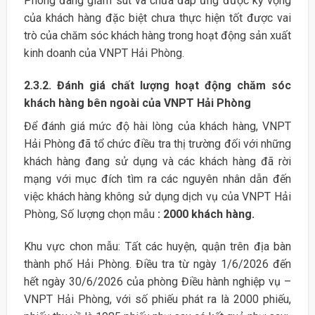
Phòng đang giảm sút và chưa đáp ứng được kỳ vọng
của khách hàng đặc biệt chưa thực hiện tốt được vai
trò của chăm sóc khách hàng trong hoạt động sản xuất
kinh doanh của VNPT Hải Phòng.
2.3.2. Đánh giá chất lượng hoạt động chăm sóc
khách hàng bên ngoài của VNPT Hải Phòng
Để đánh giá mức độ hài lòng của khách hàng, VNPT
Hải Phòng đã tổ chức điều tra thị trường đối với những
khách hàng đang sử dụng và các khách hàng đã rời
mạng với mục đích tìm ra các nguyên nhân dẫn đến
việc khách hàng không sử dụng dịch vụ của VNPT Hải
Phòng
,
Số lượng chọn mẫu
: 2000 khách hàng.
Khu vực chon mẫu: Tất các huyện, quận trên địa bàn
thành phố Hải Phòng. Điều tra từ ngày 1/6/2026 đến
hết ngày 30/6/2026 của phòng Điều hành nghiệp vụ –
VNPT Hải Phòng, với số phiếu phát ra là 2000 phiếu,