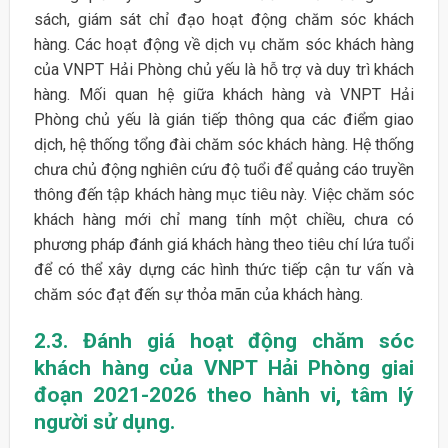
sách, giám sát chỉ đạo hoạt động chăm sóc khách
hàng. Các hoạt động về dịch vụ chăm sóc khách hàng
của VNPT Hải Phòng chủ yếu là hỗ trợ và duy trì khách
hàng. Mối quan hệ giữa khách hàng và VNPT Hải
Phòng chủ yếu là gián tiếp thông qua các điểm giao
dịch, hệ thống tổng đài chăm sóc khách hàng. Hệ thống
chưa chủ động nghiên cứu độ tuổi để quảng cáo truyền
thông đến tập khách hàng mục tiêu này. Việc chăm sóc
khách hàng mới chỉ mang tính một chiều, chưa có
phương pháp đánh giá khách hàng theo tiêu chí lứa tuổi
để có thể xây dựng các hình thức tiếp cận tư vấn và
chăm sóc đạt đến sự thỏa mãn của khách hàng.
2.3. Đánh giá hoạt động chăm sóc
khách hàng của VNPT Hải Phòng giai
đoạn 2021-2026 theo hành vi, tâm lý
người sử dụng.