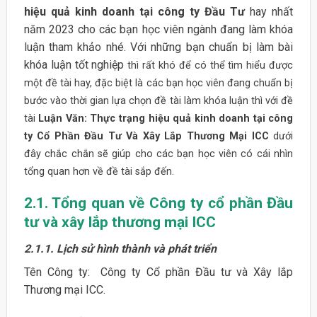
hiệu quả kinh doanh tại công ty Đầu Tư
hay nhất
năm 2023 cho các bạn học viên ngành đang làm khóa
luận tham khảo nhé. Với những bạn chuẩn bị làm bài
khóa luận tốt nghiệp
thì rất khó để có thể tìm hiểu được
một đề tài hay, đặc biệt là các bạn học viên đang chuẩn bị
bước vào thời gian lựa chọn đề tài làm khóa luận thì với đề
tài
Luận Văn: Thực trạng hiệu quả kinh doanh tại công
ty Cổ Phần Đầu Tư Và Xây Lắp Thương Mại ICC
dưới
đây chắc chắn sẽ giúp cho các bạn học viên có cái nhìn
tổng quan hơn về đề tài sắp đến.
2.1. Tổng quan về Công ty cổ phần Đầu
tư và xây lắp thương mại ICC
2.1.1. Lịch sử hình thành và phát triển
Tên Công ty: Công ty Cổ phần Đầu tư và Xây lắp
Thương mại ICC.