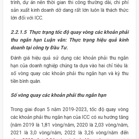
trình, dự án nên thời gian thi công thường dài, chi phí
sản xuất kinh doanh dở dang rất lớn luôn là thách thức
lớn đối với ICC.
2.2.1.5 Thực trạng tốc độ quay vòng các khoản phải
thu ngắn hạn Luận văn: Thực trạng hiệu quả kinh
doanh tại công ty Đầu Tư.
Đánh giá hiệu quả sử dụng các khoản phải thu ngắn
hạn của doanh nghiệp chúng ta dựa vào hai chỉ tiêu là:
số vòng quay các khoản phải thu ngắn hạn và kỳ thu
tiền bình quân.
Số vòng quay các khoản phải thu ngắn hạn
Trong giai đoạn 5 năm 2019-2023, tốc độ quay vòng
các khoản phải thu ngắn hạn của ICC có xu hướng tăng
(năm 2019 là 1,81 vòng/năm, 2020 là 2,03 vòng/năm,
2021 là 3,0 vòng/năm, 2022 là 3,26 vòng/năm đến