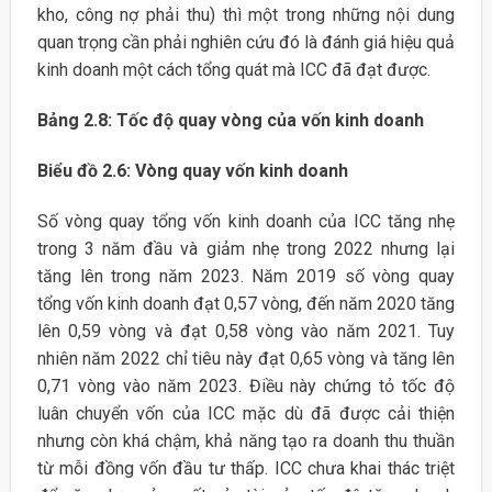
kho, công nợ phải thu) thì một trong những nội dung
quan trọng cần phải nghiên cứu đó là đánh giá hiệu quả
kinh doanh một cách tổng quát mà ICC đã đạt được.
Bảng 2.8: Tốc độ quay vòng của vốn kinh doanh
Biểu đồ 2.6: Vòng quay vốn kinh doanh
Số vòng quay tổng vốn kinh doanh của ICC tăng nhẹ
trong 3 năm đầu và giảm nhẹ trong 2022 nhưng lại
tăng lên trong năm 2023. Năm 2019 số vòng quay
tổng vốn kinh doanh đạt 0,57 vòng, đến năm 2020 tăng
lên 0,59 vòng và đạt 0,58 vòng vào năm 2021. Tuy
nhiên năm 2022 chỉ tiêu này đạt 0,65 vòng và tăng lên
0,71 vòng vào năm 2023. Điều này chứng tỏ tốc độ
luân chuyển vốn của ICC mặc dù đã được cải thiện
nhưng còn khá chậm, khả năng tạo ra doanh thu thuần
từ mỗi đồng vốn đầu tư thấp. ICC chưa khai thác triệt