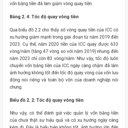
vốn bằng tiền đã làm giảm vòng quay tiền.
Bảng 2. 4: Tốc độ quay vòng tiền
Qua biểu đồ 2.2 cho thấy số vòng quay tiền của ICC có
xu hướng giảm mạnh trong giai đoạn từ năm 2019 đến
2023. Cụ thể, năm 2020 tiền của ICC quay được 633
vòng/năm (tăng 47 vòng so với năm 2019) nhưng đến
năm 2023 chỉ còn 83 vòng/năm. Như vậy, tốc độ luôn
chuyển vốn bằng tiền của ICC ngày càng chậm đã làm
ảnh hưởng không tốt đến tốc độ quay vòng của vốn lưu
động nói riêng và toàn bộ vốn của doanh nghiệp nói
chung.
Biểu đồ 2. 2: Tốc độ quay vòng tiền
Như vậy, có thể đánh giá việc quản lý vốn bằng tiền
của chưa thật sự hiệu quả và có xu hướng ngày càng
kém đi. Đây là biểu hiện không tốt, ảnh hưởng lớn đến