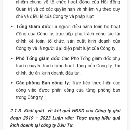
nhiệm chung về tổ chức hoạt động của Hội đồng
Quản trị và có các quyền hạn và nhiệm vụ theo quy
chế và điều lệ của Công ty và pháp luật.
Tổng Giám đốc
: Là người điều hành toàn bộ hoạt
động của Công ty, trực tiếp phụ trách công tác tài
chính kế toán, tổ chức, sản xuất kinh doanh của
Công ty và là người đại diện phát luật của Công ty.
Phó Tổng giám đốc:
Các Phó Tổng giám đốc phụ
trách chuyên trách từng hoạt động của Công ty: Tài
chính, dự án, kinh doanh, đầu tư…
Các phòng Ban công ty:
Trực tiếp thực hiện các
công việc được phân công của từng phòng ban
trong Công ty.
2.1.3. Khái quát về kết quả HĐKD của Công ty giai
đoạn 2019 – 2023 Luận văn: Thực trạng hiệu quả
kinh doanh tại công ty Đầu Tư.