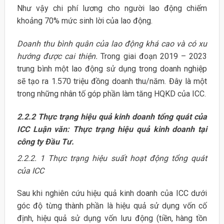
Như vậy chi phí lương cho người lao động chiếm
khoảng 70% mức sinh lời của lao động.
Doanh thu bình quân của lao động khá cao và có xu
hướng được cai thiện.
Trong giai đoạn 2019 – 2023
trung bình một lao động sử dụng trong doanh nghiệp
sẽ tạo ra 1.570 triệu đồng doanh thu/năm. Đây là một
trong những nhân tố góp phần làm tăng HQKD của ICC.
2.2.2 Thực trạng hiệu quả kinh doanh tổng quát của
ICC Luận văn: Thực trạng hiệu quả kinh doanh tại
công ty Đầu Tư.
2.2.2. 1 Thực trạng hiệu suất hoạt động tổng quát
của ICC
Sau khi nghiên cứu hiệu quả kinh doanh của ICC dưới
góc độ từng thành phần là hiệu quả sử dụng vốn cố
định, hiệu quả sử dụng vốn lưu động (tiền, hàng tồn