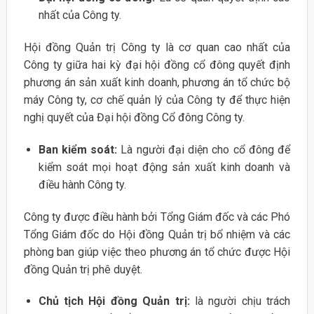
nhất của Công ty.
Hội đồng Quản trị Công ty là cơ quan cao nhất của
Công ty giữa hai kỳ đại hội đồng cổ đông quyết định
phương án sản xuất kinh doanh, phương án tổ chức bộ
máy Công ty, cơ chế quản lý của Công ty để thực hiện
nghị quyết của Đại hội đồng Cổ đông Công ty.
Ban kiểm soát:
Là người đại diện cho cổ đông để
kiểm soát mọi hoạt động sản xuất kinh doanh và
điều hành Công ty.
Công ty được điều hành bởi Tổng Giám đốc và các Phó
Tổng Giám đốc do Hội đồng Quản trị bổ nhiệm và các
phòng ban giúp việc theo phương án tổ chức được Hội
đồng Quản trị phê duyệt.
Chủ tịch Hội đồng Quản trị:
là người chịu trách