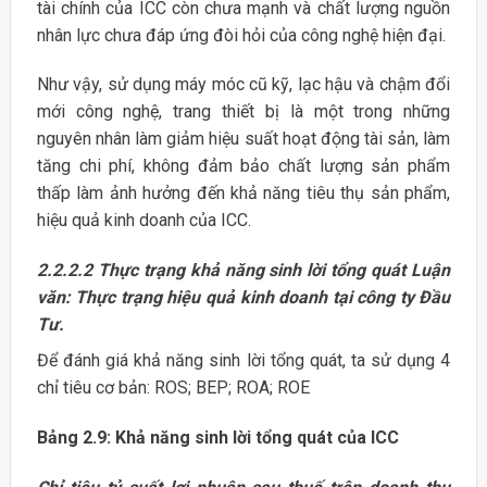
tài chính của ICC còn chưa mạnh và chất lượng nguồn
nhân lực chưa đáp ứng đòi hỏi của công nghệ hiện đại.
Như vậy, sử dụng máy móc cũ kỹ, lạc hậu và chậm đổi
mới công nghệ, trang thiết bị là một trong những
nguyên nhân làm giảm hiệu suất hoạt động tài sản, làm
tăng chi phí, không đảm bảo chất lượng sản phẩm
thấp làm ảnh hưởng đến khả năng tiêu thụ sản phẩm,
hiệu quả kinh doanh của ICC.
2.2.2.2 Thực trạng khả năng sinh lời tổng quát Luận
văn: Thực trạng hiệu quả kinh doanh tại công ty Đầu
Tư.
Để đánh giá khả năng sinh lời tổng quát, ta sử dụng 4
chỉ tiêu cơ bản: ROS; BEP; ROA; ROE
Bảng 2.9: Khả năng sinh lời tổng quát của ICC