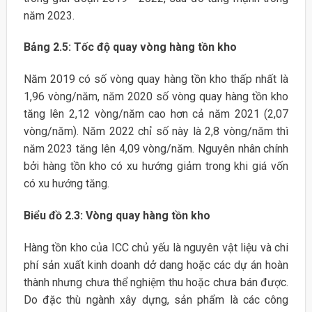
năm 2023.
Bảng 2.5: Tốc độ quay vòng hàng tồn kho
Năm 2019 có số vòng quay hàng tồn kho thấp nhất là
1,96 vòng/năm, năm 2020 số vòng quay hàng tồn kho
tăng lên 2,12 vòng/năm cao hơn cả năm 2021 (2,07
vòng/năm). Năm 2022 chỉ số này là 2,8 vòng/năm thì
năm 2023 tăng lên 4,09 vòng/năm. Nguyên nhân chính
bởi hàng tồn kho có xu hướng giảm trong khi giá vốn
có xu hướng tăng.
Biểu đồ 2.3: Vòng quay hàng tồn kho
Hàng tồn kho của ICC chủ yếu là nguyên vật liệu và chi
phí sản xuất kinh doanh dở dang hoặc các dự án hoàn
thành nhưng chưa thể nghiệm thu hoặc chưa bán được.
Do đặc thù ngành xây dựng, sản phẩm là các công