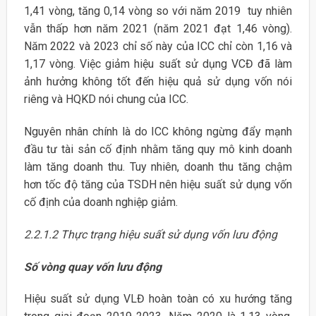
1,41 vòng, tăng 0,14 vòng so với năm 2019 tuy nhiên
vẫn thấp hơn năm 2021 (năm 2021 đạt 1,46 vòng).
Năm 2022 và 2023 chỉ số này của ICC chỉ còn 1,16 và
1,17 vòng. Việc giảm hiệu suất sử dụng VCĐ đã làm
ảnh hưởng không tốt đến hiệu quả sử dụng vốn nói
riêng và HQKD nói chung của ICC.
Nguyên nhân chính là do ICC không ngừng đẩy mạnh
đầu tư tài sản cố định nhằm tăng quy mô kinh doanh
làm tăng doanh thu. Tuy nhiên, doanh thu tăng chậm
hơn tốc độ tăng của TSDH nên hiệu suất sử dụng vốn
cố định của doanh nghiệp giảm.
2.2.1.2 Thực trạng hiệu suất sử dụng vốn lưu động
Số vòng quay vốn lưu động
Hiệu suất sử dụng VLĐ hoàn toàn có xu hướng tăng