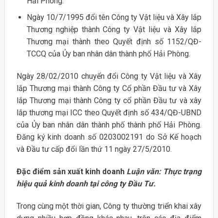
Hải Phòng.
Ngày 10/7/1995 đổi tên Công ty Vật liệu và Xây lắp
Thương nghiệp thành Công ty Vật liệu và Xây lắp
Thương mại thành theo Quyết định số 1152/QĐ-
TCCQ của Ủy ban nhân dân thành phố Hải Phòng.
Ngày 28/02/2010 chuyển đổi Công ty Vật liệu và Xây
lắp Thương mại thành Công ty Cổ phần Đầu tư và Xây
lắp Thương mại thành Công ty cổ phần Đầu tư và xây
lắp thương mại ICC theo Quyết định số 434/QĐ-UBND
của Ủy ban nhân dân thành phố thành phố Hải Phòng.
Đăng ký kinh doanh số 0203002191 do Sở Kế hoạch
và Đầu tư cấp đổi lần thứ 11 ngày 27/5/2010.
Đặc điểm sản xuất kinh doanh
Luận văn: Thực trạng
hiệu quả kinh doanh tại công ty Đầu Tư.
Trong cùng một thời gian, Công ty thường triển khai xây