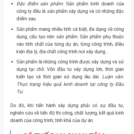
Đặc điểm sản phẩm:
Sản phẩm kinh doanh của
công ty đều là sản phẩm xây dựng và có những đặc
điểm sau:
Sản phẩm mang nhiều tính cá biệt, đa dạng về công
dụng, cấu tạo nên sản phẩm. Sản phẩm phụ thuộc
vào tính chất của từng dự án, từng công trình, điều
kiện địa lý, địa chất công trình nơi xây dựng…
Sản phẩm là những công trình được xây dựng và sử
dụng tại chỗ. Vốn đầu tư xây dựng lớn, thời gian
kiến tạo và thời gian sử dụng lâu dài.
Luận văn:
Thực trạng hiệu quả kinh doanh tại công ty Đầu
Tư.
Do đó, khi tiến hành xây dựng phải có sự đầu tư,
nghiên cứu về tiến độ thi công, chất lượng, kết quả kinh
doanh của công trình; tính khả của dự án.