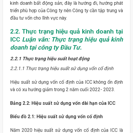
kinh doanh bất động sản; đây là hướng đi, hướng phát
triển phù hợp của Công ty nên Công ty cần tập trung và
đầu tư vốn cho lĩnh vực này.
2.2. Thực trạng hiệu quả kinh doanh tại
ICC
Luận văn: Thực trạng hiệu quả kinh
doanh tại công ty Đầu Tư.
2.2.1 Thực trạng hiệu suất hoạt động
2.2.1.1
Thực trạng hiệu suất sử dụng vốn cố định
Hiệu suất sử dụng vốn cố định của ICC không ổn định
và có xu hướng giảm trong 2 năm cuối 2022- 2023.
Bảng 2.2: Hiệu suất sử dụng vốn dài hạn của ICC
Biểu đồ 2.1: Hiệu suất sử dụng vốn cố định
Năm 2020 hiệu suất sử dụng vốn cố định của ICC là