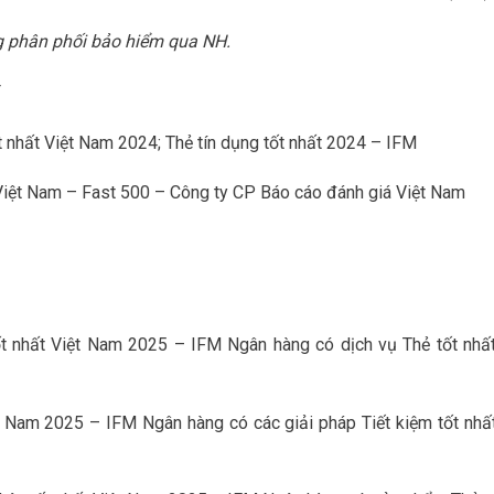
g phân phối bảo hiểm qua NH.
F
t nhất Việt Nam 2024; Thẻ tín dụng tốt nhất 2024 – IFM
Việt Nam – Fast 500 – Công ty CP Báo cáo đánh giá Việt Nam
t nhất Việt Nam 2025 – IFM Ngân hàng có dịch vụ Thẻ tốt nhất
t Nam 2025 – IFM Ngân hàng có các giải pháp Tiết kiệm tốt nhất