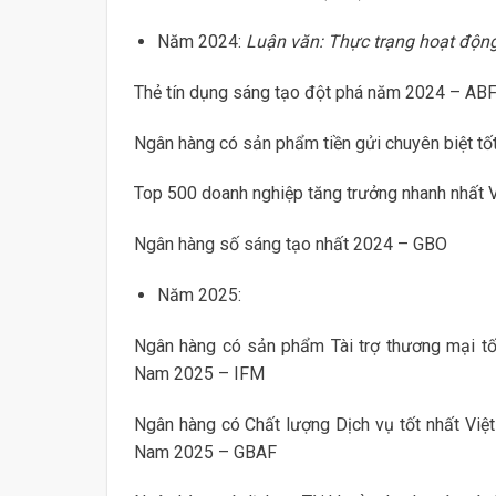
Năm 2024:
Luận văn: Thực trạng hoạt độn
Thẻ tín dụng sáng tạo đột phá năm 2024 – AB
Ngân hàng có sản phẩm tiền gửi chuyên biệt tố
Top 500 doanh nghiệp tăng trưởng nhanh nhất 
Ngân hàng số sáng tạo nhất 2024 – GBO
Năm 2025:
Ngân hàng có sản phẩm Tài trợ thương mại tố
Nam 2025 – IFM
Ngân hàng có Chất lượng Dịch vụ tốt nhất Việ
Nam 2025 – GBAF