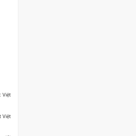
 Việt
 Việt