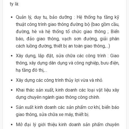
ty là:
Quản lý, duy tu, bảo dưỡng : Hệ thống hạ tầng kỹ
thuật công trình giao thông đường bộ (bao gồm cầu,
đường, hè và hệ thống tổ chức giao thông ; Biển
báo, đảo giao thông, vạch sơn đường, giải phân
cách luồng đường, thiết bị an toàn giao thông,…)
Xây dựng, lắp đặt, sửa chữa các công trình : Giao
thông, xây dựng dân dụng và công nghiệp, bưu điện,
hạ tầng đô thị,…
Xây dựng các công trình thủy lợi vừa và nhỏ.
Khai thác sản xuất, kinh doanh các loại vật liệu xây
dựng chuyên ngành giao thông công chính.
Sản xuất kinh doanh các sản phẩm cơ khí, biển báo
giao thông, sửa chữa xe máy, thiết bị.
Mở đại lý giới thiệu kinh doanh sản phẩm chuyên