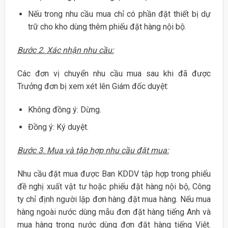
Nếu trong nhu cầu mua chỉ có phần đặt thiết bị dự
trữ cho kho dùng thêm phiếu đặt hàng nội bộ.
Bước 2. Xác nhận nhu cầu:
Các đơn vị chuyển nhu cầu mua sau khi đã được
Trưởng đơn bị xem xét lên Giám đốc duyệt:
Không đồng ý: Dừng.
Đồng ý: Ký duyệt.
Bước 3. Mua và tập hợp nhu cầu đặt mua:
Nhu cầu đặt mua được Ban KDDV tập hợp trong phiếu
đề nghị xuất vật tư hoặc phiếu đặt hàng nội bộ, Công
ty chỉ định người lập đơn hàng đặt mua hàng. Nếu mua
hàng ngoài nước dùng mẫu đơn đặt hàng tiếng Anh và
mua hàng trong nước dùng đơn đặt hàng tiếng Việt.