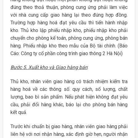
đúng theo thoả thuận, phòng cung ứng phải làm việc
với nhà cung cấp giao hàng lại theo đúng hợp đồng.
Trường hợp hàng hoá đạt yêu cầu thì tiến hành nhập
kho. Thủ kho lập phiếu nhập kho, phiếu nhập kho phải
chuyển cho phòng kế toán, phòng cung ứng, phòng bán
hàng. Phiếu nhập kho theo mẫu của Bộ tài chính. (Báo
Cáo: Công ty cổ phần công trình giao thông 2 Hà Nội)
Bước 5. Xuất kho và Giao hàng bán
:
Thủ kho, nhân viên giao hàng có trách nhiệm kiểm tra
hàng hoá về các thông số: quy cách, số lượng, chất
lượng, bao bì sản phẩm. Nếu phát hiện không đạt yêu
cầu, phải đổi hàng khác, báo lại cho phòng bán hàng
kết quả.
Trước khi chuẩn bị giao hàng, nhân viên giao hàng phải
liên hệ với nơi nhận hàng, xác định giờ hẹn, người nhận