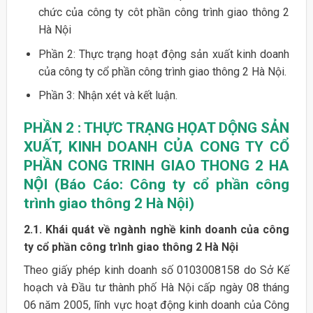
chức của công ty côt phần công trình giao thông 2
Hà Nội
Phần 2: Thực trạng hoạt động sản xuất kinh doanh
của công ty cổ phần công trình giao thông 2 Hà Nội.
Phần 3: Nhận xét và kết luận.
PHẦN 2 : THỰC TRẠNG HỌAT DỘNG SẢN
XUẤT, KINH DOANH CỦA CONG TY CỔ
PHẦN CONG TRINH GIAO THONG 2 HA
NỘI (Báo Cáo: Công ty cổ phần công
trình giao thông 2 Hà Nội)
2.1. Khái quát về ngành nghề kinh doanh của công
ty cổ phần công trình giao thông 2 Hà Nội
Theo giấy phép kinh doanh số 0103008158 do Sở Kế
hoạch và Đầu tư thành phố Hà Nội cấp ngày 08 tháng
06 năm 2005, lĩnh vực hoạt động kinh doanh của Công