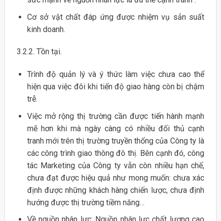
Cơ sở vật chất đáp ứng được nhiệm vụ sản suất
kinh doanh.
3.2.2. Tồn tại.
Trình độ quản lý và ý thức làm việc chưa cao thể
hiện qua việc đôi khi tiến độ giao hàng còn bị chậm
trễ.
Việc mở rộng thị trường cần được tiến hành mạnh
mẽ hơn khi mà ngày càng có nhiều đối thủ cạnh
tranh mới trên thị trường truyền thống của Công ty là
các công trình giao thông đô thị. Bên cạnh đó, công
tác Marketing của Công ty vẫn còn nhiều hạn chế,
chưa đạt được hiệu quả như mong muốn: chưa xác
định được những khách hàng chiến lược, chưa định
hướng được thị trường tiềm năng…
Về nguồn nhân lực: Nguồn nhân lực chất lượng cao