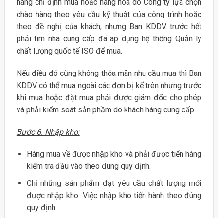
hàng chỉ định mua hoặc hàng hóa do Công ty lựa chọn
chào hàng theo yêu cầu kỹ thuật của công trình hoặc
theo đề nghị của khách, nhưng Ban KDDV trước hết
phải tìm nhà cung cấp đã áp dụng hệ thống Quản lý
chất lượng quốc tế ISO để mua.
Nếu điều đó cũng không thỏa mãn nhu cầu mua thì Ban
KDDV có thể mua ngoài các đơn bị kể trên nhưng trước
khi mua hoặc đặt mua phải được giám đốc cho phép
và phải kiểm soát sản phầm do khách hàng cung cấp.
Bước 6. Nhập kho:
Hàng mua về được nhập kho và phải được tiến hàng
kiểm tra đầu vào theo đúng quy định.
Chỉ những sản phẩm đạt yêu cầu chất lượng mới
được nhập kho. Việc nhập kho tiến hành theo đúng
quy định.