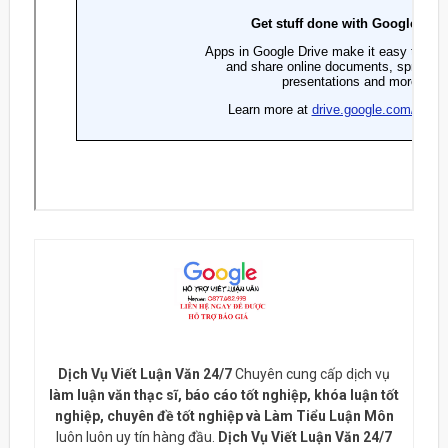
Dịch Vụ Viết Luận Văn 24/7
Chuyên cung cấp dịch vụ
làm luận văn thạc sĩ, báo cáo tốt nghiệp, khóa luận tốt
nghiệp, chuyên đề tốt nghiệp và Làm Tiểu Luận Môn
luôn luôn uy tín hàng đầu.
Dịch Vụ Viết Luận Văn 24/7