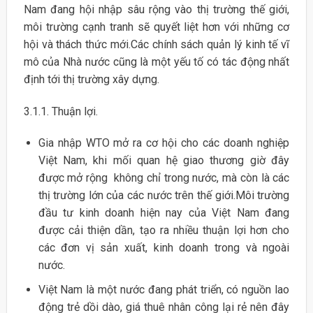
Nam đang hội nhập sâu rộng vào thị trường thế giới,
môi trường cạnh tranh sẽ quyết liệt hơn với những cơ
hội và thách thức mới.Các chính sách quản lý kinh tế vĩ
mô của Nhà nước cũng là một yếu tố có tác động nhất
định tới thị trường xây dựng.
3.1.1. Thuận lợi.
Gia nhập WTO mở ra cơ hội cho các doanh nghiệp
Việt Nam, khi mối quan hệ giao thương giờ đây
được mở rộng không chỉ trong nước, mà còn là các
thị trường lớn của các nước trên thế giới.Môi trường
đầu tư kinh doanh hiện nay của Việt Nam đang
được cải thiện dần, tạo ra nhiều thuận lợi hơn cho
các đơn vị sản xuất, kinh doanh trong và ngoài
nước.
Việt Nam là một nước đang phát triển, có nguồn lao
động trẻ dồi dào, giá thuê nhân công lại rẻ nên đây