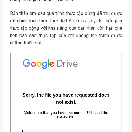
Bản thân em sau quá trình thực tập cũng đã thu được
rất nhiều kiến thức thực tế bổ ích tuy vậy do thời gian
thực tập cộng với khả năng của bản thân còn hạn chế
nên báo cáo thực tập của em không thể tránh được
những thiếu sót.