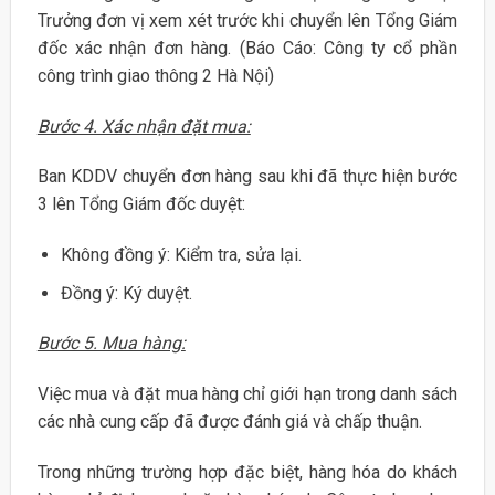
Trưởng đơn vị xem xét trước khi chuyển lên Tổng Giám
đốc xác nhận đơn hàng. (Báo Cáo: Công ty cổ phần
công trình giao thông 2 Hà Nội)
Bước 4. Xác nhận đặt mua:
Ban KDDV chuyển đơn hàng sau khi đã thực hiện bước
3 lên Tổng Giám đốc duyệt:
Không đồng ý: Kiểm tra, sửa lại.
Đồng ý: Ký duyệt.
Bước 5. Mua hàng:
Việc mua và đặt mua hàng chỉ giới hạn trong danh sách
các nhà cung cấp đã được đánh giá và chấp thuận.
Trong những trường hợp đặc biệt, hàng hóa do khách