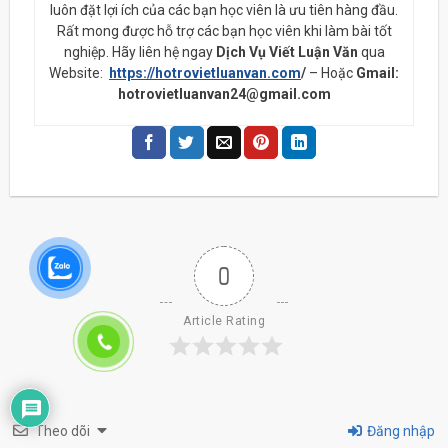
luôn đặt lợi ích của các bạn học viên là ưu tiên hàng đầu.
Rất mong được hỗ trợ các bạn học viên khi làm bài tốt
nghiệp. Hãy liên hệ ngay
Dịch Vụ Viết Luận Văn
qua
Website:
https://hotrovietluanvan.com
/
– Hoặc
Gmail:
hotrovietluanvan24@gmail.com
0
Article Rating
Theo dõi
Đăng nhập