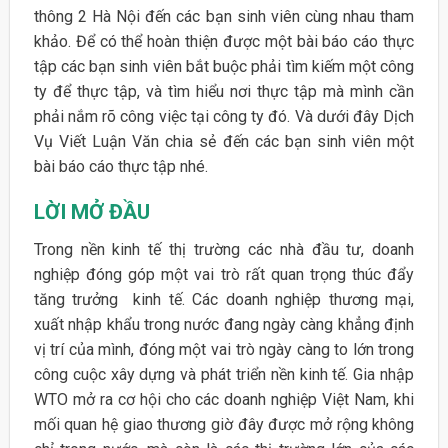
thông 2 Hà Nội đến các bạn sinh viên cùng nhau tham
khảo. Để có thể hoàn thiện được một bài báo cáo thực
tập các bạn sinh viên bắt buộc phải tìm kiếm một công
ty để thực tập, và tìm hiểu nơi thực tập mà mình cần
phải nắm rõ công việc tại công ty đó. Và dưới đây Dịch
Vụ Viết Luận Văn chia sẻ đến các bạn sinh viên một
bài báo cáo thực tập nhé.
LỜI MỞ ĐẦU
Trong nền kinh tế thị trường các nhà đầu tư, doanh
nghiệp đóng góp một vai trò rất quan trọng thúc đẩy
tăng trưởng kinh tế. Các doanh nghiệp thương mại,
xuất nhập khẩu trong nước đang ngày càng khẳng định
vị trí của mình, đóng một vai trò ngày càng to lớn trong
công cuộc xây dựng và phát triển nền kinh tế. Gia nhập
WTO mở ra cơ hội cho các doanh nghiệp Việt Nam, khi
mối quan hệ giao thương giờ đây được mở rộng không