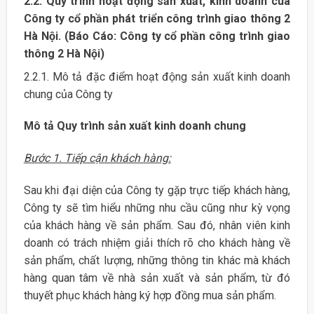
2.2. Quy trình hoạt động sản xuất, kinh doanh cua
Công ty cổ phần phát triển công trình giao thông 2
Hà Nội. (Báo Cáo: Công ty cổ phần công trình giao
thông 2 Hà Nội)
2.2.1. Mô tả đặc điểm hoạt động sản xuất kinh doanh
chung của Công ty
Mô tả Quy trình sản xuất kinh doanh chung
Bước 1. Tiếp cận khách hàng:
Sau khi đại diện của Công ty gặp trực tiếp khách hàng,
Công ty sẽ tìm hiểu những nhu cầu cũng như kỳ vọng
của khách hàng về sản phẩm. Sau đó, nhân viên kinh
doanh có trách nhiệm giải thích rõ cho khách hàng về
sản phẩm, chất lượng, những thông tin khác mà khách
hàng quan tâm về nhà sản xuất và sản phẩm, từ đó
thuyết phục khách hàng ký hợp đồng mua sản phẩm.