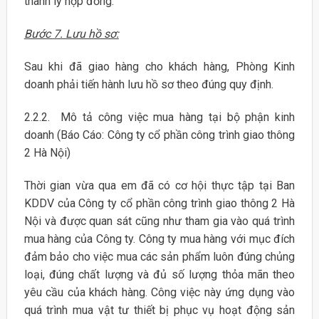
thanh lý hợp đồng.
Bước 7. Lưu hồ sơ:
Sau khi đã giao hàng cho khách hàng, Phòng Kinh
doanh phải tiến hành lưu hồ sơ theo đúng quy định.
2.2.2. Mô tả công việc mua hàng tại bộ phận kinh
doanh (Báo Cáo: Công ty cổ phần công trình giao thông
2 Hà Nội)
Thời gian vừa qua em đã có cơ hội thực tập tại Ban
KDDV của Công ty cổ phần công trình giao thông 2 Hà
Nội và được quan sát cũng như tham gia vào quá trình
mua hàng của Công ty. Công ty mua hàng với mục đích
đảm bảo cho việc mua các sản phẩm luôn đúng chủng
loại, đúng chất lượng và đủ số lượng thỏa mãn theo
yêu cầu của khách hàng. Công việc này ứng dụng vào
quá trình mua vật tư thiết bị phục vụ hoạt động sản