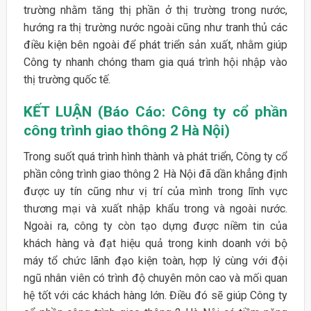
trường nhằm tăng thị phần ở thị trường trong nước,
hướng ra thị trường nước ngoài cũng như tranh thủ các
điều kiện bên ngoài để phát triển sản xuất, nhằm giúp
Công ty nhanh chóng tham gia quá trình hội nhập vào
thị trường quốc tế.
KẾT LUẬN (Báo Cáo: Công ty cổ phần
công trình giao thông 2 Hà Nội)
Trong suốt quá trình hình thành và phát triển, Công ty cổ
phần công trình giao thông 2 Hà Nội đã dần khẳng định
được uy tín cũng như vị trí của mình trong lĩnh vực
thương mại và xuất nhập khẩu trong và ngoài nước.
Ngoài ra, công ty còn tạo dựng được niềm tin của
khách hàng và đạt hiệu quả trong kinh doanh với bộ
máy tổ chức lãnh đạo kiện toàn, hợp lý cùng với đội
ngũ nhân viên có trình độ chuyên môn cao và mối quan
hệ tốt với các khách hàng lớn. Điều đó sẽ giúp Công ty