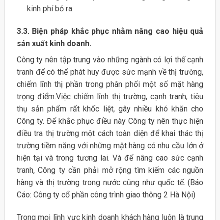
kinh phí bỏ ra.
3.3. Biện pháp khắc phục nhằm nâng cao hiệu quả
sản xuất kinh doanh.
Công ty nên tập trung vào những ngành có lợi thế cạnh
tranh để có thể phát huy được sức mạnh về thị trường,
chiếm lĩnh thị phần trong phân phối một số mặt hàng
trọng điểm.Việc chiếm lĩnh thị trường, cạnh tranh, tiêu
thụ sản phẩm rất khốc liệt, gây nhiều khó khăn cho
Công ty. Để khắc phục điều này Công ty nên thực hiện
điều tra thị trường một cách toàn diện để khai thác thị
trường tiềm năng với những mặt hàng có nhu cầu lớn ở
hiện tại và trong tương lai. Và để nâng cao sức cạnh
tranh, Công ty cần phải mở rộng tìm kiếm các nguồn
hàng và thị trường trong nước cũng như quốc tế. (Báo
Cáo: Công ty cổ phần công trình giao thông 2 Hà Nội)
Trong mọi lĩnh vực kinh doanh khách hàng luôn là trung