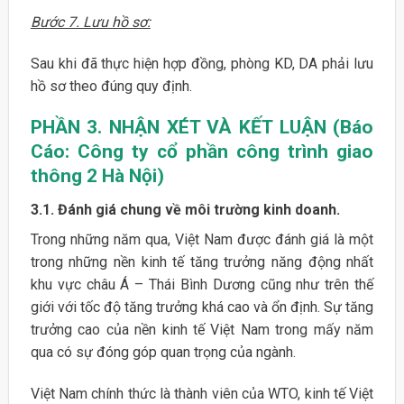
Bước 7. Lưu hồ sơ:
Sau khi đã thực hiện hợp đồng, phòng KD, DA phải lưu
hồ sơ theo đúng quy định.
PHẦN 3. NHẬN XÉT VÀ KẾT LUẬN (Báo
Cáo: Công ty cổ phần công trình giao
thông 2 Hà Nội)
3.1. Đánh giá chung về môi trường kinh doanh.
Trong những năm qua, Việt Nam được đánh giá là một
trong những nền kinh tế tăng trưởng năng động nhất
khu vực châu Á – Thái Bình Dương cũng như trên thế
giới với tốc độ tăng trưởng khá cao và ổn định. Sự tăng
trưởng cao của nền kinh tế Việt Nam trong mấy năm
qua có sự đóng góp quan trọng của ngành.
Việt Nam chính thức là thành viên của WTO, kinh tế Việt