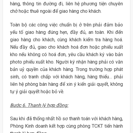
hàng, thông tin đường đi, liên hệ phương tiện chuyên
chở hoặc thuê ngoài để giao hàng cho khách.
Toàn bộ các công việc chuẩn bị ở trên phải đảm bảo
yếu tố giao hàng đúng hẹn, đầy đủ, an toàn. Khi đến
giao hàng cho khách, cùng khách kiểm tra hàng hoá.
Nếu đầy đủ, giao cho khách hoá đơn hoặc phiếu xuất
kho nếu không có hoá đơn, yêu cầu khách ký vào bản
photo phiếu xuất kho. Người ký nhận hàng phải có văn
bản uỷ quyền của khách hàng. Trong trường hợp phát
sinh, có tranh chấp với khách hàng, hàng thiếu… phải
liên hệ phòng bán hàng để xin ý kiến giải quyết, không
tự ý giải quyết hoặc bỏ về.
Bước 6. Thanh lý hợp đồng:
Sau khi đã thống nhất hồ sơ thanh toán với khách hàng,
Phòng Kinh doanh kết hợp cùng phòng TCKT tiến hành