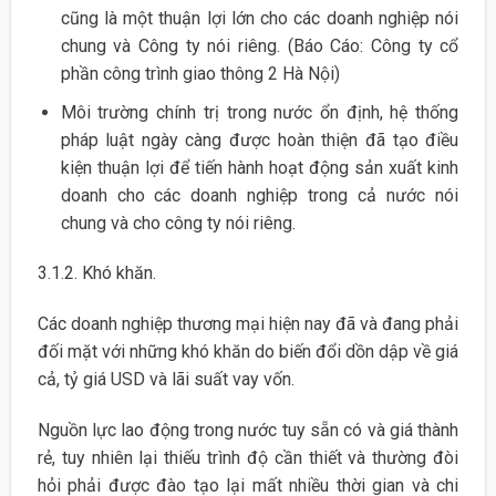
cũng là một thuận lợi lớn cho các doanh nghiệp nói
chung và Công ty nói riêng. (Báo Cáo: Công ty cổ
phần công trình giao thông 2 Hà Nội)
Môi trường chính trị trong nước ổn định, hệ thống
pháp luật ngày càng được hoàn thiện đã tạo điều
kiện thuận lợi để tiến hành hoạt động sản xuất kinh
doanh cho các doanh nghiệp trong cả nước nói
chung và cho công ty nói riêng.
3.1.2. Khó khăn.
Các doanh nghiệp thương mại hiện nay đã và đang phải
đối mặt với những khó khăn do biến đổi dồn dập về giá
cả, tỷ giá USD và lãi suất vay vốn.
Nguồn lực lao động trong nước tuy sẵn có và giá thành
rẻ, tuy nhiên lại thiếu trình độ cần thiết và thường đòi
hỏi phải được đào tạo lại mất nhiều thời gian và chi