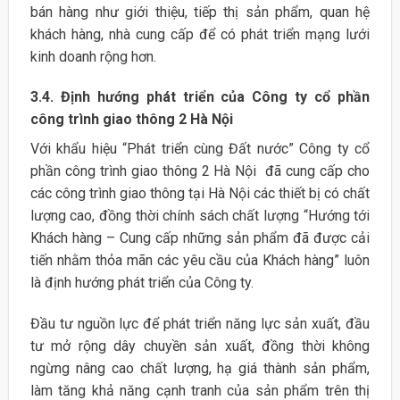
bán hàng như giới thiệu, tiếp thị sản phẩm, quan hệ
khách hàng, nhà cung cấp để có phát triển mạng lưới
kinh doanh rộng hơn.
3.4. Định hướng phát triển của Công ty cổ phần
công trình giao thông 2 Hà Nội
Với khẩu hiệu “Phát triển cùng Đất nước” Công ty cổ
phần công trình giao thông 2 Hà Nội đã cung cấp cho
các công trình giao thông tại Hà Nội các thiết bị có chất
lượng cao, đồng thời chính sách chất lượng “Hướng tới
Khách hàng – Cung cấp những sản phẩm đã được cải
tiến nhằm thỏa mãn các yêu cầu của Khách hàng” luôn
là định hướng phát triển của Công ty.
Đầu tư nguồn lực để phát triển năng lực sản xuất, đầu
tư mở rộng dây chuyền sản xuất, đồng thời không
ngừng nâng cao chất lượng, hạ giá thành sản phẩm,
làm tăng khả năng cạnh tranh của sản phẩm trên thị