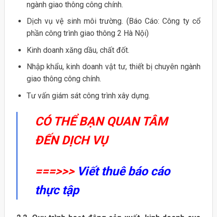
ngành giao thông công chính.
Dịch vụ vệ sinh môi trường. (Báo Cáo: Công ty cổ
phần công trình giao thông 2 Hà Nội)
Kinh doanh xăng dầu, chất đốt.
Nhập khẩu, kinh doanh vật tư, thiết bị chuyên ngành
giao thông công chính.
Tư vấn giám sát công trình xây dựng.
CÓ THỂ BẠN QUAN TÂM
ĐẾN DỊCH VỤ
===>>>
Viết thuê báo cáo
thực tập