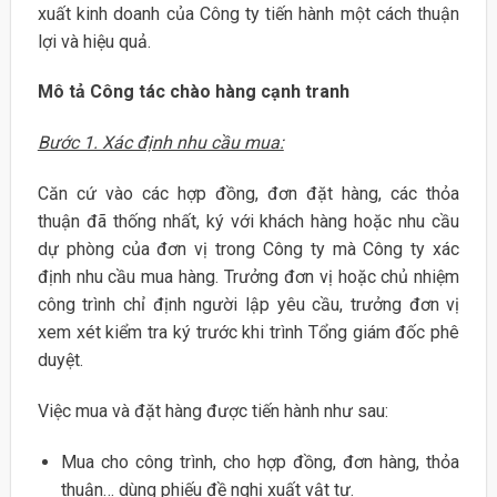
xuất kinh doanh của Công ty tiến hành một cách thuận
lợi và hiệu quả.
Mô tả Công tác chào hàng cạnh tranh
Bước 1. Xác định nhu cầu mua:
Căn cứ vào các hợp đồng, đơn đặt hàng, các thỏa
thuận đã thống nhất, ký với khách hàng hoặc nhu cầu
dự phòng của đơn vị trong Công ty mà Công ty xác
định nhu cầu mua hàng. Trưởng đơn vị hoặc chủ nhiệm
công trình chỉ định người lập yêu cầu, trưởng đơn vị
xem xét kiểm tra ký trước khi trình Tổng giám đốc phê
duyệt.
Việc mua và đặt hàng được tiến hành như sau:
Mua cho công trình, cho hợp đồng, đơn hàng, thỏa
thuận… dùng phiếu đề nghị xuất vật tư.