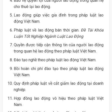
Bảo vệ quyền lợi của người lao động trong quan hệ
cho thuê lại lao động.
Lao động giúp việc gia đình trong pháp luật lao
động Việt Nam.
Pháp luật về lao động bán thời gian.
Đề Tài Khóa
Luận Tốt Nghiệp Ngành Luật Lao Động
Quyền được tiếp cận thông tin của người lao động
trong quan hệ lao động theo pháp luật Việt Nam.
Đào tạo nghề theo pháp luật lao động Việt Nam.
Bồi hoàn chi phí đào tạo theo pháp luật lao động
Việt Nam.
Quy định pháp luật về cắt giảm lao động tại doanh
nghiệp.
Hợp đồng lao động vô hiệu theo pháp luật Việt
Nam.