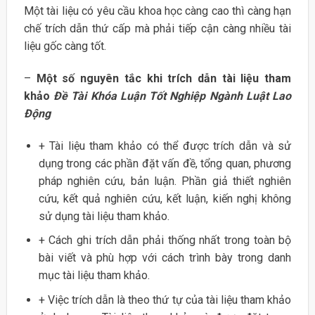
Một tài liệu có yêu cầu khoa học càng cao thì càng hạn
chế trích dẫn thứ cấp mà phải tiếp cận càng nhiều tài
liệu gốc càng tốt.
–
Một số nguyên tắc khi trích dẫn tài liệu tham
khảo
Đề Tài Khóa Luận Tốt Nghiệp Ngành Luật Lao
Động
+ Tài liệu tham khảo có thể được trích dẫn và sử
dụng trong các phần đặt vấn đề, tổng quan, phương
pháp nghiên cứu, bản luận. Phần giả thiết nghiên
cứu, kết quả nghiên cứu, kết luận, kiến nghị không
sử dụng tài liệu tham khảo.
+ Cách ghi trích dẫn phải thống nhất trong toàn bộ
bài viết và phù hợp với cách trình bày trong danh
mục tài liệu tham khảo.
+ Việc trích dẫn là theo thứ tự của tài liệu tham khảo