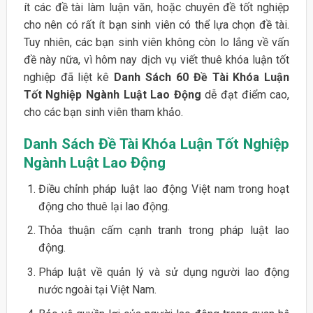
ít các đề tài làm luận văn, hoặc chuyên đề tốt nghiệp
cho nên có rất ít bạn sinh viên có thể lựa chọn đề tài.
Tuy nhiên, các bạn sinh viên không còn lo lắng về vấn
đề này nữa, vì hôm nay dịch vụ viết thuê khóa luận tốt
nghiệp đã liệt kê
Danh Sách 60 Đề Tài Khóa Luận
Tốt Nghiệp Ngành Luật Lao Động
dễ đạt điểm cao,
cho các bạn sinh viên tham khảo.
Danh Sách Đề Tài Khóa Luận Tốt Nghiệp
Ngành Luật Lao Động
Điều chỉnh pháp luật lao động Việt nam trong hoạt
động cho thuê lại lao động.
Thỏa thuận cấm cạnh tranh trong pháp luật lao
động.
Pháp luật về quản lý và sử dụng người lao động
nước ngoài tại Việt Nam.