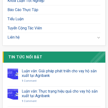
Khóa Luận Tốt Nghiệp
Báo Cáo Thực Tập
Tiểu Luận
Tuyển Cộng Tác Viên
Liên hệ
TIN TỨC NỔI BẬT
Luận văn: Giải pháp phát triển cho vay hộ sản
xuất tại Agribank
1
Comment
Luận văn: Thực trạng hiệu quả cho vay hộ sản
xuất tại Agribank
1
Comment