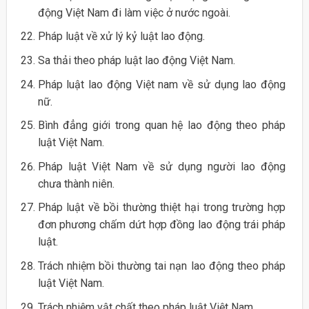
động Việt Nam đi làm việc ở nước ngoài.
Pháp luật về xử lý kỷ luật lao động.
Sa thải theo pháp luật lao động Việt Nam.
Pháp luật lao động Việt nam về sử dụng lao động
nữ.
Bình đẳng giới trong quan hệ lao động theo pháp
luật Việt Nam.
Pháp luật Việt Nam về sử dụng người lao động
chưa thành niên.
Pháp luật về bồi thường thiệt hại trong trường hợp
đơn phương chấm dứt hợp đồng lao động trái pháp
luật.
Trách nhiệm bồi thường tai nạn lao động theo pháp
luật Việt Nam.
Trách nhiệm vật chất theo pháp luật Việt Nam.