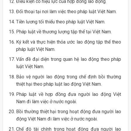
Điều kiện có hiệu lực của hợp đồng lao động.
Đối thoại tại nơi làm việc theo pháp luật Việt Nam.
Tiền lương tối thiểu theo pháp luật Việt Nam.
Pháp luật về thương lượng tập thể tại Việt Nam.
Ký kết và thực hiện thỏa ước lao động tập thể theo
pháp luật Việt Nam.
Vấn đề đại diện trong quan hệ lao động theo pháp
luật Việt Nam.
Bảo vệ người lao động trong chế định bồi thường
thiệt hại theo pháp luật lao động Việt Nam.
Pháp luật về hợp đồng đưa người lao động Việt
Nam đi làm việc ở nước ngoài.
Bồi thường thiệt hại trong hoạt động đưa người lao
động Việt Nam đi làm việc ở nước ngoài.
Chế độ tài chính trong hoạt động đưa người lao