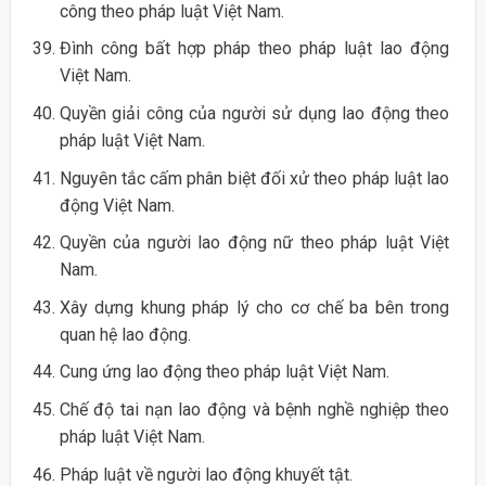
công theo pháp luật Việt Nam.
Đình công bất hợp pháp theo pháp luật lao động
Việt Nam.
Quyền giải công của người sử dụng lao động theo
pháp luật Việt Nam.
Nguyên tắc cấm phân biệt đối xử theo pháp luật lao
động Việt Nam.
Quyền của người lao động nữ theo pháp luật Việt
Nam.
Xây dựng khung pháp lý cho cơ chế ba bên trong
quan hệ lao động.
Cung ứng lao động theo pháp luật Việt Nam.
Chế độ tai nạn lao động và bệnh nghề nghiệp theo
pháp luật Việt Nam.
Pháp luật về người lao động khuyết tật.