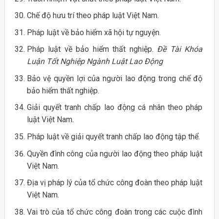
Chế độ hưu trí theo pháp luật Việt Nam.
Pháp luật về bảo hiểm xã hội tự nguyện.
Pháp luật về bảo hiểm thất nghiệp.
Đề Tài Khóa
Luận Tốt Nghiệp Ngành Luật Lao Động
Bảo vệ quyền lợi của người lao động trong chế độ
bảo hiểm thất nghiệp.
Giải quyết tranh chấp lao động cá nhân theo pháp
luật Việt Nam.
Pháp luật về giải quyết tranh chấp lao động tập thể.
Quyền đình công của người lao động theo pháp luật
Việt Nam.
Địa vị pháp lý của tổ chức công đoàn theo pháp luật
Việt Nam.
Vai trò của tổ chức công đoàn trong các cuộc đình