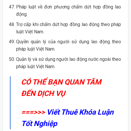
Pháp luật về đơn phương chấm dứt hợp đồng lao
động.
Trợ cấp khi chấm dứt hợp đồng lao động theo pháp
luật Việt Nam.
Quyền quản lý của người sử dụng lao động theo
pháp luật Việt Nam.
Quản lý và sử dụng người lao động nước ngoài theo
pháp luật Việt Nam.
CÓ THỂ BẠN QUAN TÂM
ĐẾN DỊCH VỤ
===>>>
Viết Thuê Khóa Luận
Tốt Nghiệp