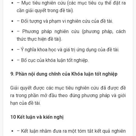
– Mục tiêu nghiên cứu (các mục tiêu cụ thể đặt ra
cần giải quyết trong đề tài).
– Đối tượng và phạm vi nghiên cứu của đề tài.
– Phương pháp nghiên cứu (phương pháp, cách
thức thực hiện đề tài).
– Ý nghĩa khoa học và giá trị ứng dụng của đề tài.
– Bố cục của khóa luận tốt nghiệp.
9. Phần nội dung chính của Khóa luận tốt nghiệp
Giải quyết được các mục tiêu nghiên cứu đã được đề
ra trong phần mở đầu theo đúng phương pháp và giới
hạn của đề tài.
10 Kết luận và kiến nghị
– Kết luận nhằm đưa ra một tóm tắt kết quả nghiên