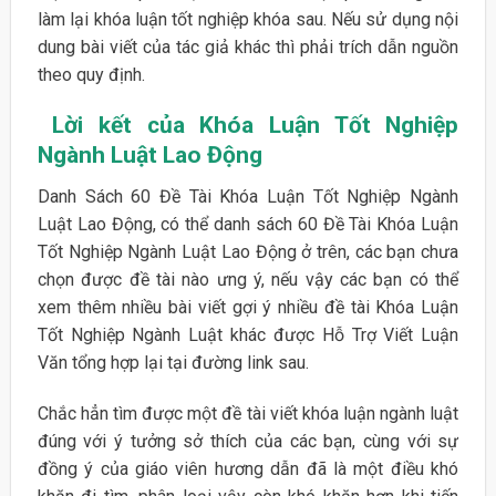
làm lại khóa luận tốt nghiệp khóa sau. Nếu sử dụng nội
dung bài viết của tác giả khác thì phải trích dẫn nguồn
theo quy định.
Lời kết của Khóa Luận Tốt Nghiệp
Ngành Luật Lao Động
Danh Sách 60 Đề Tài Khóa Luận Tốt Nghiệp Ngành
Luật Lao Động, có thể danh sách 60 Đề Tài Khóa Luận
Tốt Nghiệp Ngành Luật Lao Động ở trên, các bạn chưa
chọn được đề tài nào ưng ý, nếu vậy các bạn có thể
xem thêm nhiều bài viết gợi ý nhiều đề tài Khóa Luận
Tốt Nghiệp Ngành Luật khác được Hỗ Trợ Viết Luận
Văn tổng hợp lại tại đường link sau.
Chắc hẳn tìm được một đề tài viết khóa luận ngành luật
đúng với ý tưởng sở thích của các bạn, cùng với sự
đồng ý của giáo viên hương dẫn đã là một điều khó