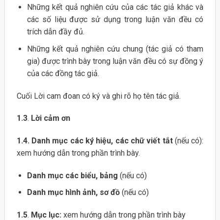
Những kết quả nghiên cứu của các tác giả khác và
các số liệu được sử dụng trong luận văn đều có
trích dẫn đầy đủ.
Những kết quả nghiên cứu chung (tác giả có tham
gia) được trình bày trong luận văn đều có sự đồng ý
của các đồng tác giả.
Cuối Lời cam đoan có ký và ghi rõ họ tên tác giả.
1.3
.
Lời cảm ơn
1.4.
Danh mục các ký hiệu, các chữ viết tắt
(nếu có):
xem hướng dẫn trong phần trình bày.
Danh mục các biểu, bảng
(nếu có)
Danh mục hình ảnh, sơ đồ
(nếu có)
1.5
.
Mục lục:
xem hướng dẫn trong phần trình bày