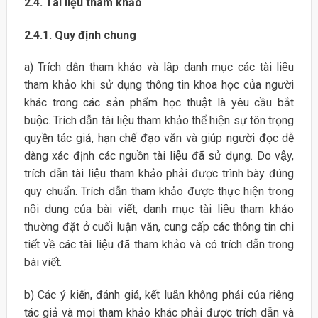
2.4. Tài liệu tham khảo
2.4.1. Quy định chung
a) Trích dẫn tham khảo và lập danh mục các tài liệu
tham khảo khi sử dụng thông tin khoa học của người
khác trong các sản phẩm học thuật là yêu cầu bắt
buộc. Trích dẫn tài liệu tham khảo thể hiện sự tôn trọng
quyền tác giả, hạn chế đạo văn và giúp người đọc dễ
dàng xác định các nguồn tài liệu đã sử dụng. Do vậy,
trích dẫn tài liệu tham khảo phải được trình bày đúng
quy chuẩn. Trích dẫn tham khảo được thực hiện trong
nội dung của bài viết, danh mục tài liệu tham khảo
thường đặt ở cuối luận văn, cung cấp các thông tin chi
tiết về các tài liệu đã tham khảo và có trích dẫn trong
bài viết.
b) Các ý kiến, đánh giá, kết luận không phải của riêng
tác giả và mọi tham khảo khác phải được trích dẫn và