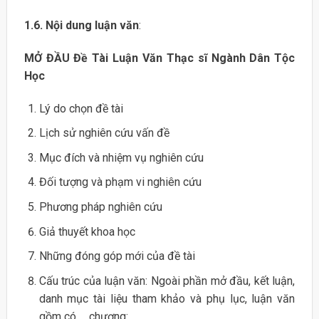
1.6. Nội dung luận văn
:
MỞ ĐẦU Đề Tài Luận Văn Thạc sĩ Ngành Dân Tộc
Học
Lý do chọn đề tài
Lịch sử nghiên cứu vấn đề
Mục đích và nhiệm vụ nghiên cứu
Đối tượng và phạm vi nghiên cứu
Phương pháp nghiên cứu
Giả thuyết khoa học
Những đóng góp mới của đề tài
Cấu trúc của luận văn: Ngoài phần mở đầu, kết luận,
danh mục tài liệu tham khảo và phụ lục, luận văn
gồm có … chương: