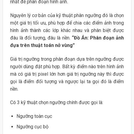
nhất để phân đoạn hình ảnh.
Nguyên lý cơ bản của kỹ thuật phân ngưỡng đó là chọn
một giá trị tối ưu, phù hợp để chia các điểm ảnh trong
hình ảnh thành các lớp khác nhau và phân biệt được
đâu là đối tượng, đâu là nền.
“Đồ Án: Phân đoạn ảnh
đựa trên thuật toán nở vùng”
Giá trị ngưỡng trong phân đoạn dựa trên ngưỡng được
người dùng đặt phù hợp. Bất kỳ điểm nào trên hình ảnh
mà có giá trị pixel lớn hơn giá trị ngưỡng này thì được
gọi là điểm đối tượng và ngược lại ta gọi đó là điểm
nền.
Có 3 kỹ thuật chọn ngưỡng chính được gọi là:
Ngưỡng toàn cục
Ngưỡng cục bộ