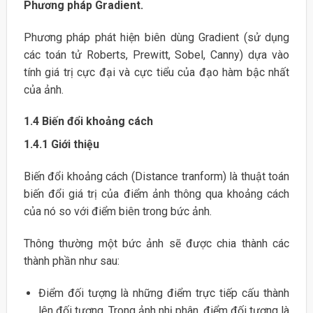
Phương pháp Gradient.
Phương pháp phát hiện biên dùng Gradient (sử dụng
các toán tử Roberts, Prewitt, Sobel, Canny) dựa vào
tính giá trị cực đại và cực tiểu của đạo hàm bậc nhất
của ảnh.
1.4 Biến đổi khoảng cách
1.4.1 Giới thiệu
Biến đổi khoảng cách (Distance tranform) là thuật toán
biến đổi giá trị của điểm ảnh thông qua khoảng cách
của nó so với điểm biên trong bức ảnh.
Thông thường một bức ảnh sẽ được chia thành các
thành phần như sau:
Điểm đối tượng là những điểm trực tiếp cấu thành
lên đối tượng. Trong ảnh nhị phân, điểm đối tượng là