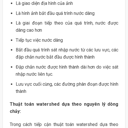
Là giao diện địa hình của ảnh
Là hình ảnh bắt đầu quá trình nước dâng
Là giai đoạn tiếp theo của quá trình, nước được
dâng cao hơn
Tiếp tục việc nước dâng
Bắt đầu quá trình sát nhập nước từ các lưu vực, các
đập chắn nước bắt đầu được hình thành
Đập chắn nước được hình thành dài hơn do việc sát
nhập nước liên tục.
Lưu vực cuối cùng, các đường phân đoạn được hình
thành
Thuật toán watershed dựa theo nguyên lý dòng
chảy:
Trong cách tiếp cận thuật toán watershed dựa theo