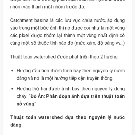
nhóm vào thành một nhóm trước đó.
Catchment basins là các lưu vực chứa nước, áp dụng
vào trong một bức ảnh thì nó được coi như là một vùng
các pixel được nhóm lại thành một vùng nhất định có
cùng một số thuộc tính nào đó (mức xám, độ sáng vv…)
Thuật toán watershed được phát triển theo 2 hướng:
Hướng đầu tiên được trình bày theo nguyên lý nước
dâng và nó là một hướng tiếp cận truyền thống.
Hướng thứ hai được trình bày theo nguyên lý dòng
chảy.
“Đồ Án: Phân đoạn ảnh đựa trên thuật toán
nở vùng”
Thuật toán watershed dựa theo nguyên lý nước
dâng: