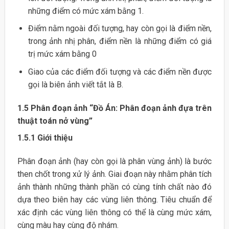
những điểm có mức xám bằng 1.
Điểm nằm ngoài đối tượng, hay còn gọi là điểm nền,
trong ảnh nhị phân, điểm nền là những điểm có giá
trị mức xám bằng 0
Giao của các điểm đối tượng và các điểm nền được
gọi là biên ảnh viết tắt là B.
1.5
Phân đoạn ảnh “Đồ Án: Phân đoạn ảnh đựa trên
thuật toán nở vùng”
1.5.1 Giới thiệu
Phân đoạn ảnh (hay còn gọi là phân vùng ảnh) là bước
then chốt trong xử lý ảnh. Giai đoạn này nhằm phân tích
ảnh thành những thành phần có cùng tính chất nào đó
dựa theo biên hay các vùng liên thông. Tiêu chuẩn để
xác định các vùng liên thông có thể là cùng mức xám,
cùng màu hay cùng độ nhám.