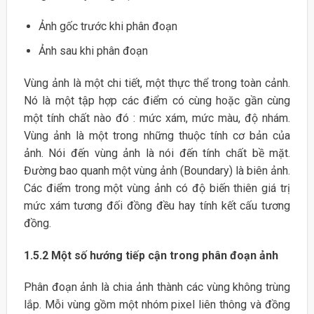
Ảnh gốc trước khi phân đoạn
Ảnh sau khi phân đoạn
Vùng ảnh là một chi tiết, một thực thể trong toàn cảnh.
Nó là một tập hợp các điểm có cùng hoặc gần cùng
một tính chất nào đó : mức xám, mức màu, độ nhám.
Vùng ảnh là một trong những thuộc tính cơ bản của
ảnh. Nói đến vùng ảnh là nói đến tính chất bề mặt.
Đường bao quanh một vùng ảnh (Boundary) là biên ảnh.
Các điểm trong một vùng ảnh có độ biến thiên giá trị
mức xám tương đối đồng đều hay tính kết cấu tương
đồng.
1.5.2 Một số hướng tiếp cận trong phân đoạn ảnh
Phân đoạn ảnh là chia ảnh thành các vùng không trùng
lắp. Mỗi vùng gồm một nhóm pixel liên thông và đồng