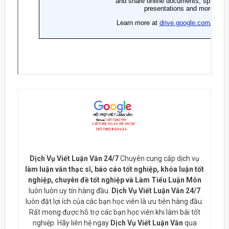
Dịch Vụ Viết Luận Văn 24/7
Chuyên cung cấp dịch vụ
làm luận văn thạc sĩ, báo cáo tốt nghiệp, khóa luận tốt
nghiệp, chuyên đề tốt nghiệp và Làm Tiểu Luận Môn
luôn luôn uy tín hàng đầu.
Dịch Vụ Viết Luận Văn 24/7
luôn đặt lợi ích của các bạn học viên là ưu tiên hàng đầu.
Rất mong được hỗ trợ các bạn học viên khi làm bài tốt
nghiệp. Hãy liên hệ ngay
Dịch Vụ Viết Luận Văn
qua