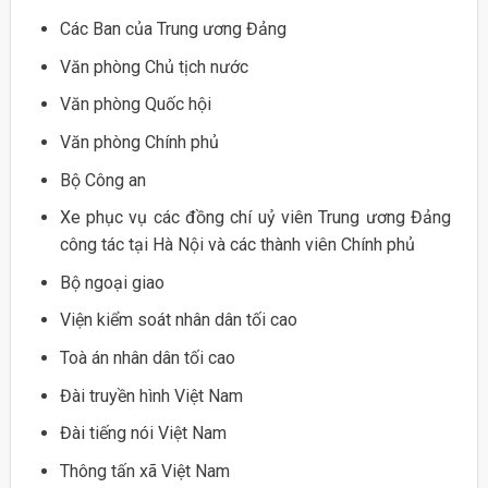
Các Ban của Trung ương Đảng
Văn phòng Chủ tịch nước
Văn phòng Quốc hội
Văn phòng Chính phủ
Bộ Công an
Xe phục vụ các đồng chí uỷ viên Trung ương Đảng
công tác tại Hà Nội và các thành viên Chính phủ
Bộ ngoại giao
Viện kiểm soát nhân dân tối cao
Toà án nhân dân tối cao
Đài truyền hình Việt Nam
Đài tiếng nói Việt Nam
Thông tấn xã Việt Nam