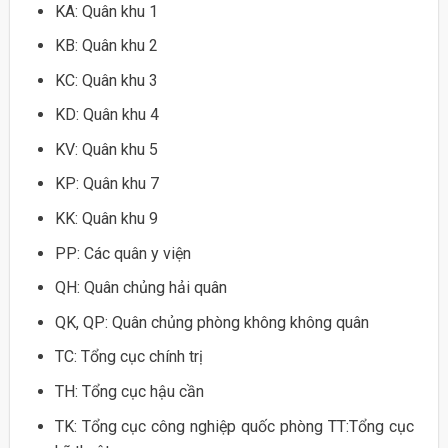
KA: Quân khu 1
KB: Quân khu 2
KC: Quân khu 3
KD: Quân khu 4
KV: Quân khu 5
KP: Quân khu 7
KK: Quân khu 9
PP: Các quân y viện
QH: Quân chủng hải quân
QK, QP: Quân chủng phòng không không quân
TC: Tổng cục chính trị
TH: Tổng cục hậu cần
TK: Tổng cục công nghiệp quốc phòng TT:Tổng cục