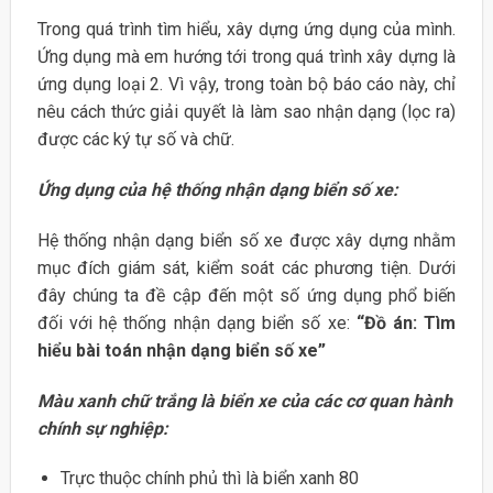
Trong quá trình tìm hiểu, xây dựng ứng dụng của mình.
Ứng dụng mà em hướng tới trong quá trình xây dựng là
ứng dụng loại 2. Vì vậy, trong toàn bộ báo cáo này, chỉ
nêu cách thức giải quyết là làm sao nhận dạng (lọc ra)
được các ký tự số và chữ.
Ứng dụng của hệ thống nhận dạng biển số xe:
Hệ thống nhận dạng biển số xe được xây dựng nhằm
mục đích giám sát, kiểm soát các phương tiện. Dưới
đây chúng ta đề cập đến một số ứng dụng phổ biến
đối với hệ thống nhận dạng biển số xe:
“Đồ án: Tìm
hiểu bài toán nhận dạng biển số xe”
Màu xanh chữ trắng là biển xe của các cơ quan hành
chính sự nghiệp:
Trực thuộc chính phủ thì là biển xanh 80