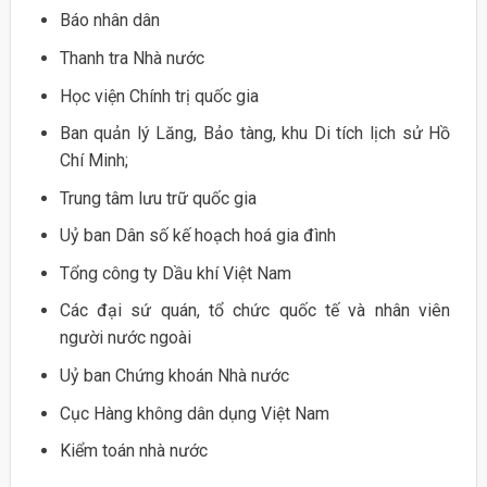
Báo nhân dân
Thanh tra Nhà nước
Học viện Chính trị quốc gia
Ban quản lý Lăng, Bảo tàng, khu Di tích lịch sử Hồ
Chí Minh;
Trung tâm lưu trữ quốc gia
Uỷ ban Dân số kế hoạch hoá gia đình
Tổng công ty Dầu khí Việt Nam
Các đại sứ quán, tổ chức quốc tế và nhân viên
người nước ngoài
Uỷ ban Chứng khoán Nhà nước
Cục Hàng không dân dụng Việt Nam
Kiểm toán nhà nước