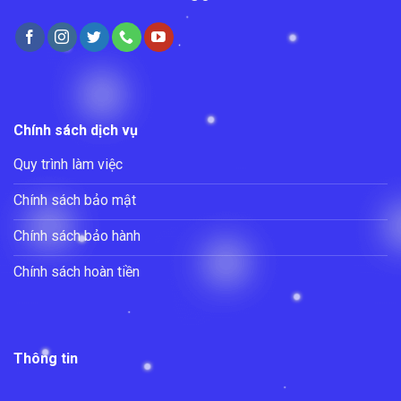
Chính sách dịch vụ
Quy trình làm việc
Chính sách bảo mật
Chính sách bảo hành
Chính sách hoàn tiền
Thông tin