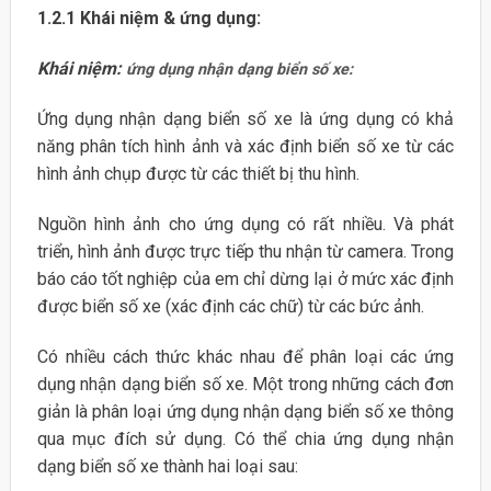
1.2.1 Khái niệm & ứng dụng:
Khái niệm:
ứng dụng nhận dạng biển số xe:
Ứng dụng nhận dạng biển số xe là ứng dụng có khả
năng phân tích hình ảnh và xác định biển số xe từ các
hình ảnh chụp được từ các thiết bị thu hình.
Nguồn hình ảnh cho ứng dụng có rất nhiều. Và phát
triển, hình ảnh được trực tiếp thu nhận từ camera. Trong
báo cáo tốt nghiệp của em chỉ dừng lại ở mức xác định
được biển số xe (xác định các chữ) từ các bức ảnh.
Có nhiều cách thức khác nhau để phân loại các ứng
dụng nhận dạng biển số xe. Một trong những cách đơn
giản là phân loại ứng dụng nhận dạng biển số xe thông
qua mục đích sử dụng. Có thể chia ứng dụng nhận
dạng biển số xe thành hai loại sau: