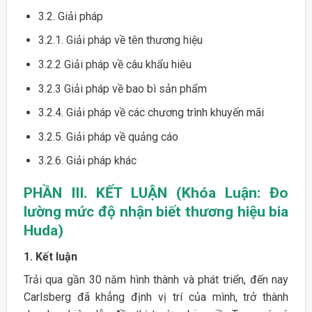
3.2. Giải pháp
3.2.1. Giải pháp về tên thương hiệu
3.2.2 Giải pháp về câu khẩu hiêu
3.2.3 Giải pháp về bao bì sản phẩm
3.2.4. Giải pháp về các chương trình khuyến mãi
3.2.5. Giải pháp về quảng cáo
3.2.6. Giải pháp khác
PHẦN III. KẾT LUẬN (Khóa Luận: Đo
lường mức độ nhận biết thương hiệu bia
Huda)
1. Kết luận
Trải qua gần 30 năm hình thành và phát triển, đến nay
Carlsberg đã khẳng định vị trí của mình, trở thành