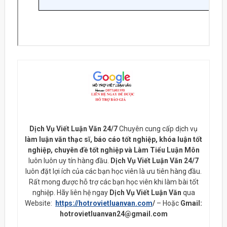
Dịch Vụ Viết Luận Văn 24/7
Chuyên cung cấp dịch vụ
làm luận văn thạc sĩ, báo cáo tốt nghiệp, khóa luận tốt
nghiệp, chuyên đề tốt nghiệp và Làm Tiểu Luận Môn
luôn luôn uy tín hàng đầu.
Dịch Vụ Viết Luận Văn 24/7
luôn đặt lợi ích của các bạn học viên là ưu tiên hàng đầu.
Rất mong được hỗ trợ các bạn học viên khi làm bài tốt
nghiệp. Hãy liên hệ ngay
Dịch Vụ Viết Luận Văn
qua
Website:
https://hotrovietluanvan.com
/
– Hoặc
Gmail:
hotrovietluanvan24@gmail.com