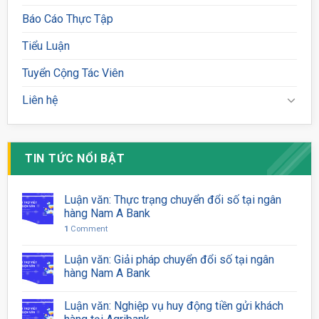
Báo Cáo Thực Tập
Tiểu Luận
Tuyển Cộng Tác Viên
Liên hệ
TIN TỨC NỔI BẬT
Luận văn: Thực trạng chuyển đổi số tại ngân
hàng Nam A Bank
1
Comment
Luận văn: Giải pháp chuyển đổi số tại ngân
hàng Nam A Bank
Luận văn: Nghiệp vụ huy động tiền gửi khách