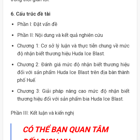
6. Cấu trúc đề tài
Phần I: Đặt vấn đề
Phần II: Nội dung và kết quả nghiên cứu
Chương 1: Cơ sở lý luận và thực tiễn chung về mức
độ nhận biết thương hiệu Huda Ice Blast.
Chương 2: Đánh giá mức độ nhận biết thương hiệu
đối với sản phẩm Huda Ice Blast trên địa bàn thành
phố Huế.
Chương 3: Giải pháp nâng cao mức độ nhận biết
thương hiệu đối với sản phẩm bia Huda Ice Blast.
Phần III: Kết luận và kiến nghị
CÓ THỂ BẠN QUAN TÂM