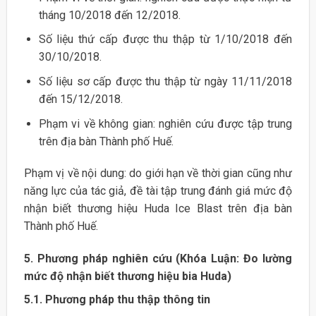
tháng 10/2018 đến 12/2018.
Số liệu thứ cấp được thu thập từ 1/10/2018 đến
30/10/2018.
Số liệu sơ cấp được thu thập từ ngày 11/11/2018
đến 15/12/2018.
Phạm vi về không gian: nghiên cứu được tập trung
trên địa bàn Thành phố Huế.
Phạm vị về nội dung: do giới hạn về thời gian cũng như
năng lực của tác giả, đề tài tập trung đánh giá mức độ
nhận biết thương hiệu Huda Ice Blast trên địa bàn
Thành phố Huế.
5. Phương pháp nghiên cứu (Khóa Luận: Đo lường
mức độ nhận biết thương hiệu bia Huda)
5.1. Phương pháp thu thập thông tin