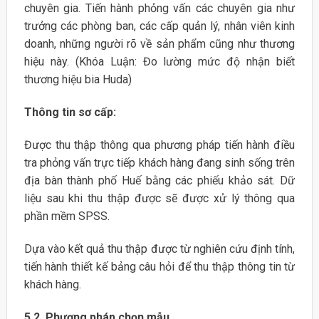
chuyên gia. Tiến hành phỏng vấn các chuyên gia như
trưởng các phòng ban, các cấp quản lý, nhân viên kinh
doanh, những người rõ về sản phẩm cũng như thương
hiệu này. (Khóa Luận: Đo lường mức độ nhận biết
thương hiệu bia Huda)
Thông tin sơ cấp:
Được thu thập thông qua phương pháp tiến hành điều
tra phỏng vấn trực tiếp khách hàng đang sinh sống trên
địa bàn thành phố Huế bằng các phiếu khảo sát. Dữ
liệu sau khi thu thập được sẽ được xử lý thông qua
phần mềm SPSS.
Dựa vào kết quả thu thập được từ nghiên cứu định tính,
tiến hành thiết kế bảng câu hỏi để thu thập thông tin từ
khách hàng.
5.2. Phương pháp chọn mẫu