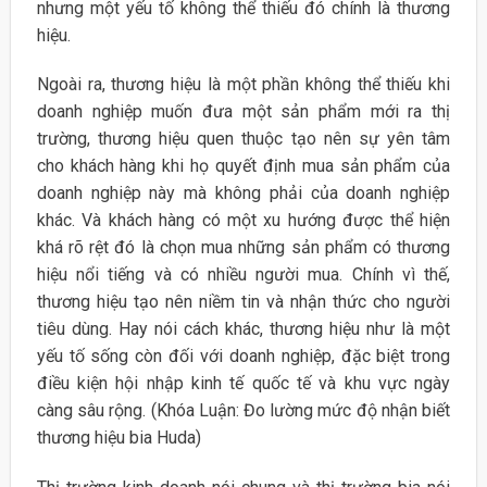
nhưng một yếu tố không thể thiếu đó chính là thương
hiệu.
Ngoài ra, thương hiệu là một phần không thể thiếu khi
doanh nghiệp muốn đưa một sản phẩm mới ra thị
trường, thương hiệu quen thuộc tạo nên sự yên tâm
cho khách hàng khi họ quyết định mua sản phẩm của
doanh nghiệp này mà không phải của doanh nghiệp
khác. Và khách hàng có một xu hướng được thể hiện
khá rõ rệt đó là chọn mua những sản phẩm có thương
hiệu nổi tiếng và có nhiều người mua. Chính vì thế,
thương hiệu tạo nên niềm tin và nhận thức cho người
tiêu dùng. Hay nói cách khác, thương hiệu như là một
yếu tố sống còn đối với doanh nghiệp, đặc biệt trong
điều kiện hội nhập kinh tế quốc tế và khu vực ngày
càng sâu rộng. (Khóa Luận: Đo lường mức độ nhận biết
thương hiệu bia Huda)