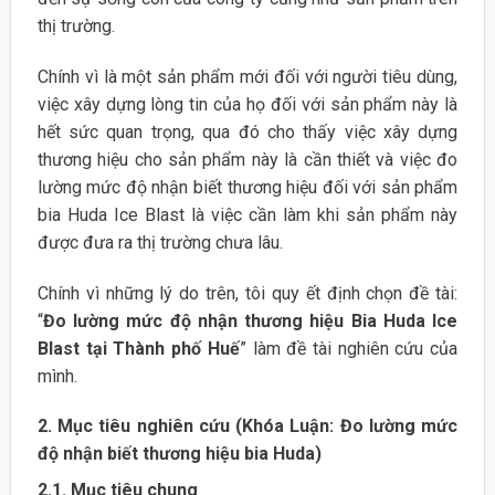
thị trường.
Chính vì là một sản phẩm mới đối với người tiêu dùng,
việc xây dựng lòng tin của họ đối với sản phẩm này là
hết sức quan trọng, qua đó cho thấy việc xây dựng
thương hiệu cho sản phẩm này là cần thiết và việc đo
lường mức độ nhận biết thương hiệu đối với sản phẩm
bia Huda Ice Blast là việc cần làm khi sản phẩm này
được đưa ra thị trường chưa lâu.
Chính vì những lý do trên, tôi quy ết định chọn đề tài:
“
Đo lường mức độ nhận thương hiệu Bia Huda Ice
Blast tại Thành phố Huế
” làm đề tài nghiên cứu của
mình.
2. Mục tiêu nghiên cứu (Khóa Luận: Đo lường mức
độ nhận biết thương hiệu bia Huda)
2.1. Mục tiêu chung