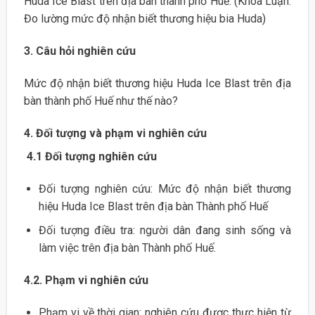
Huda Ice Blast trên địa bàn thành phố Huế. (Khóa Luận:
Đo lường mức độ nhận biết thương hiệu bia Huda)
3. Câu hỏi nghiên cứu
Mức độ nhận biết thương hiệu Huda Ice Blast trên địa
bàn thành phố Huế như thế nào?
4. Đối tượng và phạm vi nghiên cứu
4.1
Đối tượng nghiên cứu
Đối tượng nghiên cứu: Mức độ nhận biết thương
hiệu Huda Ice Blast trên địa bàn Thành phố Huế
Đối tượng điều tra: người dân đang sinh sống và
làm việc trên địa bàn Thành phố Huế.
4.2. Phạm vi nghiên cứu
Phạm vi về thời gian: nghiên cứu được thực hiện từ