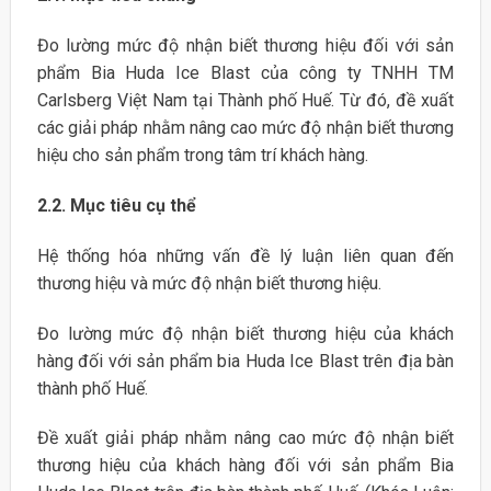
Đo lường mức độ nhận biết thương hiệu đối với sản
phẩm Bia Huda Ice Blast của công ty TNHH TM
Carlsberg Việt Nam tại Thành phố Huế. Từ đó, đề xuất
các giải pháp nhằm nâng cao mức độ nhận biết thương
hiệu cho sản phẩm trong tâm trí khách hàng.
2.2. Mục tiêu cụ thể
Hệ thống hóa những vấn đề lý luận liên quan đến
thương hiệu và mức độ nhận biết thương hiệu.
Đo lường mức độ nhận biết thương hiệu của khách
hàng đối với sản phẩm bia Huda Ice Blast trên địa bàn
thành phố Huế.
Đề xuất giải pháp nhằm nâng cao mức độ nhận biết
thương hiệu của khách hàng đối với sản phẩm Bia