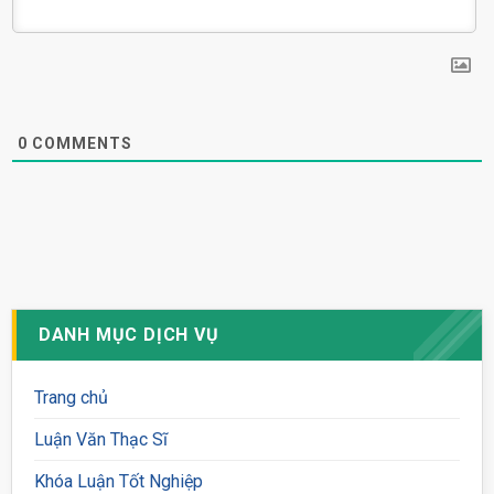
0
COMMENTS
DANH MỤC DỊCH VỤ
Trang chủ
Luận Văn Thạc Sĩ
Khóa Luận Tốt Nghiệp