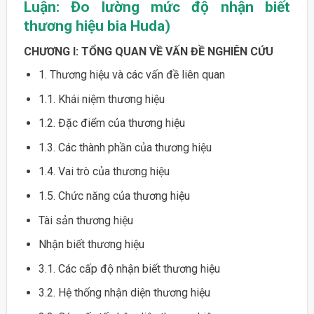
Luận: Đo lường mức độ nhận biết
thương hiệu bia Huda)
CHƯƠNG I: TỔNG QUAN VỀ VẤN ĐỀ NGHIÊN CỨU
1. Thương hiệu và các vấn đề liên quan
1.1. Khái niệm thương hiệu
1.2. Đặc điểm của thương hiệu
1.3. Các thành phần của thương hiệu
1.4. Vai trò của thương hiệu
1.5. Chức năng của thương hiệu
Tài sản thương hiệu
Nhận biết thương hiệu
3.1. Các cấp độ nhận biết thương hiệu
3.2. Hệ thống nhận diện thương hiệu