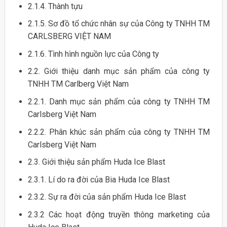
2.1.4. Thành tựu
2.1.5. Sơ đồ tổ chức nhân sự của Công ty TNHH TM
CARLSBERG VIỆT NAM
2.1.6. Tình hình nguồn lực của Công ty
2.2. Giới thiệu danh mục sản phẩm của công ty
TNHH TM Carlberg Việt Nam
2.2.1. Danh mục sản phẩm của công ty TNHH TM
Carlsberg Việt Nam
2.2.2. Phân khúc sản phẩm của công ty TNHH TM
Carlsberg Việt Nam
2.3. Giới thiệu sản phẩm Huda Ice Blast
2.3.1. Lí do ra đời của Bia Huda Ice Blast
2.3.2. Sự ra đời của sản phẩm Huda Ice Blast
2.3.2 Các hoạt động truyền thông marketing của