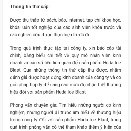
Thông tin thứ cấp:
Được thu thập từ sách, báo, internet, tạp chí khoa học,
khóa luận tốt nghiệp của các sinh viên khóa trước và
các nghiên cứu được thực hiện trước đó.
Trong quá trình thực tập tại công ty, xin báo cáo tài
chính, bảng biểu chi tiết về quy mô nhân viên kinh
doanh và các số liệu liên quan đến sản phẩm Huda Ice
Blast. Qua những thông tin thứ cấp thu được, nhằm
đánh giá được hoạt động kinh doanh của công ty và có
giải pháp hợp lý để nâng cao mức độ nhận biết thương
hiệu đối với sản phẩm Huda Ice Blast.
Phỏng vấn chuyên gia: Tìm hiểu những người có kinh
nghiệm, những người đi trước am hiểu về thương hiệu
trong công ty đối với sản phẩm Huda Ice Blast, trong
quá trình phỏng vấn có thể tham khảo thêm ý kiến của