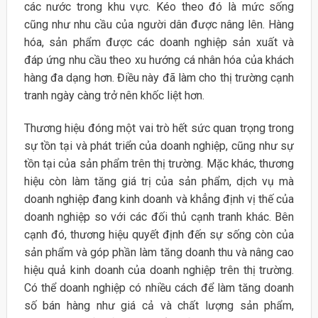
các nước trong khu vực. Kéo theo đó là mức sống
cũng như nhu cầu của người dân được nâng lên. Hàng
hóa, sản phẩm được các doanh nghiệp sản xuất và
đáp ứng nhu cầu theo xu hướng cá nhân hóa của khách
hàng đa dạng hơn. Điều này đã làm cho thị trường cạnh
tranh ngày càng trở nên khốc liệt hơn.
Thương hiệu đóng một vai trò hết sức quan trọng trong
sự tồn tại và phát triển của doanh nghiệp, cũng như sự
tồn tại của sản phẩm trên thị trường. Mặc khác, thương
hiệu còn làm tăng giá trị của sản phẩm, dịch vụ mà
doanh nghiệp đang kinh doanh và khẳng định vị thế của
doanh nghiệp so với các đối thủ cạnh tranh khác. Bên
cạnh đó, thương hiệu quyết định đến sự sống còn của
sản phẩm và góp phần làm tăng doanh thu và nâng cao
hiệu quả kinh doanh của doanh nghiệp trên thị trường.
Có thể doanh nghiệp có nhiều cách để làm tăng doanh
số bán hàng như giá cả và chất lượng sản phẩm,