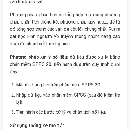
câu hỏi khảo sát.
Phương pháp phân tích và tổng hợp
:
sử dụng phương
pháp phân tích thống kê, phương pháp quy nạp,… để từ
đó tổng hợp thành các vấn đề cốt lõi, chung nhất. Rút ra
bài học kinh nghiệm về truyền thông nhằm nâng cao
mức độ nhận biết thương hiệu
Phương pháp xử lý số liệu:
dữ liệu được xử lý bằng
phần mềm SPPS 20, tiến hành dựa trên quy trình dưới
đây:
Mã hóa bảng hỏi trên phần mềm SPPS 20.
Nhập dữ liệu vào phần mềm SPSS (sau đó kiểm tra
lại).
Tiến hành các bước xử lý và phân tích số liệu.
Sử dụng thống kê mô t ả: