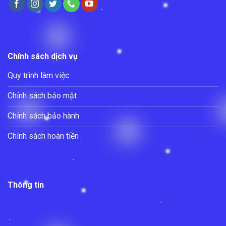
Chính sách dịch vụ
Quy trình làm việc
Chính sách bảo mật
Chính sách bảo hành
Chính sách hoàn tiền
Thông tin