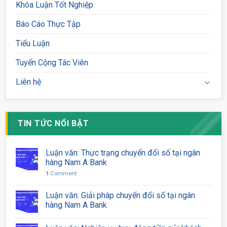
Khóa Luận Tốt Nghiệp
Báo Cáo Thực Tập
Tiểu Luận
Tuyển Cộng Tác Viên
Liên hệ
TIN TỨC NỔI BẬT
Luận văn: Thực trạng chuyển đổi số tại ngân
hàng Nam A Bank
1
Comment
Luận văn: Giải pháp chuyển đổi số tại ngân
hàng Nam A Bank