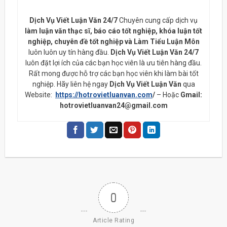
Dịch Vụ Viết Luận Văn 24/7
Chuyên cung cấp dịch vụ
làm luận văn thạc sĩ, báo cáo tốt nghiệp, khóa luận tốt
nghiệp, chuyên đề tốt nghiệp và Làm Tiểu Luận Môn
luôn luôn uy tín hàng đầu.
Dịch Vụ Viết Luận Văn 24/7
luôn đặt lợi ích của các bạn học viên là ưu tiên hàng đầu.
Rất mong được hỗ trợ các bạn học viên khi làm bài tốt
nghiệp. Hãy liên hệ ngay
Dịch Vụ Viết Luận Văn
qua
Website:
https://hotrovietluanvan.com
/
– Hoặc
Gmail:
hotrovietluanvan24@gmail.com
0
Article Rating