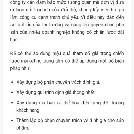
công ty cần đảm bảo mức tương quan mà đơn vị đưa
ra luôn nổi trội hơn của đối thủ, không lấy việc hạ giá
làm công cụ cạnh tranh chủ yếu. Vì điều này dẫn đến
sự bất ổn của thị trường và cũng là nguyên nhân phá
sản của nhiều doanh nghiệp không có chiến lược dài
hạn.
Để có thể áp dụng hiệu quả tham số giá trong chiến
lược marketing trung tâm có thể áp dụng một số biện
pháp như:
Xây dựng bộ phận chuyên trách định giá.
Xây dựng qui trình định giá thống nhất.
Xây dựng giá bán cá thể hóa đến từng đối tượng
khách hàng.
Thành lập bộ phận chuyên trách về định giá cho sản
phẩm.