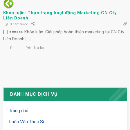
Khóa luận: Thực trạng hoạt động Marketing CN Cty
Liên Doanh
3 năm trước
[…] ===>>> Khóa luận: Giải pháp hoàn thiện marketing tại CN Cty
Liên Doanh […]
Trả lời
0
DANH MỤC DỊCH VỤ
Trang chủ
Luận Văn Thạc Sĩ