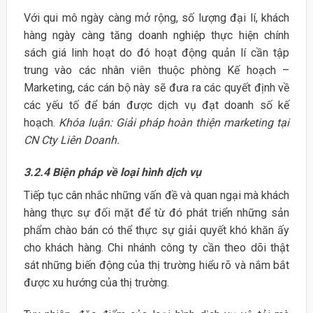
Với qui mô ngày càng mở rộng, số lượng đại lí, khách
hàng ngày càng tăng doanh nghiệp thực hiện chính
sách giá linh hoạt do đó hoạt động quản lí cần tập
trung vào các nhân viên thuộc phòng Kế hoạch –
Marketing, các cán bộ này sẽ đưa ra các quyết định về
các yếu tố để bán được dịch vụ đạt doanh số kế
hoạch.
Khóa luận: Giải pháp hoàn thiện marketing tại
CN Cty Liên Doanh.
3.2.4 Biện pháp về loại hình dịch vụ
Tiếp tục cân nhắc những vấn đề và quan ngại mà khách
hàng thực sự đối mặt để từ đó phát triển những sản
phẩm chào bán có thể thực sự giải quyết khó khăn ấy
cho khách hàng. Chi nhánh công ty cần theo dõi thật
sát những biến động của thị trường hiểu rõ và nắm bắt
được xu hướng của thị trường.