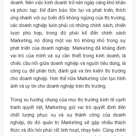
doanh. Nên việc kinh doanh trở nên ngày càng khó khăn
và phức tạp. Để đảm bảo tồn tại và phát triển, thích
ứng nhanh với sự biến đổi không ngừng của thị trường,
các doanh nghiệp luôn phải có những chính sách, chiến
lược phù hợp, trong đó phải kể đến chính sách
Marketing, nó đóng một vai trò không nhỏ trong sự
phát triển của doanh nghiệp. Marketing đã khẳng định
vai trò của mình và sự cần thiết trong kinh doanh, là
chiếc cầu nối giữa doanh nghiệp và người tiêu dùng, là
công cụ để phân tích, đánh giá và tìm kiếm thị trường
cho doanh nghiệp. Hơn thế nữa Marketing còn tạo hình
ảnh và uy tín cho doanh nghiệp trên thị trường.
Trong xu hướng chung của mọi thị trường kinh tế cạnh
tranh quyết liệt, Marketing giữ vai trò quyết định đến
chất lượng phục vụ và sự thành công của doanh
nghiệp, do đó quản trị Marketing sẽ gặp nhiều thách
thức và đòi hỏi phải rất linh hoạt, nhạy bén. Cũng chính