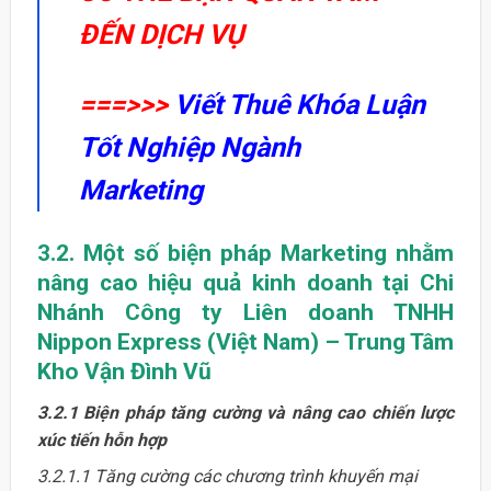
ĐẾN DỊCH VỤ
===>>>
Viết Thuê Khóa Luận
Tốt Nghiệp Ngành
Marketing
3.2. Một số biện pháp Marketing nhằm
nâng cao hiệu quả kinh doanh tại Chi
Nhánh Công ty Liên doanh TNHH
Nippon Express (Việt Nam) – Trung Tâm
Kho Vận Đình Vũ
3.2.1 Biện pháp tăng cường và nâng cao chiến lược
xúc tiến hỗn hợp
3.2.1.1 Tăng cường các chương trình khuyến mại