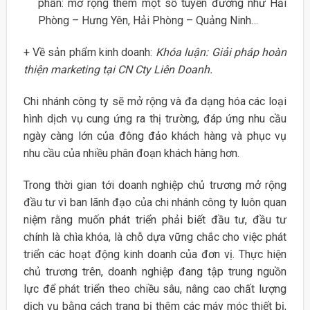
phần: mở rộng thêm một số tuyến đường như Hải
Phòng – Hưng Yên, Hải Phòng – Quảng Ninh…
+ Về sản phẩm kinh doanh:
Khóa luận: Giải pháp hoàn
thiện marketing tại CN Cty Liên Doanh.
Chi nhánh công ty sẽ mở rộng và đa dạng hóa các loại
hình dịch vụ cung ứng ra thị trường, đáp ứng nhu cầu
ngày càng lớn của đông đảo khách hàng và phục vụ
nhu cầu của nhiều phân đoạn khách hàng hơn.
Trong thời gian tới doanh nghiệp chủ trương mở rộng
đầu tư vì ban lãnh đạo của chi nhánh công ty luôn quan
niệm rằng muốn phát triển phải biết đầu tư, đầu tư
chính là chìa khóa, là chỗ dựa vững chắc cho việc phát
triển các hoạt động kinh doanh của đơn vị. Thực hiện
chủ trương trên, doanh nghiệp đang tập trung nguồn
lực để phát triển theo chiều sâu, nâng cao chất lượng
dịch vụ bằng cách trang bị thêm các máy móc thiết bị,