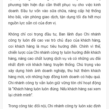
phương tiện hiện đại cần thiết phục vụ cho việc kinh
doanh. Đầu tư vốn vào sữa chữa, nâng cấp hệ thống
kho bãi, văn phòng giao dịch, tận dụng tối đa hết mọi
nguồn lực sẵn có của đơn vị.
Không chỉ coi trọng đầu tư, Ban lãnh đạo Chi nhánh
công ty luôn đề cao vai trò chủ đạo của khách hàng,
coi khách hàng là mục tiêu hướng đến. Chính vì thế,
chiến lược của Chi nhánh công ty luôn hướng đến khách
hàng, nâng cao chất lượng dịch vụ và có những ưu đãi
nhất định với khách hàng truyền thống. Chú trọng vào
xây dựng hình ảnh doanh nghiệp, thu hút thêm khách
hàng mới, với những hợp đồng kinh doanh có hiệu quả.
Chi nhánh công ty vẫn luôn giữ vững tôn chỉ hoạt động
là “Khách hàng luôn luôn đúng. Nếu khách hàng sai xem
lại chính mình”.
Trong công tác đối nội, Chi nhánh công ty luôn xác định