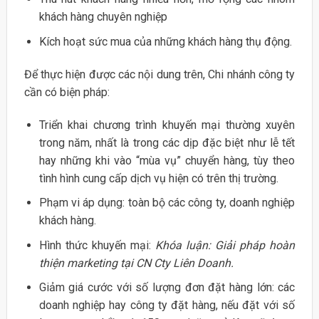
khách hàng chuyên nghiệp
Kích hoạt sức mua của những khách hàng thụ động.
Để thực hiện được các nội dung trên, Chi nhánh công ty
cần có biện pháp:
Triển khai chương trình khuyến mại thường xuyên
trong năm, nhất là trong các dịp đặc biệt như lễ tết
hay những khi vào “mùa vụ” chuyển hàng, tùy theo
tình hình cung cấp dịch vụ hiện có trên thị trường.
Phạm vi áp dụng: toàn bộ các công ty, doanh nghiệp
khách hàng.
Hình thức khuyến mại:
Khóa luận: Giải pháp hoàn
thiện marketing tại CN Cty Liên Doanh.
Giảm giá cước với số lượng đơn đặt hàng lớn: các
doanh nghiệp hay công ty đặt hàng, nếu đặt với số