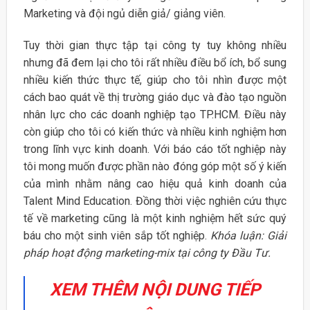
Marketing và đội ngủ diễn giả/ giảng viên.
Tuy thời gian thực tập tại công ty tuy không nhiều
nhưng đã đem lại cho tôi rất nhiều điều bổ ích, bổ sung
nhiều kiến thức thực tế, giúp cho tôi nhìn được một
cách bao quát về thị trường giáo dục và đào tạo nguồn
nhân lực cho các doanh nghiệp tạo TP.HCM. Điều này
còn giúp cho tôi có kiến thức và nhiều kinh nghiệm hơn
trong lĩnh vực kinh doanh. Với báo cáo tốt nghiệp này
tôi mong muốn được phần nào đóng góp một số ý kiến
của mình nhằm nâng cao hiệu quả kinh doanh của
Talent Mind Education. Đồng thời việc nghiên cứu thực
tế về marketing cũng là một kinh nghiệm hết sức quý
báu cho một sinh viên sắp tốt nghiệp.
Khóa luận: Giải
pháp hoạt động marketing-mix tại công ty Đầu Tư.
XEM THÊM NỘI DUNG TIẾP