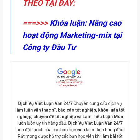
THEO TẠI ĐÂY:
===>>>
Khóa luận: Nâng cao
hoạt động Marketing-mix tại
Công ty Đầu Tư
Dịch Vụ Viết Luận Văn 24/7
Chuyên cung cấp dịch vụ
làm luận văn thạc sĩ, báo cáo tốt nghiệp, khóa luận tốt
nghiệp, chuyên đề tốt nghiệp và Làm Tiểu Luận Môn
luôn luôn uy tín hàng đầu.
Dịch Vụ Viết Luận Văn 24/7
luôn đặt lợi ích của các bạn học viên là ưu tiên hàng đầu.
Rất mong được hỗ trợ các bạn học viên khi làm bài tốt