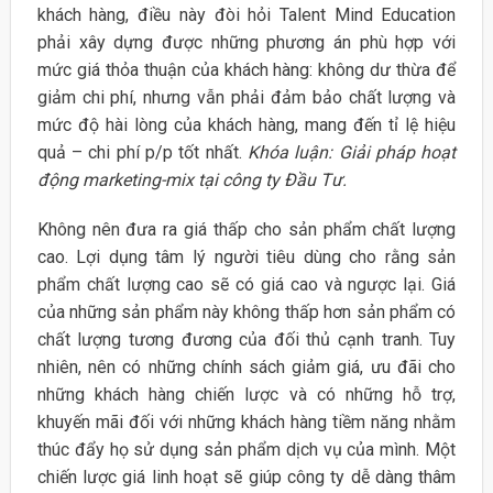
khách hàng, điều này đòi hỏi Talent Mind Education
phải xây dựng được những phương án phù hợp với
mức giá thỏa thuận của khách hàng: không dư thừa để
giảm chi phí, nhưng vẫn phải đảm bảo chất lượng và
mức độ hài lòng của khách hàng, mang đến tỉ lệ hiệu
quả – chi phí p/p tốt nhất.
Khóa luận: Giải pháp hoạt
động marketing-mix tại công ty Đầu Tư.
Không nên đưa ra giá thấp cho sản phẩm chất lượng
cao. Lợi dụng tâm lý người tiêu dùng cho rằng sản
phẩm chất lượng cao sẽ có giá cao và ngược lại. Giá
của những sản phẩm này không thấp hơn sản phẩm có
chất lượng tương đương của đối thủ cạnh tranh. Tuy
nhiên, nên có những chính sách giảm giá, ưu đãi cho
những khách hàng chiến lược và có những hỗ trợ,
khuyến mãi đối với những khách hàng tiềm năng nhằm
thúc đẩy họ sử dụng sản phẩm dịch vụ của mình. Một
chiến lược giá linh hoạt sẽ giúp công ty dễ dàng thâm