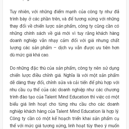
Tuy nhiên, với những điểm mạnh của công ty như đã
trình bày ở các phần trên, và để tương xứng với những
thay đổi về chiến lược sản phẩm, công ty cũng cần có
những chính sách về giá mới vì tuy rằng khách hàng
doanh nghiệp vẫn nhạy cảm đối với giá nhưng chất
lượng các sản phẩm – dịch vụ vẫn được ưu tiên hơn
dù mức giá khá cao.
Do những đặc thù của sản phẩm, công ty nên sử dụng
chiến lược điều chỉnh giá. Nghĩa là với một sản phẩm
dễ dàng thay đổi, chỉnh sửa và cải tiến để phù hợp với
nhu cầu cụ thể của các doanh nghiệp như các chương
trình đào tạo của Talent Mind Education thì việc có một
biểu giá linh hoạt cho từng nhu cầu cho các doanh
nghiệp khách hàng của Talent Mind Education là hợp lý.
Công ty cần có một kế hoạch triển khai sản phẩm cụ
thể với mức giá tương xứng, linh hoạt tùy theo ý muốn