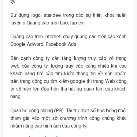
ty.
Sử dụng logo, standee trong các sự kiện, khóa huấn
luyện o Quảng cáo trên báo, tạp chí
Quảng cáo trên internet: chạy quảng cáo trên các kênh
Google Adword, Facebook Ads
Bên cạnh công ty cần tăng lượng truy cập vô trang
web của công ty, lượng truy cập càng nhiều khi các
khách hàng tìm cần tìm kiếm thông tin về sản phẩm
trên trang công cụ tìm kiếm google thì trang Web công
ty sẽ hiện lên đầu tiên thu hút sự quan tâm của khách
hàng.
Quan hệ công chúng (PR): Tài trợ một số học bổng nhỏ,
tham gia vào một số chương trình công chúng khác
nhằm nâng cao hình ảnh của công ty.