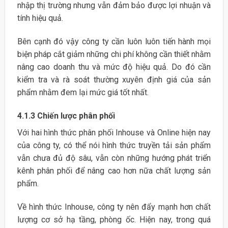
nhập thị trường nhưng vẫn đảm bảo được lợi nhuận và
tính hiệu quả.
Bên cạnh đó vậy công ty cần luôn luôn tiến hành mọi
biện pháp cắt giảm những chi phí không cần thiết nhằm
nâng cao doanh thu và mức độ hiệu quả. Do đó cần
kiểm tra và rà soát thường xuyên định giá của sản
phẩm nhằm đem lại mức giá tốt nhất.
4.1.3 Chiến lược phân phối
Với hai hình thức phân phối Inhouse và Online hiện nay
của công ty, có thể nói hình thức truyền tải sản phẩm
vẫn chưa đủ độ sâu, vẫn còn những hướng phát triển
kênh phân phối để nâng cao hơn nữa chất lượng sản
phẩm.
Về hình thức Inhouse, công ty nên đẩy mạnh hơn chất
lượng cơ sở hạ tầng, phòng ốc. Hiện nay, trong quá