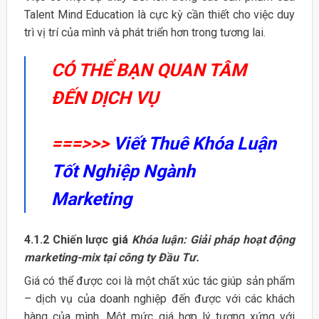
Talent Mind Education là cực kỳ cần thiết cho việc duy
trì vị trí của mình và phát triển hơn trong tương lai.
CÓ THỂ BẠN QUAN TÂM
ĐẾN DỊCH VỤ
===>>>
Viết Thuê Khóa Luận
Tốt Nghiệp Ngành
Marketing
4.1.2 Chiến lược giá
Khóa luận: Giải pháp hoạt động
marketing-mix tại công ty Đầu Tư.
Giá có thể được coi là một chất xúc tác giúp sản phẩm
– dịch vụ của doanh nghiệp đến được với các khách
hàng của mình. Một mức giá hợp lý tương xứng với