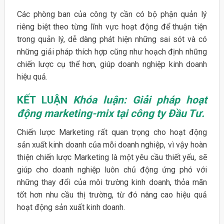
Các phòng ban của công ty cần có bộ phận quản lý
riêng biệt theo từng lĩnh vực hoạt động để thuận tiện
trong quản lý, dễ dàng phát hiện những sai sót và có
những giải pháp thích hợp cũng như hoạch định những
chiến lược cụ thể hơn, giúp doanh nghiệp kinh doanh
hiệu quả.
KẾT LUẬN
Khóa luận: Giải pháp hoạt
động marketing-mix tại công ty Đầu Tư.
Chiến lược Marketing rất quan trọng cho hoạt động
sản xuất kinh doanh của mỗi doanh nghiệp, vì vậy hoàn
thiện chiến lược Marketing là một yêu cầu thiết yếu, sẽ
giúp cho doanh nghiệp luôn chủ động ứng phó với
những thay đổi của môi trường kinh doanh, thỏa mãn
tốt hơn nhu cầu thị trường, từ đó nâng cao hiệu quả
hoạt động sản xuất kinh doanh.