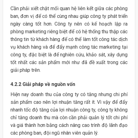
Cần phải xiết chặt mối quan hệ liên kết giữa các phòng
ban, đơn vị để có thể cùng nhau giúp công ty phát triển
ngày càng tốt hơn. Công ty nên có kế hoạch lập ra
phòng marketing riêng biệt để có hệ thống thu thập các
thông tin từ khách hàng để có thể làm tốt công tác dịch
vụ khách hàng và để đẩy mạnh công tác marketing tại
công ty, đặc biệt là để nghiên cứu, khảo sát, xây dựng
tốt nhất các sản phẩm mới như đã đề xuất trong các
giải pháp trên.
4.2.2 Giải pháp về nguồn vốn
Hiện nay doanh thu của công ty có tăng nhưng chi phí
sản phẩm cao nên lợi nhuận tăng rất ít. Vì vậy để đẩy
nhanh tốc độ tăng của lợi nhuận công ty, công ty không
chỉ tăng doanh thu mà còn cần phải quản lý tốt chi phí
và giá thành hơn bằng cách nâng cao trình độ lãnh đạo
các phòng ban, đội ngũ nhân viên quản lý.