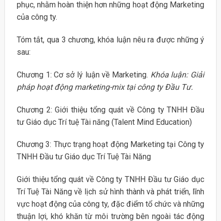
phục, nhằm hoàn thiện hơn những hoạt động Marketing
của công ty.
Tóm tắt, qua 3 chương, khóa luận nêu ra được những ý
sau:
Chương 1: Cơ sở lý luận về Marketing.
Khóa luận: Giải
pháp hoạt động marketing-mix tại công ty Đầu Tư.
Chương 2: Giới thiệu tổng quát về Công ty TNHH Đầu
tư Giáo dục Trí tuệ Tài năng (Talent Mind Education)
Chương 3: Thực trạng hoạt động Marketing tại Công ty
TNHH Đầu tư Giáo dục Trí Tuệ Tài Năng
Giới thiệu tổng quát về Công ty TNHH Đầu tư Giáo dục
Trí Tuệ Tài Năng về lịch sử hình thành và phát triển, lĩnh
vực hoạt động của công ty, đặc điểm tổ chức và những
thuận lợi, khó khăn từ môi trường bên ngoài tác động