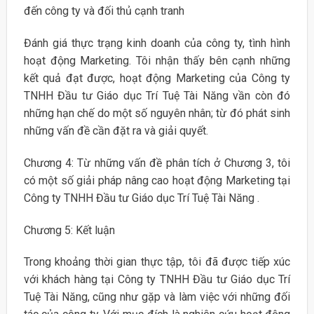
đến công ty và đối thủ cạnh tranh
Đánh giá thực trạng kinh doanh của công ty, tình hình
hoạt động Marketing. Tôi nhận thấy bên cạnh những
kết quả đạt được, hoạt động Marketing của Công ty
TNHH Đầu tư Giáo dục Trí Tuệ Tài Năng vần còn đó
những hạn chế do một số nguyên nhân; từ đó phát sinh
những vấn đề cần đặt ra và giải quyết.
Chương 4: Từ những vấn đề phân tích ở Chương 3, tôi
có một số giải pháp nâng cao hoạt động Marketing tại
Công ty TNHH Đầu tư Giáo dục Trí Tuệ Tài Năng .
Chương 5: Kết luận
Trong khoảng thời gian thực tập, tôi đã được tiếp xúc
với khách hàng tại Công ty TNHH Đầu tư Giáo dục Trí
Tuệ Tài Năng, cũng như gặp và làm việc với những đối