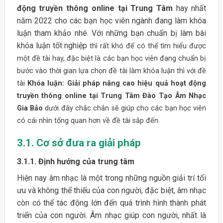
động truyền thông online tại Trung Tâm
hay nhất
năm 2022 cho các bạn học viên ngành đang làm khóa
luận tham khảo nhé. Với những bạn chuẩn bị làm bài
khóa luận tốt nghiệp
thì rất khó để có thể tìm hiểu được
một đề tài hay, đặc biệt là các bạn học viên đang chuẩn bị
bước vào thời gian lựa chọn đề tài làm khóa luận thì với đề
tài
Khóa luận: Giải pháp nâng cao hiệu quả hoạt động
truyền thông online tại Trung Tâm Đào Tạo Âm Nhạc
Gia Bảo
dưới đây chắc chắn sẽ giúp cho các bạn học viên
có cái nhìn tổng quan hơn về đề tài sắp đến.
3.1. Cơ sở đưa ra giải pháp
3.1.1. Định hướng của trung tâm
Hiện nay âm nhạc là một trong những nguồn giải trí tối
ưu và không thể thiếu của con người, đặc biệt, âm nhạc
còn có thể tác động lớn đến quá trình hình thành phát
triển của con người. Âm nhạc giúp con người, nhất là