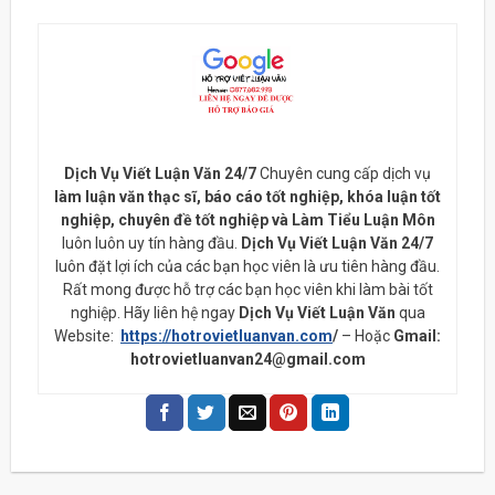
Dịch Vụ Viết Luận Văn 24/7
Chuyên cung cấp dịch vụ
làm luận văn thạc sĩ, báo cáo tốt nghiệp, khóa luận tốt
nghiệp, chuyên đề tốt nghiệp và Làm Tiểu Luận Môn
luôn luôn uy tín hàng đầu.
Dịch Vụ Viết Luận Văn 24/7
luôn đặt lợi ích của các bạn học viên là ưu tiên hàng đầu.
Rất mong được hỗ trợ các bạn học viên khi làm bài tốt
nghiệp. Hãy liên hệ ngay
Dịch Vụ Viết Luận Văn
qua
Website:
https://hotrovietluanvan.com
/
– Hoặc
Gmail:
hotrovietluanvan24@gmail.com