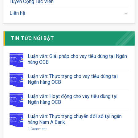
Tuyển Cộng Tác Viên
Liên hệ
TIN TỨC NỔI BẬT
Luận văn: Giải pháp cho vay tiêu dùng tại Ngân
hàng OCB
Luận văn: Thực trạng cho vay tiêu dùng tại
Ngân hàng OCB
Luận văn: Hoạt động cho vay tiêu dùng tại
Ngân hàng OCB
Luận văn: Thực trạng chuyển đổi số tại ngân
hàng Nam A Bank
1
Comment