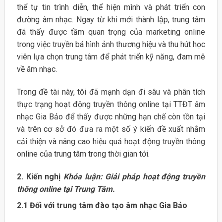
thể tự tin trình diễn, thể hiện mình và phát triển con
đường âm nhạc. Ngay từ khi mới thành lập, trung tâm
đã thấy được tầm quan trọng của marketing online
trong việc truyền bá hình ảnh thương hiệu và thu hút học
viên lựa chọn trung tâm để phát triển kỹ năng, đam mê
về âm nhạc.
Trong đề tài này, tôi đã mạnh dạn đi sâu và phân tích
thực trạng hoạt động truyền thông online tại TTĐT âm
nhạc Gia Bảo để thấy được những hạn chế còn tồn tại
và trên cơ sở đó đưa ra một số ý kiến đề xuất nhằm
cải thiện và nâng cao hiệu quả hoạt động truyền thông
online của trung tâm trong thời gian tới.
2. Kiến nghị
Khóa luận: Giải pháp hoạt động truyền
thông online tại Trung Tâm.
2.1 Đối với trung tâm đào tạo âm nhạc Gia Bảo