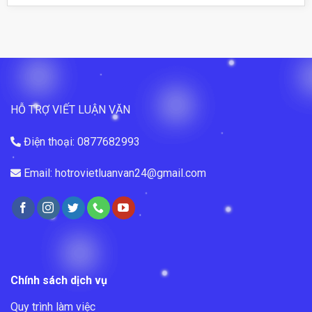
HỖ TRỢ VIẾT LUẬN VĂN
Điện thoại: 0877682993
Email: hotrovietluanvan24@gmail.com
Chính sách dịch vụ
Quy trình làm việc