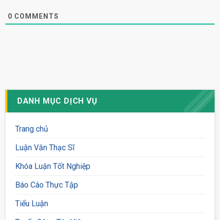
0
COMMENTS
DANH MỤC DỊCH VỤ
Trang chủ
Luận Văn Thạc Sĩ
Khóa Luận Tốt Nghiệp
Báo Cáo Thực Tập
Tiểu Luận