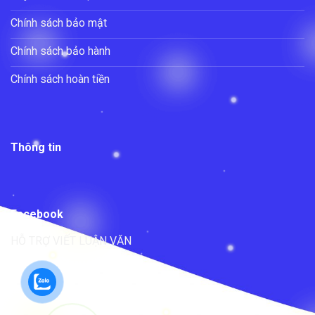
Chính sách bảo mật
Chính sách bảo hành
Chính sách hoàn tiền
Thông tin
Facebook
HỖ TRỢ VIẾT LUẬN VĂN