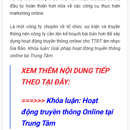
đầu tư hoàn thiện hơn nữa về các công cụ thực hiện
marketing online.
Là một công ty chuyên về tổ chức sự kiện và truyền
thông nên công ty cần lên kế hoạch bài bản hơn để xây
dựng hoạt động truyền thông online cho TTĐT âm nhạc
Gia Bảo.
Khóa luận: Giải pháp hoạt động truyền thông
online tại Trung Tâm.
XEM THÊM NỘI DUNG TIẾP
THEO TẠI ĐÂY:
===>>>
Khóa luận: Hoạt
động truyền thông Online tại
Trung Tâm