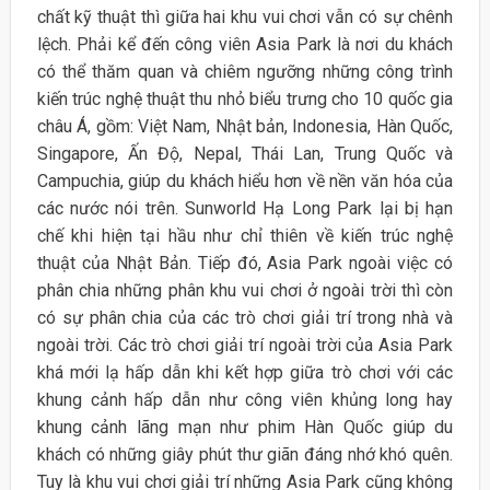
chất kỹ thuật thì giữa hai khu vui chơi vẫn có sự chênh
lệch. Phải kể đến công viên Asia Park là nơi du khách
có thể thăm quan và chiêm ngưỡng những công trình
kiến trúc nghệ thuật thu nhỏ biểu trưng cho 10 quốc gia
châu Á, gồm: Việt Nam, Nhật bản, Indonesia, Hàn Quốc,
Singapore, Ấn Độ, Nepal, Thái Lan, Trung Quốc và
Campuchia, giúp du khách hiểu hơn về nền văn hóa của
các nước nói trên. Sunworld Hạ Long Park lại bị hạn
chế khi hiện tại hầu như chỉ thiên về kiến trúc nghệ
thuật của Nhật Bản. Tiếp đó, Asia Park ngoài việc có
phân chia những phân khu vui chơi ở ngoài trời thì còn
có sự phân chia của các trò chơi giải trí trong nhà và
ngoài trời. Các trò chơi giải trí ngoài trời của Asia Park
khá mới lạ hấp dẫn khi kết hợp giữa trò chơi với các
khung cảnh hấp dẫn như công viên khủng long hay
khung cảnh lãng mạn như phim Hàn Quốc giúp du
khách có những giây phút thư giãn đáng nhớ khó quên.
Tuy là khu vui chơi giải trí những Asia Park cũng không