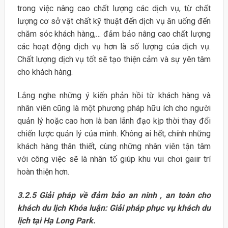
trong việc nâng cao chất lượng các dịch vụ, từ chất
lượng cơ sở vật chất kỹ thuật đến dịch vụ ăn uống đến
chăm sóc khách hàng,… đảm bảo nâng cao chất lượng
các hoạt động dịch vụ hơn là số lượng của dịch vụ.
Chất lượng dịch vụ tốt sẽ tạo thiện cảm và sự yên tâm
cho khách hàng.
Lắng nghe những ý kiến phản hồi từ khách hàng và
nhân viên cũng là một phương pháp hữu ích cho người
quản lý hoặc cao hơn là ban lãnh đạo kịp thời thay đổi
chiến lược quản lý của mình. Không ai hết, chính những
khách hàng thân thiết, cùng những nhân viên tận tâm
với công việc sẽ là nhân tố giúp khu vui chơi gaiir trí
hoàn thiện hơn.
3.2.5 Giải pháp về đảm bảo an ninh , an toàn cho
khách du lịch Khóa luận: Giải pháp phục vụ khách du
lịch tại Hạ Long Park.