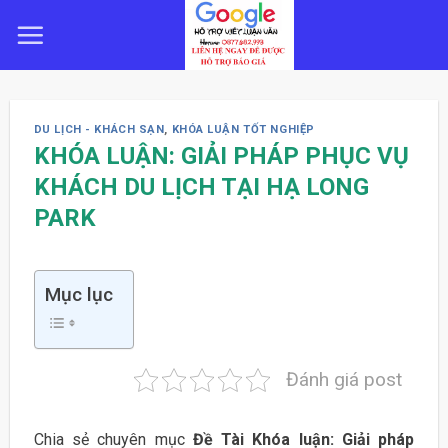
Skip
to
content
DU LỊCH - KHÁCH SẠN
,
KHÓA LUẬN TỐT NGHIỆP
KHÓA LUẬN: GIẢI PHÁP PHỤC VỤ
KHÁCH DU LỊCH TẠI HẠ LONG
PARK
Mục lục
Đánh giá post
Chia sẻ chuyên mục
Đề Tài Khóa luận: Giải pháp