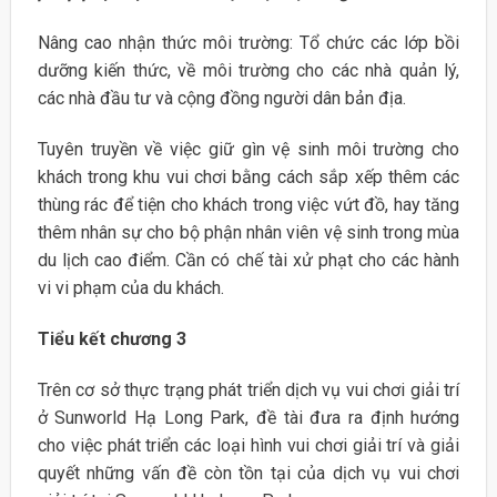
Nâng cao nhận thức môi trường: Tổ chức các lớp bồi
dưỡng kiến thức, về môi trường cho các nhà quản lý,
các nhà đầu tư và cộng đồng người dân bản địa.
Tuyên truyền về việc giữ gìn vệ sinh môi trường cho
khách trong khu vui chơi bằng cách sắp xếp thêm các
thùng rác để tiện cho khách trong việc vứt đồ, hay tăng
thêm nhân sự cho bộ phận nhân viên vệ sinh trong mùa
du lịch cao điểm. Cần có chế tài xử phạt cho các hành
vi vi phạm của du khách.
Tiểu kết chương 3
Trên cơ sở thực trạng phát triển dịch vụ vui chơi giải trí
ở Sunworld Hạ Long Park, đề tài đưa ra định hướng
cho việc phát triển các loại hình vui chơi giải trí và giải
quyết những vấn đề còn tồn tại của dịch vụ vui chơi