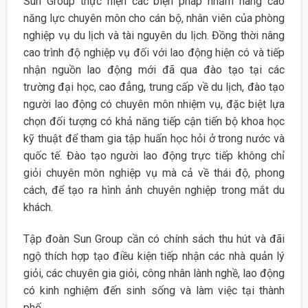
Sun Group thực hiện các biện pháp nhằm nâng cao
năng lực chuyên môn cho cán bộ, nhân viên của phòng
nghiệp vụ du lịch và tài nguyên du lịch. Đồng thời nâng
cao trình độ nghiệp vụ đối với lao động hiện có và tiếp
nhận nguồn lao động mới đã qua đào tạo tại các
trường đại học, cao đẳng, trung cấp về du lịch, đào tạo
người lao động có chuyên môn nhiệm vụ, đặc biệt lựa
chọn đối tượng có khả năng tiếp cận tiến bộ khoa học
kỹ thuật để tham gia tập huấn học hỏi ở trong nước và
quốc tế. Đào tạo người lao động trực tiếp không chỉ
giỏi chuyên môn nghiệp vụ mà cả về thái độ, phong
cách, để tạo ra hình ảnh chuyên nghiệp trong mắt du
khách.
Tập đoàn Sun Group cần có chính sách thu hút và đãi
ngộ thích hợp tạo điều kiện tiếp nhận các nhà quản lý
giỏi, các chuyên gia giỏi, công nhân lành nghề, lao động
có kinh nghiệm đến sinh sống và làm việc tại thành
phố.