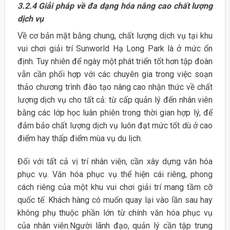
3.2.4 Giải pháp về đa dạng hóa nâng cao chất lượng
dịch vụ
Về cơ bản mặt bằng chung, chất lượng dịch vụ tại khu
vui chơi giải trí Sunworld Hạ Long Park là ở mức ổn
định. Tuy nhiên để ngày một phát triển tốt hơn tập đoàn
vẫn cần phối hợp với các chuyên gia trong việc soạn
thảo chương trình đào tạo nâng cao nhận thức về chất
lượng dịch vụ cho tất cả: từ cấp quản lý đến nhân viên
bằng các lớp học luân phiên trong thời gian hợp lý, để
đảm bảo chất lượng dịch vụ luôn đạt mức tốt dù ở cao
điểm hay thấp điểm mùa vụ du lịch.
Đối với tất cả vị trí nhân viên, cần xây dựng văn hóa
phục vụ. Văn hóa phục vụ thể hiện cái riêng, phong
cách riêng của một khu vui chơi giải trí mang tầm cỡ
quốc tế. Khách hàng có muốn quay lại vào lần sau hay
không phụ thuộc phần lớn từ chính văn hóa phục vụ
của nhân viên.Người lãnh đạo, quản lý cần tập trung