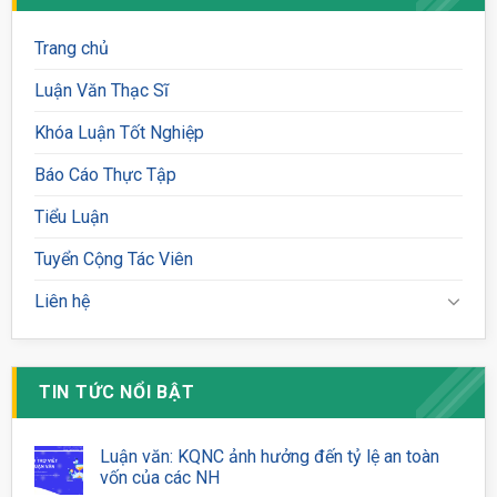
Trang chủ
Luận Văn Thạc Sĩ
Khóa Luận Tốt Nghiệp
Báo Cáo Thực Tập
Tiểu Luận
Tuyển Cộng Tác Viên
Liên hệ
TIN TỨC NỔI BẬT
Luận văn: KQNC ảnh hưởng đến tỷ lệ an toàn
vốn của các NH