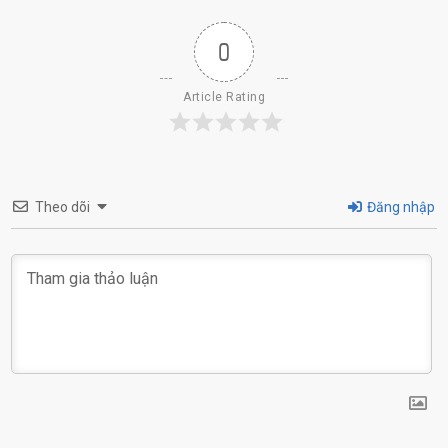
0
Article Rating
Theo dõi
Đăng nhập