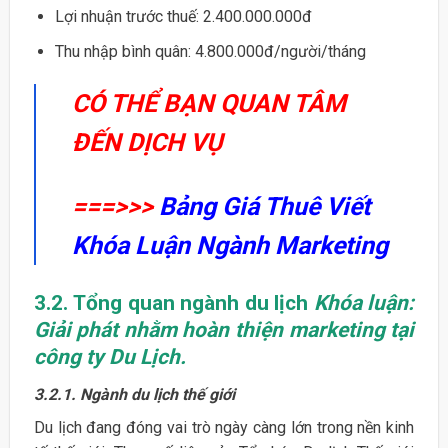
Lợi nhuận trước thuế: 2.400.000.000đ
Thu nhập bình quân: 4.800.000đ/người/tháng
CÓ THỂ BẠN QUAN TÂM
ĐẾN DỊCH VỤ
===>>>
Bảng Giá Thuê Viết
Khóa Luận Ngành Marketing
3.2.
Tổng quan ngành du lịch
Khóa luận:
Giải phát nhằm hoàn thiện marketing tại
công ty Du Lịch.
3.2.1. Ngành du lịch thế giới
Du lịch đang đóng vai trò ngày càng lớn trong nền kinh