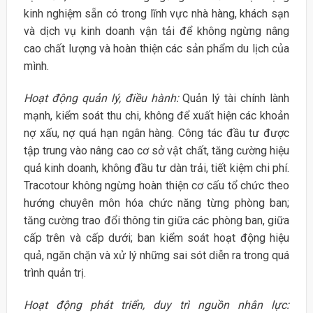
kinh nghiệm sẵn có trong lĩnh vực nhà hàng, khách sạn
và dịch vụ kinh doanh vận tải để không ngừng nâng
cao chất lượng và hoàn thiện các sản phẩm du lịch của
mình.
Hoạt động quản lý, điều hành:
Quản lý tài chính lành
mạnh, kiểm soát thu chi, không để xuất hiện các khoản
nợ xấu, nợ quá hạn ngân hàng. Công tác đầu tư được
tập trung vào nâng cao cơ sở vật chất, tăng cường hiệu
quả kinh doanh, không đầu tư dàn trải, tiết kiệm chi phí.
Tracotour không ngừng hoàn thiện cơ cấu tổ chức theo
hướng chuyên môn hóa chức năng từng phòng ban;
tăng cường trao đổi thông tin giữa các phòng ban, giữa
cấp trên và cấp dưới; ban kiểm soát hoạt động hiệu
quả, ngăn chặn và xử lý những sai sót diễn ra trong quá
trình quản trị.
Hoạt động phát triển, duy trì nguồn nhân lực: