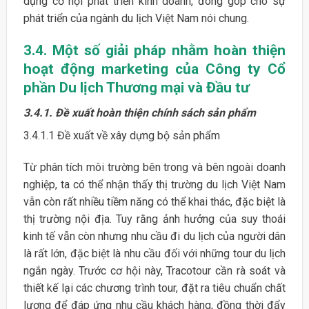
dụng cơ hội phát triển kinh doanh, đóng góp cho sự
phát triển của ngành du lịch Việt Nam nói chung.
3.4.
Một số giải pháp nhằm hoàn thiện
hoạt động marketing của Công ty Cổ
phần Du lịch Thương mại và Đầu tư
3.4.1. Đề xuất hoàn thiện chính sách sản phẩm
3.4.1.1 Đề xuất về xây dựng bộ sản phẩm
Từ phân tích môi trường bên trong và bên ngoài doanh
nghiệp, ta có thể nhận thấy thị trường du lịch Việt Nam
vẫn còn rất nhiều tiềm năng có thể khai thác, đặc biệt là
thị trường nội địa. Tuy rằng ảnh hưởng của suy thoái
kinh tế vẫn còn nhưng nhu cầu đi du lịch của người dân
là rất lớn, đặc biệt là nhu cầu đối với những tour du lịch
ngắn ngày. Trước cơ hội này, Tracotour cần rà soát và
thiết kế lại các chương trình tour, đặt ra tiêu chuẩn chất
lượng để đáp ứng nhu cầu khách hàng, đồng thời đẩy