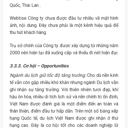
Quốc, Thái Lan…
Webtise Công ty chưa được đầu tư nhiều về mặt hình
ảnh, nội dung. Đây chưa phải là một kênh hiệu quả để
thu hút khách hàng.
Trụ sở chính của Công ty được xây dựng từ những năm
2000 nên hiện tại đã xuống cấp và thiếu đi nét hiện đại.
3.3.3. Cơ hội – Opportunities
Ngành du lịch giữ tốc độ tăng trưởng:
Cho dù nền kinh
tế vẫn còn gặp nhiều khó khăn nhưng ngành Du lịch vẫn
ghi nhận sự tăng trưởng. Với thiên nhiên tươi đẹp, khí
hậu ôn hòa, nhiều di tích lịch sử và nền chính trị ổn định,
Việt Nam được đánh giá là một điểm đến an toàn và
thân thiện, điểm đầu tư hấp dẫn. Trên một số bảng xếp
hạng Quốc tế, du lịch Việt Nam được ghi nhận ở thứ
hạng cao. Đây là cơ hội tốt cho các doanh nghiệp lữ