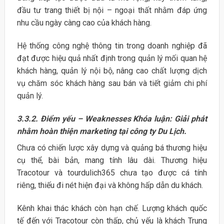
đầu tư trang thiết bị nội – ngoại thất nhằm đáp ứng
nhu cầu ngày càng cao của khách hàng.
Hệ thống công nghệ thông tin trong doanh nghiệp đã
đạt được hiệu quả nhất định trong quản lý mối quan hệ
khách hàng, quản lý nội bộ, nâng cao chất lượng dịch
vụ chăm sóc khách hàng sau bán và tiết giảm chi phí
quản lý.
3.3.2. Điểm yếu – Weaknesses Khóa luận: Giải phát
nhằm hoàn thiện marketing tại công ty Du Lịch.
Chưa có chiến lược xây dựng và quảng bá thương hiệu
cụ thể, bài bản, mang tính lâu dài. Thương hiệu
Tracotour và tourdulich365 chưa tạo được cá tính
riêng, thiếu đi nét hiện đại và không hấp dẫn du khách.
Kênh khai thác khách còn hạn chế. Lượng khách quốc
tế đến với Tracotour còn thấp, chủ yếu là khách Trung