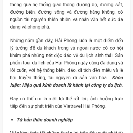
thông qua hệ thống giao thông đường bộ, đường sắt,
đường biển, đường sông và đường hàng không, có
nguồn tài nguyên thiên nhiên và nhân văn hết sức đa
dạng và phong phú.
Những năm gần đây, Hải Phòng luôn là một điểm đến
lý tưởng để du khách trong và ngoài nước có cơ hội
khám phá những nét độc đáo về du lịch sinh thái. Sản
phẩm tour du lịch của Hải Phòng ngày càng đa dạng và
lôi cuốn, với hệ thống biển, đảo, di tích đền miếu và lễ
hội truyền thống, tài nguyên di sản văn hoá…
Khóa
luận: Hiệu quả kinh doanh lữ hành tại công ty du lịch.
Đây có thể coi là một lợi thế rất lớn, ảnh hưởng trực
tiếp đến sự phát triển của Vietravel Hải Phòng.
Từ bản thân doanh nghiệp