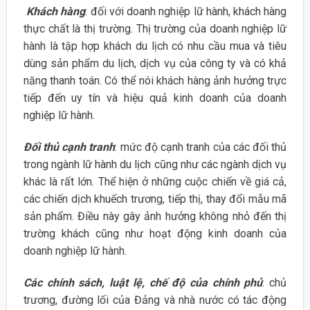
Khách hàng
: đối với doanh nghiệp lữ hành, khách hàng
thực chất là thị trường. Thị trường của doanh nghiệp lữ
hành là tập hợp khách du lịch có nhu cầu mua và tiêu
dùng sản phẩm du lịch, dịch vụ của công ty và có khả
năng thanh toán. Có thể nói khách hàng ảnh hưởng trực
tiếp đến uy tín và hiệu quả kinh doanh của doanh
nghiệp lữ hành.
Đối thủ cạnh tranh
: mức độ cạnh tranh của các đối thủ
trong ngành lữ hành du lịch cũng như các ngành dịch vụ
khác là rất lớn. Thể hiện ở những cuộc chiến về giá cả,
các chiến dịch khuếch trương, tiếp thị, thay đổi mẫu mã
sản phẩm. Điều này gây ảnh hưởng không nhỏ đến thị
trường khách cũng như hoạt động kinh doanh của
doanh nghiệp lữ hành.
Các chính sách, luật lệ, chế độ của chính phủ
: chủ
trương, đường lối của Đảng và nhà nước có tác động