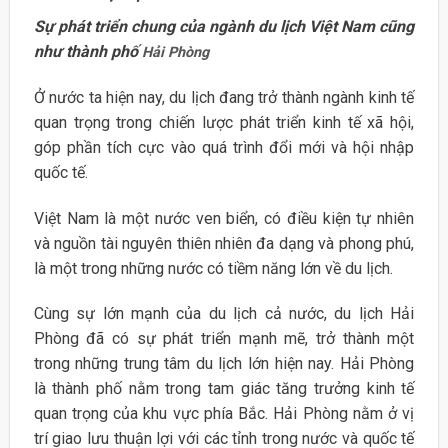
Sự phát triển chung của ngành du lịch Việt Nam cũng
như thành phố
Hải Phòng
Ở nước ta hiện nay, du lịch đang trở thành ngành kinh tế
quan trọng trong chiến lược phát triển kinh tế xã hội,
góp phần tích cực vào quá trình đổi mới và hội nhập
quốc tế.
Việt Nam là một nước ven biển, có điều kiện tự nhiên
và nguồn tài nguyên thiên nhiên đa dạng và phong phú,
là một trong những nước có tiềm năng lớn về du lịch.
Cùng sự lớn mạnh của du lịch cả nước, du lịch Hải
Phòng đã có sự phát triển mạnh mẽ, trở thành một
trong những trung tâm du lịch lớn hiện nay. Hải Phòng
là thành phố nằm trong tam giác tăng trưởng kinh tế
quan trọng của khu vực phía Bắc. Hải Phòng nằm ở vị
trí giao lưu thuận lợi với các tỉnh trong nước và quốc tế