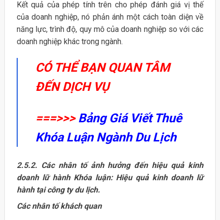
Kết quả của phép tính trên cho phép đánh giá vị thế
của doanh nghiệp, nó phản ánh một cách toàn diện về
năng lực, trình độ, quy mô của doanh nghiệp so với các
doanh nghiệp khác trong ngành.
CÓ THỂ BẠN QUAN TÂM
ĐẾN DỊCH VỤ
===>>>
Bảng Giá Viết Thuê
Khóa Luận Ngành Du Lịch
2.5.2. Các nhân tố ảnh hưởng đến hiệu quả kinh
doanh lữ hành Khóa luận: Hiệu quả kinh doanh lữ
hành tại công ty du lịch.
Các nhân tố khách quan