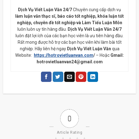
Dịch Vụ Viết Luận Văn 24/7
Chuyên cung cấp dịch vụ
làm luận văn thạc sĩ, báo cáo tốt nghiệp, khóa luận tốt
nghiệp, chuyên đề tốt nghiệp và Làm Tiểu Luận Môn
luôn luôn uy tín hàng đầu.
Dịch Vụ Viết Luận Văn 24/7
luôn đặt lợi ích của các bạn học viên là ưu tiên hàng đầu.
Rất mong được hỗ trợ các bạn học viên khi làm bài tốt
nghiệp. Hãy liên hệ ngay
Dịch Vụ Viết Luận Văn
qua
Website:
https://hotrovietluanvan.com
/
– Hoặc
Gmail:
hotrovietluanvan24@gmail.com
0
Article Rating