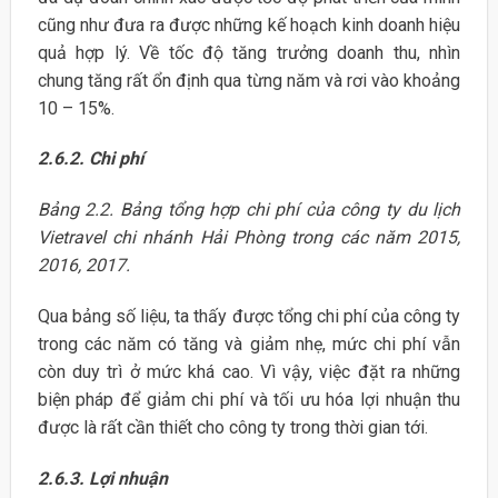
cũng như đưa ra được những kế hoạch kinh doanh hiệu
quả hợp lý. Về tốc độ tăng trưởng doanh thu, nhìn
chung tăng rất ổn định qua từng năm và rơi vào khoảng
10 – 15%.
2.6.2. Chi phí
Bảng 2.2. Bảng tổng hợp chi phí của công ty du lịch
Vietravel chi nhánh Hải
Phòng trong các năm 2015,
2016, 2017.
Qua bảng số liệu, ta thấy được tổng chi phí của công ty
trong các năm có tăng và giảm nhẹ, mức chi phí vẫn
còn duy trì ở mức khá cao. Vì vậy, việc đặt ra những
biện pháp để giảm chi phí và tối ưu hóa lợi nhuận thu
được là rất cần thiết cho công ty trong thời gian tới.
2.6.3. Lợi nhuận