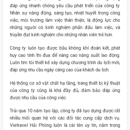
đáp ứng nhanh chóng yêu cầu phát triển của công ty.
Nhân sự năng động, sáng tạo, nhiệt huyết trong công
việc; môi trường làm việc thân thiện, là động lực cho
những người có kinh nghiệm phấn đấu làm việc, và
truyền đạt kinh nghiệm cho những nhân viên trẻ hơn.
Công ty luôn tạo được bầu không khí đoàn kết, phát
huy cao tính thi đua để nâng cao năng suất lao động.
Luôn tìm tòi thiết kế xây dựng chương trình du lịch mới,
đáp ứng nhu cầu ngày càng cao của khách du lịch.
Hệ thống cơ sở vật chất hạ tầng, trang thiết bị kỹ thuật
của công ty cũng là khá đầy đủ, đảm bảo đáp ứng
được nhu cầu của công việc.
Trải qua 10 năm tạo lập, công ty đã tạo dựng được rất
nhiều mối quan hệ với các đối tác cung cấp dịch vụ.
Vietravel Hải Phòng luôn là cái tên uy tín, nằm trong