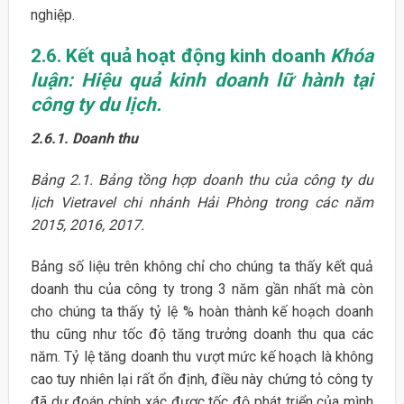
nghiệp.
2.6. Kết quả hoạt động kinh doanh
Khóa
luận: Hiệu quả kinh doanh lữ hành tại
công ty du lịch.
2.6.1. Doanh thu
Bảng 2.1. Bảng tồng hợp doanh thu của công ty du
lịch Vietravel chi nhánh Hải
Phòng trong các năm
2015, 2016, 2017.
Bảng số liệu trên không chỉ cho chúng ta thấy kết quả
doanh thu của công ty trong 3 năm gần nhất mà còn
cho chúng ta thấy tỷ lệ % hoàn thành kế hoạch doanh
thu cũng như tốc độ tăng trưởng doanh thu qua các
năm. Tỷ lệ tăng doanh thu vượt mức kế hoạch là không
cao tuy nhiên lại rất ổn định, điều này chứng tỏ công ty
đã dự đoán chính xác được tốc độ phát triển của mình