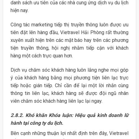
danh sách ưu tiên của các nhà cung ứng dịch vụ du lịch
hiện nay.
Công tác marketing tiếp thị truyền thông luôn được ưu
tiên đặt lên hàng đầu, Vietravel Hải Phòng rất thường
xuyên xuất hiện trên các mặt báo hay trên các phương
tiện truyền thông, hội nghị nhằm tiếp cận với khách
hàng một cách trực quan hơn.
Dịch vụ chăm sóc khách hàng luôn lắng nghe mọi góp
ý của khách hàng bằng mọi phương tiện liên lạc trực
tiếp hoặc gián tiếp. Chỉ cần để lại một lời nhắn cùng
thông tin liên lạc, khách hàng sẽ được đội ngũ nhân
viên chăm sóc khách hàng liên lạc lại ngay.
2.8.2. Khó khăn
Khóa luận: Hiệu quả kinh doanh lữ
hành tại công ty du lịch.
Bên cạnh những thuận lợi nhất định trên đây, Vietravel