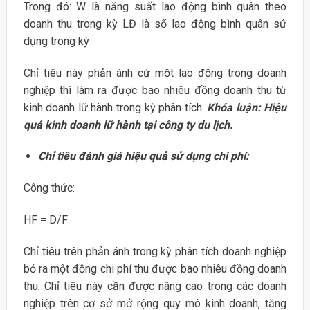
Trong đó: W là năng suất lao động bình quân theo
doanh thu trong kỳ LĐ là số lao động bình quân sử
dụng trong kỳ
Chỉ tiêu này phản ánh cứ một lao động trong doanh
nghiệp thì làm ra được bao nhiêu đồng doanh thu từ
kinh doanh lữ hành trong kỳ phân tích.
Khóa luận: Hiệu
quả kinh doanh lữ hành tại công ty du lịch.
Chỉ tiêu đánh giá hiệu quả sử dụng chi phí:
Công thức:
HF = D/F
Chỉ tiêu trên phản ánh trong kỳ phân tích doanh nghiệp
bỏ ra một đồng chi phí thu được bao nhiêu đồng doanh
thu. Chỉ tiêu này cần được nâng cao trong các doanh
nghiệp trên cơ sở mở rộng quy mô kinh doanh, tăng