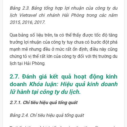
Bảng 2.3. Bảng tổng hợp lợi nhuận của công ty du
lịch Vietravel chi nhánh Hải Phòng trong các năm
2015, 2016, 2017.
Qua bảng số liệu trên, ta có thể thấy được tốc độ tăng
trưởng lợi nhuận của công ty tuy chưa có bước đột phá
mạnh mẽ nhưng đều ở mức rất ổn định, điều này cũng
chứng tỏ vị thế rất lớn của công ty đối với thị trường du
lịch tại Hải Phòng.
2.7. Đánh giá kết quả hoạt động kinh
doanh
Khóa luận: Hiệu quả kinh doanh
lữ hành tại công ty du lịch.
2.7.1. Chỉ tiêu hiệu quả tổng quát
Bảng 2.4. Chỉ tiêu hiệu quả tổng quát