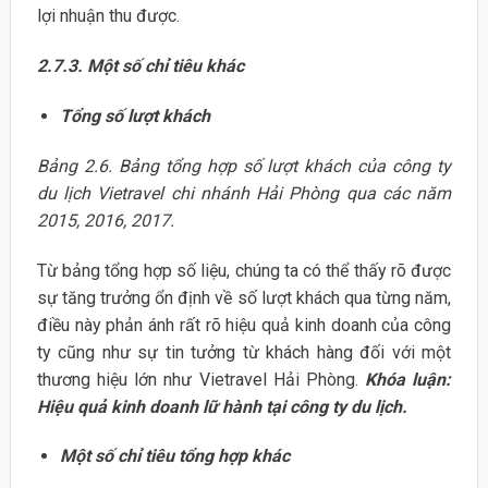
lợi nhuận thu được.
2.7.3. Một số chỉ tiêu khác
Tổng số lượt khách
Bảng 2.6. Bảng tổng hợp số lượt khách của công ty
du lịch Vietravel chi nhánh Hải Phòng qua các năm
2015, 2016, 2017.
Từ bảng tổng hợp số liệu, chúng ta có thể thấy rõ được
sự tăng trưởng ổn định về số lượt khách qua từng năm,
điều này phản ánh rất rõ hiệu quả kinh doanh của công
ty cũng như sự tin tưởng từ khách hàng đối với một
thương hiệu lớn như Vietravel Hải Phòng.
Khóa luận:
Hiệu quả kinh doanh lữ hành tại công ty du lịch.
Một số chỉ tiêu tổng hợp khác