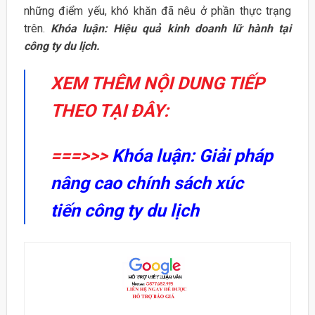
những điểm yếu, khó khăn đã nêu ở phần thực trạng
trên.
Khóa luận: Hiệu quả kinh doanh lữ hành tại
công ty du lịch.
XEM THÊM NỘI DUNG TIẾP
THEO TẠI ĐÂY:
===>>>
Khóa luận: Giải pháp
nâng cao chính sách xúc
tiến công ty du lịch