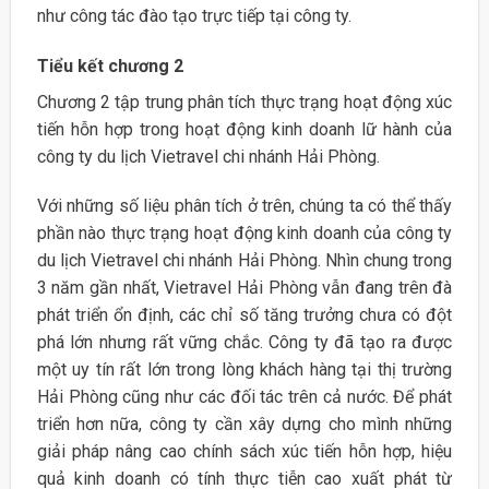
như công tác đào tạo trực tiếp tại công ty.
Tiểu kết chương 2
Chương 2 tập trung phân tích thực trạng hoạt động xúc
tiến hỗn hợp trong hoạt động kinh doanh lữ hành của
công ty du lịch Vietravel chi nhánh Hải Phòng.
Với những số liệu phân tích ở trên, chúng ta có thể thấy
phần nào thực trạng hoạt động kinh doanh của công ty
du lịch Vietravel chi nhánh Hải Phòng. Nhìn chung trong
3 năm gần nhất, Vietravel Hải Phòng vẫn đang trên đà
phát triển ổn định, các chỉ số tăng trưởng chưa có đột
phá lớn nhưng rất vững chắc. Công ty đã tạo ra được
một uy tín rất lớn trong lòng khách hàng tại thị trường
Hải Phòng cũng như các đối tác trên cả nước. Để phát
triển hơn nữa, công ty cần xây dựng cho mình những
giải pháp nâng cao chính sách xúc tiến hỗn hợp, hiệu
quả kinh doanh có tính thực tiễn cao xuất phát từ