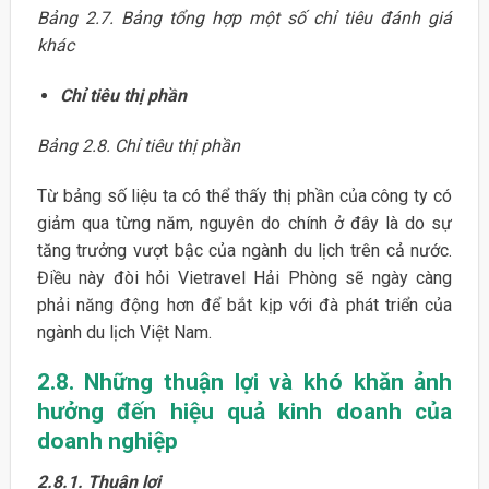
Bảng 2.7. Bảng tổng hợp một số chỉ tiêu đánh giá
khác
Chỉ tiêu thị phần
Bảng 2.8. Chỉ tiêu thị phần
Từ bảng số liệu ta có thể thấy thị phần của công ty có
giảm qua từng năm, nguyên do chính ở đây là do sự
tăng trưởng vượt bậc của ngành du lịch trên cả nước.
Điều này đòi hỏi Vietravel Hải Phòng sẽ ngày càng
phải năng động hơn để bắt kịp với đà phát triển của
ngành du lịch Việt Nam.
2.8. Những thuận lợi và khó khăn ảnh
hưởng đến hiệu quả kinh doanh của
doanh nghiệp
2.8.1. Thuận lợi