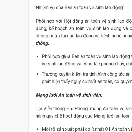
Nhiệm vụ của Ban an toàn vệ sinh lao động:
Phối hợp với Hội đồng an toàn vệ sinh lao độ
động, kế hoạch an toàn vệ sinh lao động và cá
phòng ngừa tai nạn lao động và bệnh nghề nghi
thông.
Phối hợp giữa Ban an toàn vệ sinh lao động 
vệ sinh lao động và công tác phòng cháy, ch
Thường xuyên kiểm tra tình hình công tác an t
phát hiện thấy nguy cơ mất an toàn, có quyền
Mạng lưới An toàn vệ sinh viên:
Tại Viễn thông Hải Phòng, mạng An toàn vệ sin
hành quy chế hoạt động của Mạng lưới an toàn 
Mỗi tổ sản xuất phải có ít nhất 01 An toàn v