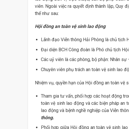
viên. Ngoài việc ra quyết định thành lập, Quy 
thể như sau:
Hội đồng an toàn vệ sinh lao động
:
Lãnh đạo Viễn thông Hải Phòng là chủ tịch 
Đại diện BCH Công đoàn là Phó chủ tịch Hội
Các uỷ viên là các phòng, bộ phận: Nhân sự 
Chuyên viên phụ trách an toàn vệ sinh lao độ
Nhiệm vụ, quyền hạn của Hội đồng an toàn vệ s
Tham gia tư vấn, phối hợp các hoạt động tro
toàn vệ sinh lao động và các biện pháp an t
lao động và bệnh nghề nghiệp của Viễn thô
thông.
Phối hợp giữa Hội đồng an toàn vệ sinh lao