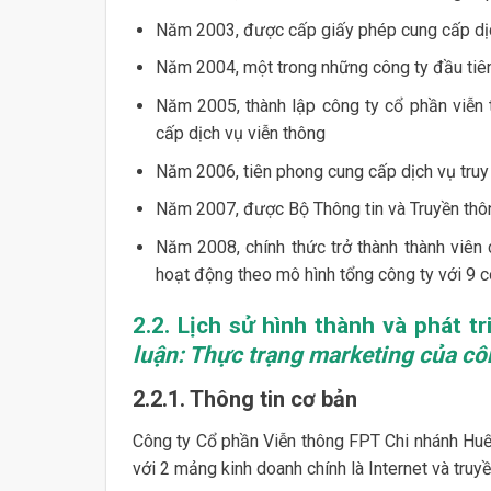
Năm 2003, được cấp giấy phép cung cấp dịc
Năm 2004, một trong những công ty đầu tiê
Năm 2005, thành lập công ty cổ phần viễn 
cấp dịch vụ viễn thông
Năm 2006, tiên phong cung cấp dịch vụ truy
Năm 2007, được Bộ Thông tin và Truyền thông
Năm 2008, chính thức trở thành thành viên
hoạt động theo mô hình tổng công ty với 9 c
2.2. Lịch sử hình thành và phát 
luận: Thực trạng marketing của cô
2.2.1. Thông tin cơ bản
Công ty Cổ phần Viễn thông FPT Chi nhánh Huế 
với 2 mảng kinh doanh chính là Internet và truyề