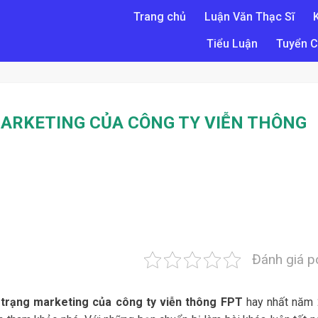
Trang chủ
Luận Văn Thạc Sĩ
Tiểu Luận
Tuyển C
ARKETING CỦA CÔNG TY VIỄN THÔNG
Đánh giá p
 trạng marketing của công ty viễn thông FPT
hay nhất năm