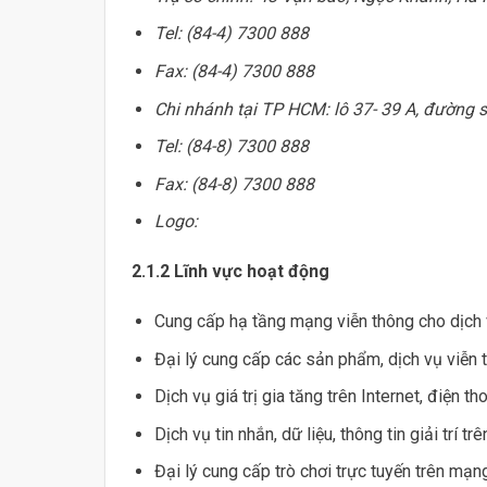
Tel: (84-4) 7300 888
Fax: (84-4) 7300 888
Chi nhánh tại TP HCM: lô 37- 39 A, đườn
Tel: (84-8) 7300 888
Fax: (84-8) 7300 888
Logo:
2.1.2 Lĩnh vực hoạt động
Cung cấp hạ tầng mạng viễn thông cho dịch 
Đại lý cung cấp các sản phẩm, dịch vụ viễn t
Dịch vụ giá trị gia tăng trên Internet, điện th
Dịch vụ tin nhắn, dữ liệu, thông tin giải trí 
Đại lý cung cấp trò chơi trực tuyến trên mạng