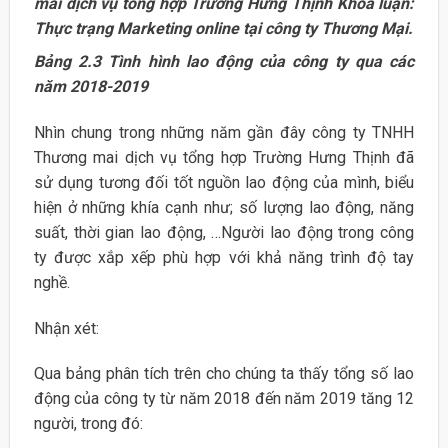
mai dịch vụ tổng
hợp Trường Hưng Thịnh Khóa luận:
Thực trạng Marketing online tại công ty Thương Mại.
Bảng 2.3 Tình hình lao động của công ty qua các
năm 2018-2019
Nhìn chung trong những năm gần đây công ty TNHH
Thương mai dịch vụ tổng hợp Trường Hưng Thịnh đã
sử dụng tương đối tốt nguồn lao động của mình, biểu
hiện ở những khía cạnh như; số lượng lao động, năng
suất, thời gian lao động, …Người lao động trong công
ty được xắp xếp phù hợp với khả năng trình độ tay
nghề.
Nhận xét:
Qua bảng phân tích trên cho chúng ta thấy tổng số lao
động của công ty từ năm 2018 đến năm 2019 tăng 12
người, trong đó: