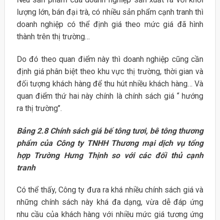
lượng lớn, bán đại trà, có nhiều sản phẩm cạnh tranh thì
doanh nghiệp có thể định giá theo mức giá đã hình
thành trên thị trường…
Do đó theo quan điểm này thì doanh nghiệp cũng cần
định giá phân biệt theo khu vực thị trường, thời gian và
đối tượng khách hàng để thu hút nhiều khách hàng… Và
quan điểm thứ hai này chính là chính sách giá “ hướng
ra thị trường’’.
Bảng 2.8 Chính sách giá bế tông tươi, bê tông thương
phẩm của Công ty TNHH Thương mại dịch vụ tổng
hợp Trường Hưng Thịnh so với các đối thủ cạnh
tranh
Có thể thấy, Công ty đưa ra khá nhiều chính sách giá và
những chính sách này khá đa dạng, vừa dễ đáp ứng
nhu cầu của khách hàng với nhiều mức giá tương ứng