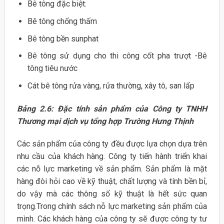
Bê tông đặc biệt:
Bê tông chống thấm
Bê tông bền sunphat
Bê tông sử dụng cho thi công cốt pha trượt -Bê
tông tiêu nước
Cát bê tông rửa vàng, rửa thường, xây tô, san lấp
Bảng 2.6: Đặc tính sản phẩm của Công ty TNHH
Thương mại dịch vụ tổng hợp Trường Hưng Thịnh
Các sản phẩm của công ty đều được lựa chọn dựa trên
nhu cầu của khách hàng. Công ty tiến hành triển khai
các nỗ lực marketing về sản phẩm. Sản phẩm là mặt
hàng đòi hỏi cao về kỹ thuật, chất lượng và tính bền bỉ,
do vậy mà các thông số kỹ thuật là hết sức quan
trọng.Trong chính sách nỗ lực marketing sản phẩm của
mình. Các khách hàng của công ty sẽ được công ty tư