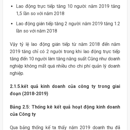
Lao động trực tiếp tăng 10 người: năm 2019 tăng
1,5 lần so với năm 2018
Lao động gián tiếp tăng 2 người: năm 2019 tăng 1.2
lần so với năm 2018
Vậy tỷ lệ lao động gián tiếp từ năm 2018 đến năm
2019 tăng chỉ có 2 người trong khi lao động trực tiếp
tăng đến 10 người làm tăng năng suất Cũng như doanh
nghiệp không mất quá nhiều cho chi phí quản lý doanh
nghiệp.
2.1.5.kết quả kinh doanh của công ty trong giai
đoạn (2018-2019)
Bảng 2.5: Thống kê kết quả hoạt động kinh doanh
của Công ty
Qua bảng thống kế ta thấy năm 2019 doanh thu đã