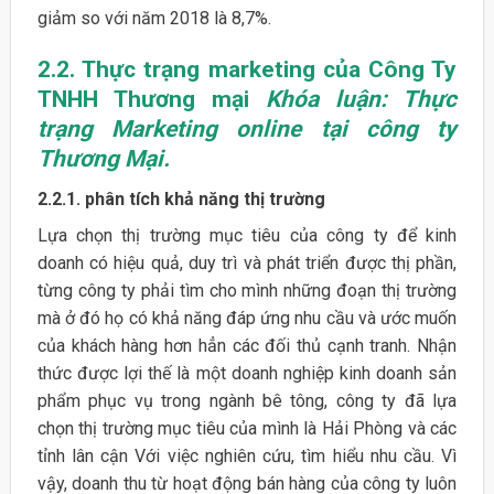
giảm so với năm 2018 là 8,7%.
2.2. Thực trạng marketing của Công Ty
TNHH Thương mại
Khóa luận: Thực
trạng Marketing online tại công ty
Thương Mại.
2.2.1. phân tích khả năng thị trường
Lựa chọn thị trường mục tiêu của công ty để kinh
doanh có hiệu quả, duy trì và phát triển được thị phần,
từng công ty phải tìm cho mình những đoạn thị trường
mà ở đó họ có khả năng đáp ứng nhu cầu và ước muốn
của khách hàng hơn hẳn các đối thủ cạnh tranh. Nhận
thức được lợi thế là một doanh nghiệp kinh doanh sản
phẩm phục vụ trong ngành bê tông, công ty đã lựa
chọn thị trường mục tiêu của mình là Hải Phòng và các
tỉnh lân cận Với việc nghiên cứu, tìm hiểu nhu cầu. Vì
vậy, doanh thu từ hoạt động bán hàng của công ty luôn