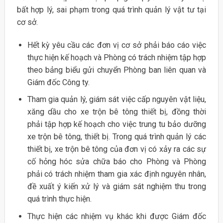
bất hợp lý, sai phạm trong quá trình quản lý vật tư tại
cơ sở.
Hết kỳ yêu cầu các đơn vị cơ sở phải báo cáo việc
thực hiện kế hoạch và Phòng có trách nhiệm tập hợp
theo bảng biểu gửi chuyển Phòng ban liên quan và
Giám đốc Công ty.
Tham gia quản lý, giám sát việc cấp nguyên vật liệu,
xăng dầu cho xe trộn bê tông thiết bị, đồng thời
phải tập hợp kế hoạch cho việc trung tu bảo dưỡng
xe trộn bê tông, thiết bị. Trong quá trình quản lý các
thiết bị, xe trộn bê tông của đơn vị có xảy ra các sự
cố hỏng hóc sửa chữa báo cho Phòng và Phòng
phải có trách nhiệm tham gia xác định nguyên nhân,
đề xuất ý kiến xử lý và giám sát nghiệm thu trong
quá trình thực hiện.
Thực hiện các nhiệm vụ khác khi được Giám đốc