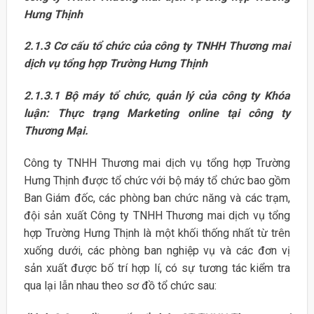
Hưng Thịnh
2.1.3 Cơ cấu tổ chức của công ty TNHH Thương mai
dịch vụ tổng hợp
Trường Hưng Thịnh
2.1.3.1 Bộ máy tổ chức, quản lý của công ty Khóa
luận: Thực trạng Marketing online tại công ty
Thương Mại.
Công ty TNHH Thương mai dịch vụ tổng hợp Trường
Hưng Thịnh được tổ chức với bộ máy tổ chức bao gồm
Ban Giám đốc, các phòng ban chức năng và các trạm,
đội sản xuất Công ty TNHH Thương mai dịch vụ tổng
hợp Trường Hưng Thịnh là một khối thống nhất từ trên
xuống dưới, các phòng ban nghiệp vụ và các đơn vị
sản xuất được bố trí hợp lí, có sự tương tác kiểm tra
qua lại lẫn nhau theo sơ đồ tổ chức sau: