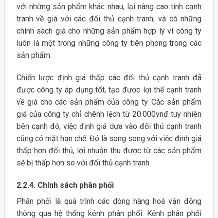
với những sản phẩm khác nhau, lại nâng cao tính cạnh
tranh về giá với các đối thủ cạnh tranh, và có những
chính sách giá cho những sản phẩm hợp lý vì công ty
luôn là một trong những công ty tiên phong trong các
sản phẩm.
Chiến lược định giá thấp các đối thủ cạnh tranh đã
được công ty áp dụng tốt, tạo được lợi thế cạnh tranh
về giá cho các sản phẩm của công ty. Các sản phẩm
giá của công ty chỉ chênh lệch từ 20.000vnđ tuy nhiên
bên cạnh đó, việc định giá dựa vào đối thủ cạnh tranh
cũng có mặt hạn chế. Đó là song song với việc định giá
thấp hơn đối thủ, lợi nhuận thu được từ các sản phẩm
sẽ bị thấp hơn so với đối thủ cạnh tranh.
2.2.4. Chính sách phân phối
Phân phối là quá trình các dòng hàng hoá vận động
thông qua hệ thống kênh phân phối. Kênh phân phối