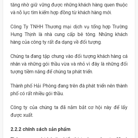
tăng nhờ giữ vững được những khách hàng quen thuộc
và nỗ lực tìm kiếm hợp đồng từ khách hàng mới.
Công Ty TNHH Thương mại dịch vụ tổng hợp Trường
Hưng Thịnh là nhà cung cấp bê tông. Những khách
hàng của công ty rất đa dạng về đối tượng.
Chúng ta đang tập chung vào đối tượng khách hàng cá
nhân và những gói thầu vừa và nhỏ vì đây là những đối
tượng tiềm năng để chúng ta phát triển.
Thành phố Hải Phòng đang trên đà phát triển nên thành
phố có rất nhiều gói thầu.
Công ty của chúng ta đã nắm bắt cơ hội này để lấy
được xuất.
2.2.2 chính sách sản phẩm