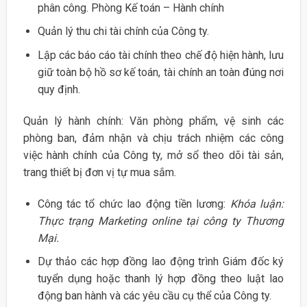
phân công. Phòng Kế toán – Hành chính
Quản lý thu chi tài chính của Công ty.
Lập các báo cáo tài chính theo chế độ hiện hành, lưu
giữ toàn bộ hồ sơ kế toán, tài chính an toàn đúng nơi
quy định.
Quản lý hành chính: Văn phòng phẩm, vệ sinh các
phòng ban, đảm nhận và chịu trách nhiệm các công
việc hành chính của Công ty, mở sổ theo dõi tài sản,
trang thiết bị đơn vị tự mua sắm.
Công tác tổ chức lao động tiền lương:
Khóa luận:
Thực trạng Marketing online tại công ty Thương
Mại.
Dự thảo các hợp đồng lao động trình Giám đốc ký
tuyển dụng hoặc thanh lý hợp đồng theo luật lao
động ban hành và các yêu cầu cụ thể của Công ty.