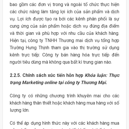
bao gồm các đơn vị trong và ngoài tổ chức thực hiện
các chức năng làm tăng lợi ích của sản phẩm và dịch
vụ. Lợi ích được tạo ra bới các kênh phân phối là sự
cung ứng của sản phẩm hoặc dịch vụ đúng địa điểm
và thời gian và phù hợp với nhu cầu của khách hàng.
Hiện tại, công ty TNHH Thương mai dịch vụ tổng hợp
Trường Hưng Thịnh tham gia vào thị trường sử dụng
kênh trực tiếp: Công ty bán hàng hóa trực tiếp đến
người tiêu dùng mà không qua bất kì trung gian nào.
2.2.5. Chính sách xúc tiến hỗn hợp
Khóa luận: Thực
trạng Marketing online tại công ty Thương Mại.
Công ty có những chương trình khuyên mai cho các
khách hàng thân thiết hoặc khách hàng mua hàng với số
lượng lớn.
Có thể áp dụng hình thức này với các khách hàng mua