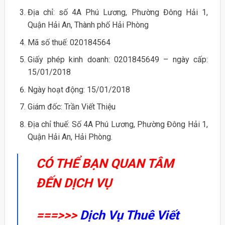
Địa chỉ: số 4A Phú Lương, Phường Đông Hải 1,
Quận Hải An, Thành phố Hải Phòng
Mã số thuế: 020184564
Giấy phép kinh doanh: 0201845649 – ngày cấp:
15/01/2018
Ngày hoạt động: 15/01/2018
Giám đốc: Trần Viết Thiệu
Địa chỉ thuế: Số 4A Phú Lương, Phường Đông Hải 1,
Quận Hải An, Hải Phòng.
CÓ THỂ BẠN QUAN TÂM
ĐẾN DỊCH VỤ
===>>>
Dịch Vụ Thuê Viết