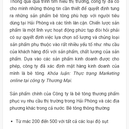
Thông qua quá trình tìm hiểu thị trường, công ty đã có
cho mình những thông tin cần thiết để quyết định tung
ra những sản phẩm bê tông phù hợp với người tiêu
dùng tại Hải Phòng và các tỉnh lân cận. Chiến lược sản
phẩm là một lĩnh vực hoạt động phức tạp đòi hỏi phải
có sự quyết định việc lựa chọn số lượng và chủng loại
sản phẩm phụ thuộc vào rất nhiều yếu tố như: nhu cầu
của khách hàng đối với sản phẩm, chất lương của sản
phẩm. Dựa vào các sản phẩm kinh doanh được cho
phép, công ty đã xác định mặt hàng kinh doanh của
mình là bê tông.
Khóa luận: Thực trạng Marketing
online tại công ty Thương Mại.
Sản phẩm chính của Công ty là bê tông thương phẩm
phục vụ nhu cầu thị trường trong Hải Phòng và các địa
phương khác trong cả nước. Bê tông thông thường:
Từ mác 200 đến 500 với tất cả các loại độ sụt