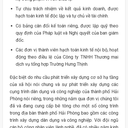
Tự chịu trách nhiệm về kết quả kinh doanh, được
hạch toán kinh tế độc lập và tự chủ về tài chính.
Có bảng cân đối kế toán riêng, được lập quỹ theo
quy định của Pháp luật và Nghị quyết của ban giám
đốc.
Các đơn vị thành viên hạch toán kinh tế nội bộ, hoạt
động theo điều lệ của Công ty TNHH Thương mai
dịch vụ tổng hợp Trường Hưng Thịnh.
Đặc biệt do nhu cầu phát triển xây dựng cơ sở hạ tầng
của xã hội nói chung và sự phát triển xây dựng các
cụng trình dân dụng và công nghiệp của thành phố Hải
Phòng nói riêng, trong những năm qua đơn vị chúng tôi
đã và đang cung cấp bê tông cho một số công trình
trong địa bàn thành phố Hải Phòng bao gồm các công
trình xây dựng dân dụng và công nghiệp. Với đội ngũ
cán bộ công nhân viên lành nghề, đã có nhiều năm kinh