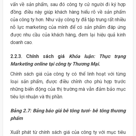
vấn về sản phẩm, sau đó công ty cử người đi ký hợp
đồng. điều này giúp khách hàng hiểu rõ về sản phẩm
của công ty hơn. Như vậy công ty đã tập trung rất nhiều
nỗ lực marketing của mình để có sản phẩm đáp ứng
được nhu cầu của khách hàng, đem lại hiệu quả kinh
doanh cao.
2.2.3. Chính sách giá
Khóa luận: Thực trạng
Marketing online tại công ty Thương Mại.
Chính sách giá của công ty có thể linh hoạt với từng
loại sản phẩm, được điều chỉnh cho phù hợp trước
những biến động của thị trường mà vẫn đảm bảo mục
tiêu lợi nhuận và thị phần.
Bảng 2.7: Bảng báo giá bê tông tươi- bê tông thương
phẩm
Xuất phát từ chính sách giá của công ty với mục tiêu