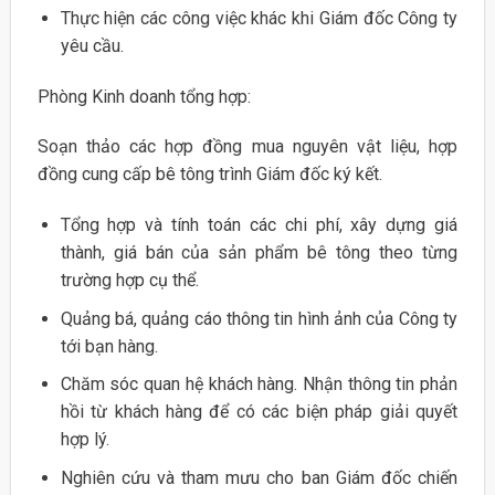
Thực hiện các công việc khác khi Giám đốc Công ty
yêu cầu.
Phòng Kinh doanh tổng hợp:
Soạn thảo các hợp đồng mua nguyên vật liệu, hợp
đồng cung cấp bê tông trình Giám đốc ký kết.
Tổng hợp và tính toán các chi phí, xây dựng giá
thành, giá bán của sản phẩm bê tông theo từng
trường hợp cụ thể.
Quảng bá, quảng cáo thông tin hình ảnh của Công ty
tới bạn hàng.
Chăm sóc quan hệ khách hàng. Nhận thông tin phản
hồi từ khách hàng để có các biện pháp giải quyết
hợp lý.
Nghiên cứu và tham mưu cho ban Giám đốc chiến