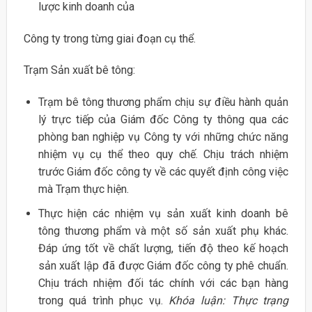
lược kinh doanh của
Công ty trong từng giai đoạn cụ thể.
Trạm Sản xuất bê tông:
Trạm bê tông thương phẩm chịu sự điều hành quản
lý trực tiếp của Giám đốc Công ty thông qua các
phòng ban nghiệp vụ Công ty với những chức năng
nhiệm vụ cụ thể theo quy chế. Chịu trách nhiệm
trước Giám đốc công ty về các quyết định công việc
mà Trạm thực hiện.
Thực hiện các nhiệm vụ sản xuất kinh doanh bê
tông thương phẩm và một số sản xuất phụ khác.
Đáp ứng tốt về chất lượng, tiến độ theo kế hoạch
sản xuất lập đã được Giám đốc công ty phê chuẩn.
Chịu trách nhiệm đối tác chính với các bạn hàng
trong quá trình phục vụ.
Khóa luận: Thực trạng