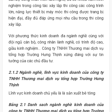
nghiệm trong công tác xây lắp thi công các công trình
lớn, năng lực thiết bị máy móc thi công được trang bị
hiện đại, đầy đủ đáp ứng mọi nhu cầu trong thi công
xây lắp.
Với phương thức kinh doanh đa ngành nghề cùng với
đội ngũ cán bộ, công nhân lành nghề, có trình độ cao,
giầu kinh nghiệm… Công ty TNHH Thương mai dịch vụ
tổng hợp Trường Hưng Thịnh xứng đáng với sự tin
tưởng của các chủ đầu tư.
2.1.2 Ngành nghề, lĩnh vực kinh doanh của công ty
TNHH Thương mai
dịch vụ tổng hợp Trường Hưng
Thịnh
Lĩnh vực kinh doanh chủ yếu là là sản xuất bê tông
Bảng 2.1 Danh sach ngành nghề kinh doanh của
công ty TNHH Thương mai dịch vụ tổng hợp Trường