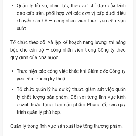
Quản lý hồ sơ, nhân lực, theo sự chỉ đạo của lãnh
đạo cấp trên, phối hợp với các đơn vị cấp dưới điều
chuyển cán bộ – công nhân viên theo yêu cầu sản
xuất.
Tổ chức theo dõi và lập kế hoạch nâng lương, thi nâng
bậc cho cán bộ – công nhân viên trong Công ty theo
quy định của Nhà nước.
Thực hiện các công việc khác khi Giám đốc Công ty
yêu cầu. Phòng kỹ thuật:
Tổ chức quản lý hồ sơ kỹ thuật, giám sát việc quản
lý chất lượng sản phẩm. Đối với từng lĩnh vực kinh
doanh hoặc từng loại sản phẩm Phòng đề các quy
trình quản lý phù hợp.
Quản lý trong lĩnh vực sản xuất bê tông thương phẩm: