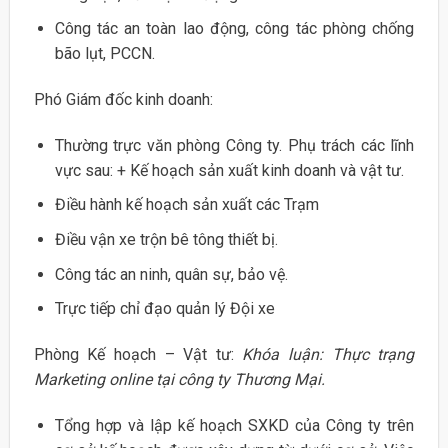
Công tác an toàn lao động, công tác phòng chống
bão lụt, PCCN.
Phó Giám đốc kinh doanh:
Thường trực văn phòng Công ty. Phụ trách các lĩnh
vực sau: + Kế hoạch sản xuất kinh doanh và vật tư.
Điều hành kế hoạch sản xuất các Trạm
Điều vận xe trộn bê tông thiết bị.
Công tác an ninh, quân sự, bảo vệ.
Trực tiếp chỉ đạo quản lý Đội xe
Phòng Kế hoạch – Vật tư:
Khóa luận: Thực trạng
Marketing online tại công ty Thương Mại.
Tổng hợp và lập kế hoạch SXKD của Công ty trên