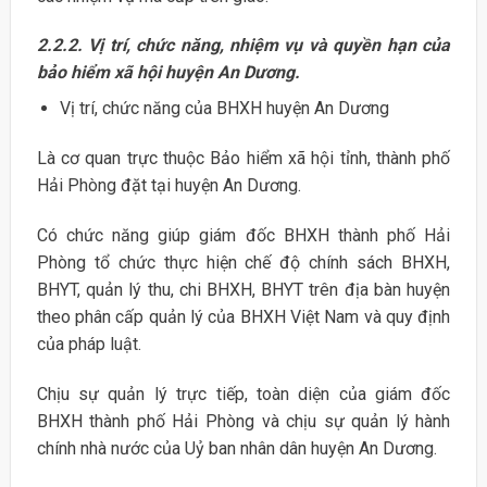
2.2.2. Vị trí, chức năng, nhiệm vụ và quyền hạn của
bảo hiểm xã hội huyện An Dương.
Vị trí, chức năng của BHXH huyện An Dương
Là cơ quan trực thuộc Bảo hiểm xã hội tỉnh, thành phố
Hải Phòng đặt tại huyện An Dương.
Có chức năng giúp giám đốc BHXH thành phố Hải
Phòng tổ chức thực hiện chế độ chính sách BHXH,
BHYT, quản lý thu, chi BHXH, BHYT trên địa bàn huyện
theo phân cấp quản lý của BHXH Việt Nam và quy định
của pháp luật.
Chịu sự quản lý trực tiếp, toàn diện của giám đốc
BHXH thành phố Hải Phòng và chịu sự quản lý hành
chính nhà nước của Uỷ ban nhân dân huyện An Dương.