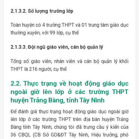
2.1.3.2. Số lượng trường lớp
Toàn huyện có 4 trường THPT và 01 trung tâm giáo dục
thường xuyên, với 99 lớp, cụ thể:
2.1.3.3. Đội ngũ giáo viên, cán bộ quản lý
Tổng số giáo viên, nhân viên và cán bộ quản lý khối
THPT là 216 người, cụ thể:
2.2. Thực trạng về hoạt động giáo dục
ngoài giờ lên lớp ở các trường THPT
huyện Trảng Bàng, tỉnh Tây Ninh
Để đánh giá thực trạng hoạt động giáo dục ngoài giờ
lên lớp ở các trường THPT trên địa bàn huyện Trảng
Bàng tỉnh Tây Ninh, chúng tôi đã trưng cầu ý kiến của
36 CBQL (CB Sở GD&ĐT Tây Ninh, Hiệu trưởng, phó