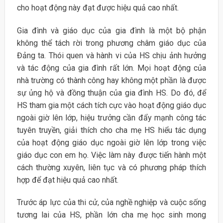
cho hoạt động này đạt được hiệu quả cao nhất.
Gia đình và giáo dục của gia đình là một bộ phận
không thể tách rời trong phương châm giáo dục của
Đảng ta. Thói quen và hành vi của HS chịu ảnh hưởng
và tác động của gia đình rất lớn. Mọi hoạt động của
nhà trường có thành công hay không một phần là được
sự ủng hộ và đồng thuận của gia đình HS. Do đó, để
HS tham gia một cách tích cực vào hoạt động giáo dục
ngoài giờ lên lớp, hiệu trưởng cần đẩy mạnh công tác
tuyên truyền, giải thích cho cha mẹ HS hiểu tác dụng
của hoạt động giáo dục ngoài giờ lên lớp trong việc
giáo dục con em họ. Việc làm này được tiến hành một
cách thường xuyên, liên tục và có phương pháp thích
hợp để đạt hiệu quả cao nhất.
Trước áp lực của thi cử, của nghề nghiệp và cuộc sống
tương lai của HS, phần lớn cha mẹ học sinh mong