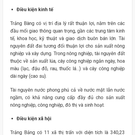
Điều kiện kinh tế
Trảng Bàng có vị trí địa lý rất thuận lợi, nằm trên các
đầu mối giao thông quan trọng, gần các trung tâm kinh
tế, khoa học, kỹ thuật và giao dịch buôn bán lớn. Tài
nguyên đất đai tương đối thuận lợi cho sản xuất nông
nghiệp và xây dựng. Trong nông nghiệp, tài nguyên đất
thuộc về sản xuất lúa, cây công nghiệp ngắn ngày, hoa
màu (lạc, đậu đỗ, rau, thuốc lá…) và cây công nghiệp
dài ngày (cao su).
Tài nguyên nước phong phú cả về nước mặt lẫn nước
ngầm, có khả năng cung cấp đầy đủ cho sản xuất
nông nghiệp, công nghiệp, đô thị và sinh hoạt.
Điều kiện xã hội
Trảng Bảng có 11 xã thị trấn với diện tích là 340,23