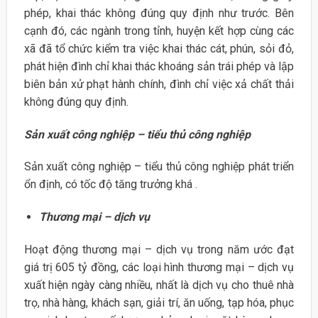
phép, khai thác không đúng quy định như trước. Bên
cạnh đó, các ngành trong tỉnh, huyện kết hợp cùng các
xã đã tổ chức kiểm tra việc khai thác cát, phún, sỏi đỏ,
phát hiện đình chỉ khai thác khoáng sản trái phép và lập
biên bản xử phạt hành chính, đình chỉ việc xả chất thải
không đúng quy định.
Sản xuất công nghiệp – tiểu thủ công nghiệp
Sản xuất công nghiệp – tiểu thủ công nghiệp phát triển
ổn định, có tốc độ tăng trưởng khá .
Thương mại – dịch vụ
Hoạt động thương mại – dịch vụ trong năm ước đạt
giá trị 605 tỷ đồng, các loại hình thương mại – dịch vụ
xuất hiện ngày càng nhiều, nhất là dịch vụ cho thuê nhà
trọ, nhà hàng, khách sạn, giải trí, ăn uống, tạp hóa, phục