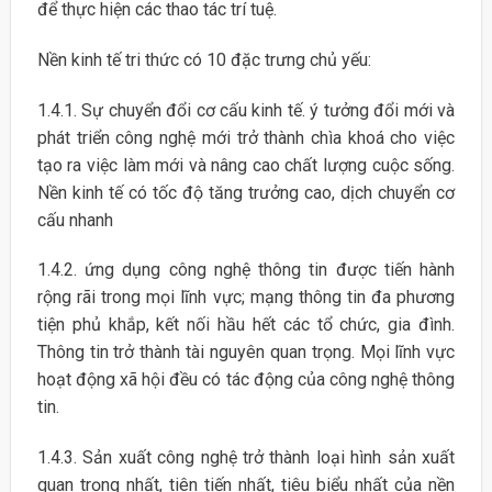
để thực hiện các thao tác trí tuệ.
Nền kinh tế tri thức có 10 đặc trưng chủ yếu:
1.4.1. Sự chuyển đổi cơ cấu kinh tế. ý tưởng đổi mới và
phát triển công nghệ mới trở thành chìa khoá cho việc
tạo ra việc làm mới và nâng cao chất lượng cuộc sống.
Nền kinh tế có tốc độ tăng trưởng cao, dịch chuyển cơ
cấu nhanh
1.4.2. ứng dụng công nghệ thông tin được tiến hành
rộng rãi trong mọi lĩnh vực; mạng thông tin đa phương
tiện phủ khắp, kết nối hầu hết các tổ chức, gia đình.
Thông tin trở thành tài nguyên quan trọng. Mọi lĩnh vực
hoạt động xã hội đều có tác động của công nghệ thông
tin.
1.4.3. Sản xuất công nghệ trở thành loại hình sản xuất
quan trọng nhất, tiên tiến nhất, tiêu biểu nhất của nền