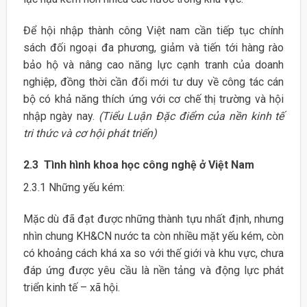
Để hội nhập thành công Việt nam cần tiếp tục chính
sách đối ngoại đa phương, giảm và tiến tới hàng rào
bảo hộ và nâng cao năng lực cạnh tranh của doanh
nghiệp, đồng thời cần đổi mới tư duy về công tác cán
bộ có khả năng thích ứng với cơ chế thị trường và hội
nhập ngày nay.
(Tiểu Luận Đặc điểm của nền kinh tế
tri thức và cơ hội phát triển)
2.3 Tình hình khoa học công nghệ ở Việt Nam
2.3.1 Những yếu kém:
Mặc dù đã đạt được những thành tựu nhất định, nhưng
nhìn chung KH&CN nước ta còn nhiều mặt yếu kém, còn
có khoảng cách khá xa so với thế giới và khu vực, chưa
đáp ứng được yêu cầu là nền tảng và động lực phát
triển kinh tế – xã hội.