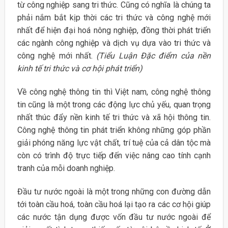
từ công nghiệp sang tri thức. Cũng có nghĩa là chúng ta
phải nắm bắt kịp thời các tri thức và công nghệ mới
nhất để hiện đại hoá nông nghiệp, đồng thời phát triển
các ngành công nghiệp và dịch vụ dựa vào tri thức và
công nghệ mới nhất.
(Tiểu Luận Đặc điểm của nền
kinh tế tri thức và cơ hội phát triển)
Về công nghệ thông tin thì Việt nam, công nghệ thông
tin cũng là một trong các động lực chủ yếu, quan trọng
nhất thúc đẩy nền kinh tế tri thức và xã hội thông tin.
Công nghệ thông tin phát triển không những góp phần
giải phóng năng lực vật chất, trí tuệ của cả dân tộc mà
còn có trình độ trực tiếp đến việc nâng cao tính cạnh
tranh của mỗi doanh nghiệp.
Đầu tư nước ngoài là một trong những con đường dẫn
tới toàn cầu hoá, toàn cầu hoá lại tạo ra các cơ hội giúp
các nước tận dụng được vốn đầu tư nước ngoài để