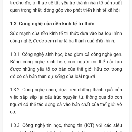
trường đó, tri thức sẽ tất yếu trở thành nhân tố sản xuất
quan trọng nhất, đóng góp vào phát triển kinh tế xã hội.
1.3. Công nghệ của nền kinh tế tri thức
Sức mạnh của nền kinh tế tri thức dựa vào ba loại hình
công nghệ, được xem như là ba thành quả điển hình:
1.3.1. Công nghệ sinh học, bao gồm cả công nghệ gen.
Bằng công nghệ sinh học, con người có thể cải tạo
được những yếu tố cơ bản của thế giới hữu cơ, trong
đó có cả bản thân sự sống của loài người.
1.3.2. Công nghệ nano, dựa trên những thành quả của
việc sắp sếp lại cấu trúc nguyên tử, thông qua đó con
người có thể tác động cả vào bản chất của thế giới vô
cơ.
1.3.3. Công nghệ tin học, thông tin (ICT) với các siêu