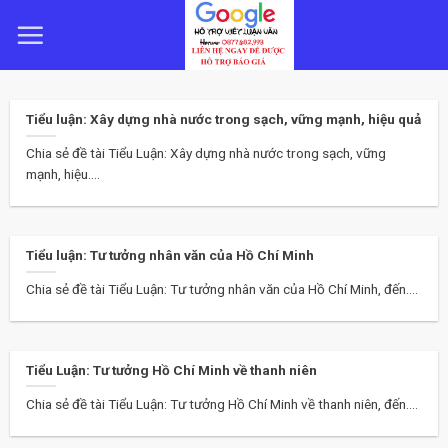
Skip
to
content
Tiểu luận: Xây dựng nhà nước trong sạch, vững mạnh, hiệu quả
Chia sẻ đề tài Tiểu Luận: Xây dựng nhà nước trong sạch, vững
mạnh, hiệu....
Tiểu luận: Tư tưởng nhân văn của Hồ Chí Minh
Chia sẻ đề tài Tiểu Luận: Tư tưởng nhân văn của Hồ Chí Minh, đến....
Tiểu Luận: Tư tưởng Hồ Chí Minh về thanh niên
Chia sẻ đề tài Tiểu Luận: Tư tưởng Hồ Chí Minh về thanh niên, đến....