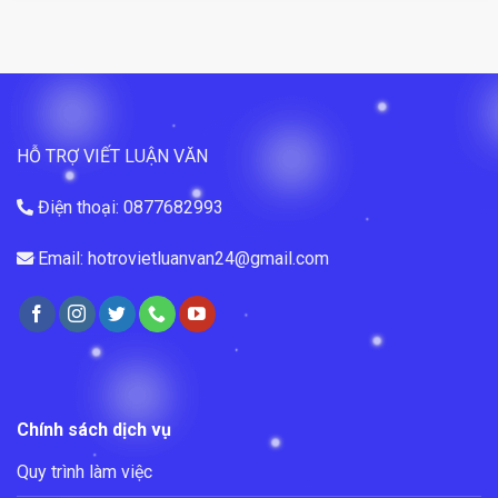
HỖ TRỢ VIẾT LUẬN VĂN
Điện thoại: 0877682993
Email: hotrovietluanvan24@gmail.com
Chính sách dịch vụ
Quy trình làm việc