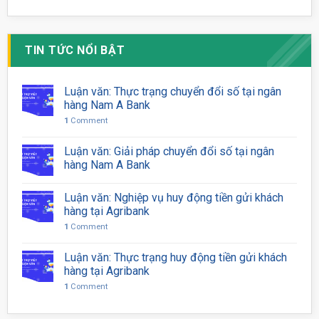
TIN TỨC NỔI BẬT
Luận văn: Thực trạng chuyển đổi số tại ngân
hàng Nam A Bank
1
Comment
Luận văn: Giải pháp chuyển đổi số tại ngân
hàng Nam A Bank
Luận văn: Nghiệp vụ huy động tiền gửi khách
hàng tại Agribank
1
Comment
Luận văn: Thực trạng huy động tiền gửi khách
hàng tại Agribank
1
Comment