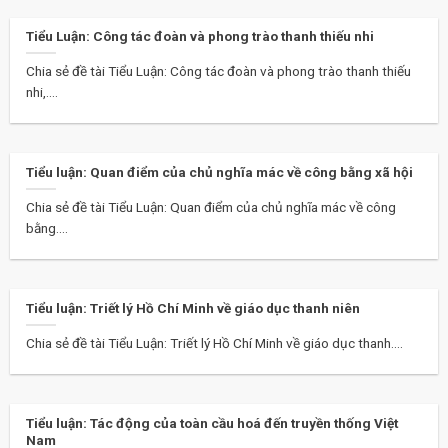
Tiểu Luận: Công tác đoàn và phong trào thanh thiếu nhi
Chia sẻ đề tài Tiểu Luận: Công tác đoàn và phong trào thanh thiếu
nhi,....
Tiểu luận: Quan điểm của chủ nghĩa mác về công bằng xã hội
Chia sẻ đề tài Tiểu Luận: Quan điểm của chủ nghĩa mác về công
bằng....
Tiểu luận: Triết lý Hồ Chí Minh về giáo dục thanh niên
Chia sẻ đề tài Tiểu Luận: Triết lý Hồ Chí Minh về giáo dục thanh....
Tiểu luận: Tác động của toàn cầu hoá đến truyền thống Việt
Nam