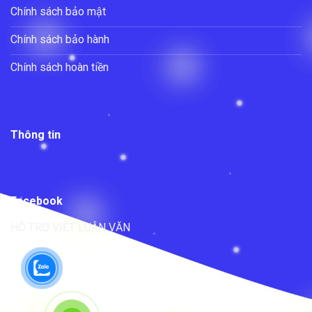
Chính sách bảo mật
Chính sách bảo hành
Chính sách hoàn tiền
Thông tin
Facebook
HỖ TRỢ VIẾT LUẬN VĂN