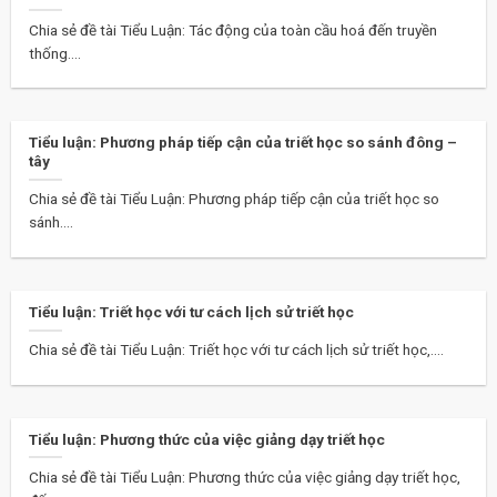
Chia sẻ đề tài Tiểu Luận: Tác động của toàn cầu hoá đến truyền
thống....
Tiểu luận: Phương pháp tiếp cận của triết học so sánh đông –
tây
Chia sẻ đề tài Tiểu Luận: Phương pháp tiếp cận của triết học so
sánh....
Tiểu luận: Triết học với tư cách lịch sử triết học
Chia sẻ đề tài Tiểu Luận: Triết học với tư cách lịch sử triết học,....
Tiểu luận: Phương thức của việc giảng dạy triết học
Chia sẻ đề tài Tiểu Luận: Phương thức của việc giảng dạy triết học,