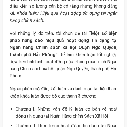
điều kiện số lượng cán bộ có tăng nhưng không đáng
kể.
Khóa luận: Hiệu quả hoạt động tín dụng tại ngân
hàng chính sách.
Với những lý do trên, tôi chọn đề tài
“Một số biện
pháp nâng cao hiệu
quả hoạt động tín dụng tại
Ngân hàng Chính sách xã hội Quận Ngô Quyền,
thành phố Hải Phòng”
để làm khóa luận tốt nghiệp
dựa trên tình hình hoạt động của Phòng giao dịch Ngân
hàng Chính sách xã hội quận Ngô Quyền, thành phố Hải
Phòng.
Ngoài phần mở đầu, kết luận và danh mục tài liệu tham
khảo khóa luận được bố cục thành 3 chương
Chương I: Những vấn đề lý luận cơ bản về hoạt
động tín dụng tại Ngân Hàng chính Sách Xã Hội
Chương II: Thực trạng hoạt động tín dụng tại Ngân