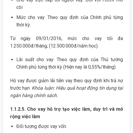
côi
Mức cho vay: Theo quy định của Chính phủ từng
thời kỳ.
Từ ngày 09/01/2016, mức cho vay tối đa
1.250.000đ/tháng; (12.500.000đ/năm học).
Lãi suất cho vay: Theo quy định của Thủ tướng
Chính phủ từng thời kỳ (Hiện nay là 0,55%/tháng).
Hộ vay được giảm lãi tiền vay theo quy định khi trả nợ
trước hạn.
Khóa luận: Hiệu quả hoạt động tín dụng tại
ngân hàng chính sách.
1.1.2.5. Cho vay hỗ trợ tạo việc làm, duy trì và mở
rộng việc làm
Đối tượng được vay vốn: