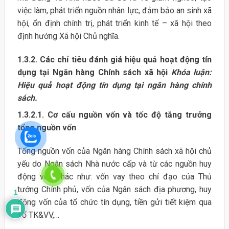
việc làm, phát triển nguồn nhân lực, đảm bảo an sinh xã
hội, ổn định chính trị, phát triển kinh tế – xã hội theo
định hướng Xã hội Chủ nghĩa.
1.3.2. Các chỉ tiêu đánh giá hiệu quả hoạt động tín
dụng tại Ngân hàng Chính sách xã hội
Khóa luận:
Hiệu quả hoạt động tín dụng tại ngân hàng chính
sách.
1.3.2.1. Cơ cấu nguồn vốn và tốc độ tăng trưởng
tổng nguồn vốn
Tổng nguồn vốn của Ngân hàng Chính sách xã hội chủ
yếu do Ngân sách Nhà nước cấp và từ các nguồn huy
động vốn khác như: vốn vay theo chỉ đạo của Thủ
tướng Chính phủ, vốn của Ngân sách địa phương, huy
1
động vốn của tổ chức tín dụng, tiền gửi tiết kiệm qua
Tổ TK&VV,…