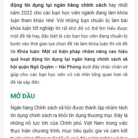
động tín dụng tại ngân hàng chính sách
hay nhất
năm 2022 cho các bạn học viên ngành đang làm khóa
luận tham khảo nhé. Với những bạn chuẩn bị làm bài
khóa luận tốt nghiệp
thì rất khó để có thể tìm hiểu được
một đề tài hay, đặc biệt là các bạn học viên đang chuẩn bị
bước vào thời gian lựa chọn đề tài làm khóa luận thì với đề
tài
Khóa luận: Một số biện pháp nhằm nâng cao hiệu
quả hoạt động tín dụng tại ngân hàng chính sách xã
hội quận Ngô Quyền – Hải Phòng
dưới đây chắc chắn sẽ
giúp cho các bạn học viên có cái nhìn tổng quan hơn về
đề tài sắp đến.
MỞ ĐẦU
Ngân hàng Chính sách xã hội được thành lập nhằm tách
tín dụng chính sách ra khỏi tín dụng thương mại. Đây là
những nỗ lực lớn của Chính phủ Việt Nam trong việc
thực hiện chương trình, mục tiêu quốc gia và cam kết