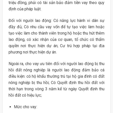
triệu đồng, phải có tài sản bảo đảm tiền vay theo quy
định của pháp luật.
Đối với người lao động: Có năng lực hành vi dân sự
đầy đủ; Có nhu cầu vay vốn để tự tạo việc làm hoặc
tạo việc làm cho thành viên trong hộ hoặc thu hút thêm
lao động, có xác nhận của cơ quan, tổ chức có thẩm
quyền nơi thực hiện dự án; Cư trú hợp pháp tại địa
phương nơi thực hiện dự án.
Ngoài ra, cho vay ưu tiên đối với người lao động bị thu
hồi đất nông nghiệp là người lao động đảm bảo cá
điều kiện: có hộ khẩu thường trú tại hộ gia đình có đất
nông nghiệp bị thu hồi; Có Quyết định thu hồi đất với
thời hạn trong vòng 3 năm kể từ ngày Quyết định thu
hồi đất có hiệu lực;
Mức cho vay: