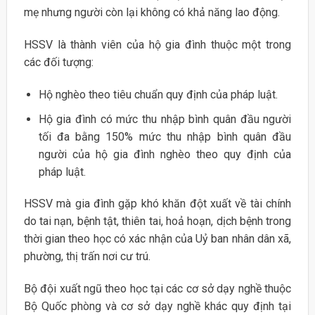
mẹ nhưng người còn lại không có khả năng lao động.
HSSV là thành viên của hộ gia đình thuộc một trong
các đối tượng:
Hộ nghèo theo tiêu chuẩn quy định của pháp luật.
Hộ gia đình có mức thu nhập bình quân đầu người
tối đa bằng 150% mức thu nhập bình quân đầu
người của hộ gia đình nghèo theo quy định của
pháp luật.
HSSV mà gia đình gặp khó khăn đột xuất về tài chính
do tai nạn, bệnh tật, thiên tai, hoả hoạn, dịch bệnh trong
thời gian theo học có xác nhận của Uỷ ban nhân dân xã,
phường, thị trấn nơi cư trú.
Bộ đội xuất ngũ theo học tại các cơ sở dạy nghề thuộc
Bộ Quốc phòng và cơ sở dạy nghề khác quy định tại