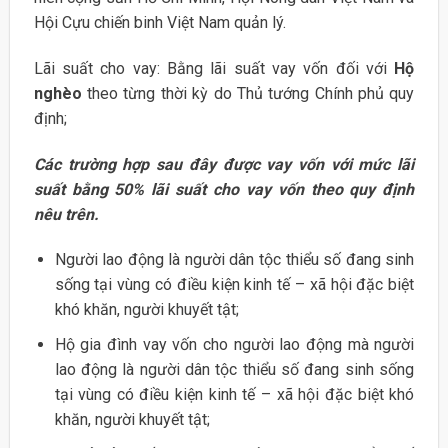
Hội Cựu chiến binh Việt Nam quản lý.
Lãi suất cho vay: Bằng lãi suất vay vốn đối với
Hộ
nghèo
theo từng thời kỳ do Thủ tướng Chính phủ quy
định;
Các trường hợp sau đây được vay vốn với mức lãi
suất bằng 50% lãi suất cho vay vốn theo quy định
nêu trên.
Người lao động là người dân tộc thiểu số đang sinh
sống tại vùng có điều kiện kinh tế – xã hội đặc biệt
khó khăn, người khuyết tật;
Hộ gia đình vay vốn cho người lao động mà người
lao động là người dân tộc thiểu số đang sinh sống
tại vùng có điều kiện kinh tế – xã hội đặc biệt khó
khăn, người khuyết tật;