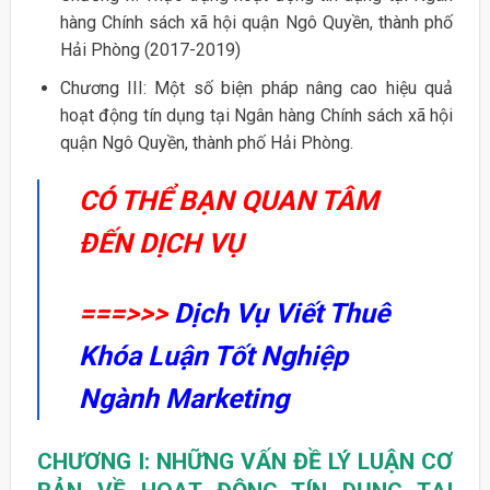
hàng Chính sách xã hội quận Ngô Quyền, thành phố
Hải Phòng (2017-2019)
Chương III: Một số biện pháp nâng cao hiệu quả
hoạt động tín dụng tại Ngân hàng Chính sách xã hội
quận Ngô Quyền, thành phố Hải Phòng.
CÓ THỂ BẠN QUAN TÂM
ĐẾN DỊCH VỤ
===>>>
Dịch Vụ Viết Thuê
Khóa Luận Tốt Nghiệp
Ngành Marketing
CHƯƠNG I: NHỮNG VẤN ĐỀ LÝ LUẬN CƠ