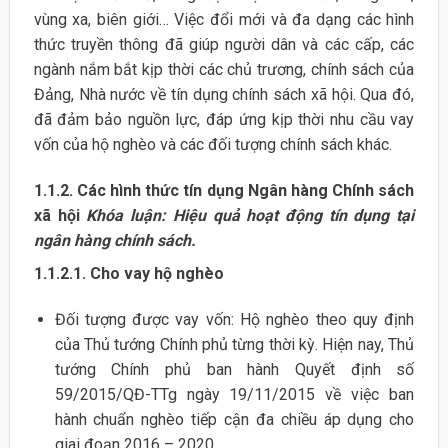
vùng xa, biên giới… Việc đổi mới và đa dạng các hình
thức truyền thông đã giúp người dân và các cấp, các
ngành nắm bắt kịp thời các chủ trương, chính sách của
Đảng, Nhà nước về tín dụng chính sách xã hội. Qua đó,
đã đảm bảo nguồn lực, đáp ứng kịp thời nhu cầu vay
vốn của hộ nghèo và các đối tượng chính sách khác.
1.1.2. Các hình thức tín dụng Ngân hàng Chính sách
xã hội
Khóa luận: Hiệu quả hoạt động tín dụng tại
ngân hàng chính sách.
1.1.2.1. Cho vay hộ nghèo
Đối tượng được vay vốn: Hộ nghèo theo quy định
của Thủ tướng Chính phủ từng thời kỳ. Hiện nay, Thủ
tướng Chính phủ ban hành Quyết định số
59/2015/QĐ-TTg ngày 19/11/2015 về việc ban
hành chuẩn nghèo tiếp cận đa chiều áp dụng cho
giai đoạn 2016 – 2020.