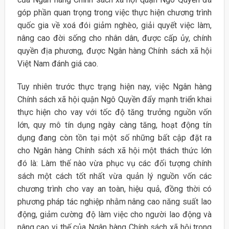
góp phần quan trọng trong việc thực hiện chương trình
quốc gia về xoá đói giảm nghèo, giải quyết việc làm,
nâng cao đời sống cho nhân dân, được cấp ủy, chính
quyền địa phương, được Ngân hàng Chính sách xã hội
Việt Nam đánh giá cao.
Tuy nhiên trước thực trạng hiện nay, việc Ngân hàng
Chính sách xã hội quận Ngô Quyền đẩy mạnh triển khai
thực hiện cho vay với tốc độ tăng trưởng nguồn vốn
lớn, quy mô tín dụng ngày càng tăng, hoạt động tín
dụng đang còn tồn tại một số những bất cập đặt ra
cho Ngân hàng Chính sách xã hội một thách thức lớn
đó là: Làm thế nào vừa phục vụ các đối tượng chính
sách một cách tốt nhất vừa quản lý nguồn vốn các
chương trình cho vay an toàn, hiệu quả, đồng thời có
phương pháp tác nghiệp nhằm nâng cao năng suất lao
động, giảm cường độ làm việc cho người lao động và
nâng cao vị thế của Ngân hàng Chính sách xã hội trong