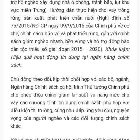
trợ hộ nghèo xây dựng nhà ở phòng, tránh bão, lụt khu
vực miền Trung); Hướng dẫn thực hiện cho vay trồng
rừng sản xuất, phát triển chăn nuôi (Nghị định số
75/2015/NĐ-CP ngày 09/9/2015 của Chính phủ về cơ
chế, chính sách bảo vệ và phát triển rừng, gắn với chính
sách giảm nghèo nhanh, bền vững và hỗ trợ đồng bào
dân tộc thiểu số giai đoạn 2015 – 2020).
Khóa luận:
Hiệu quả hoạt động tín dụng tại ngân hàng chính
sách.
Chủ động theo dõi, kịp thời phối hợp với các bộ, ngành,
Ngân hàng Chính sách xã hội trình Thủ tướng Chính phủ
cho phép điều chỉnh giảm lãi suất và nâng mức cho
vay các chương trình tín dụng chính sách phù hợp với
điều kiện thị trường, cũng như đáp ứng yêu cầu, nguyện
vọng của người nghèo và các đối tượng chính sách
khác.