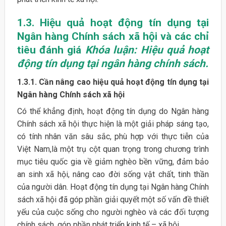
1.3. Hiệu quả hoạt động tín dụng tại
Ngân hàng Chính sách xã hội và các chỉ
tiêu đánh giá
Khóa luận: Hiệu quả hoạt
động tín dụng tại ngân hàng chính sách.
1.3.1. Cần nâng cao hiệu quả hoạt động tín dụng tại
Ngân hàng Chính sách xã hội
Có thể khẳng định, hoạt động tín dụng do Ngân hàng
Chính sách xã hội thực hiện là một giải pháp sáng tạo,
có tính nhân văn sâu sắc, phù hợp với thực tiễn của
Việt Nam,là một trụ cột quan trọng trong chương trình
mục tiêu quốc gia về giảm nghèo bền vững, đảm bảo
an sinh xã hội, nâng cao đời sống vật chất, tinh thần
của người dân. Hoạt động tín dụng tại Ngân hàng Chính
sách xã hội đã góp phần giải quyết một số vấn đề thiết
yếu của cuộc sống cho người nghèo và các đối tượng
chính sách, góp phần phát triển kinh tế – xã hội