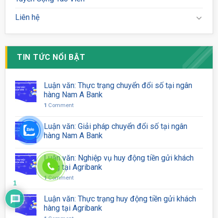
Liên hệ
TIN TỨC NỔI BẬT
Luận văn: Thực trạng chuyển đổi số tại ngân
hàng Nam A Bank
1
Comment
Luận văn: Giải pháp chuyển đổi số tại ngân
hàng Nam A Bank
Luận văn: Nghiệp vụ huy động tiền gửi khách
hàng tại Agribank
1
Comment
1
Luận văn: Thực trạng huy động tiền gửi khách
hàng tại Agribank