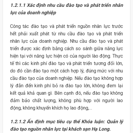
1.2.1.1 Xác định nhu cầu đào tạo và phát triển nhân
lực của doanh nghiệp
Công tác đào tạo và phát triển nguồn nhân lực trước
hết phải xuất phát từ nhu cầu đào tạo và phát triển
nhân lực của doanh nghiệp. Nhu cầu đào tạo và phát
triển được xác định bằng cách so sánh giữa năng lực
hiện tại với năng lực hiện có của người lào động. Thực
tế thì các kinh phí đào tạo và phát triển tương đối lớn,
do đó cần đào tạo một cách hợp lý, đúng mức với nhu
cầu đào tạo của doanh nghiệp. Nếu đào tạo không hợp
lý đẫn đến kinh phí bỏ ra đào tạo lớn, không đem lại
kết quả khả quan gì. Bên cạnh đó, nếu đào tạo không
đảm bảo chất lượng, không phù hợp với người lao
động, không khuyến khích họ lao động,…
1.2.1.2 Ấn định mục tiêu cụ thể Khóa luận: Quản lý
đào tạo nguồn nhân lực tại khách sạn Hạ Long.