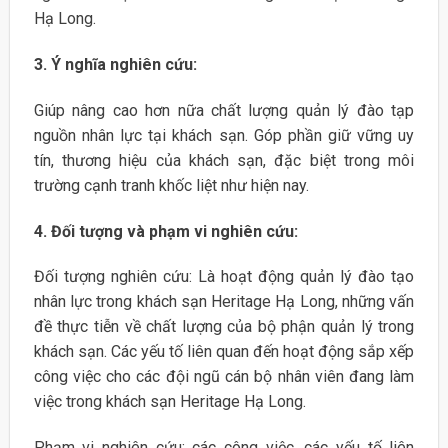
Hạ Long.
3. Ý nghĩa nghiên cứu:
Giúp nâng cao hơn nữa chất lượng quản lý đào tạp
nguồn nhân lực tại khách sạn. Góp phần giữ vững uy
tín, thương hiệu của khách sạn, đặc biệt trong môi
trường cạnh tranh khốc liệt như hiện nay.
4. Đối tượng và phạm vi nghiên cứu:
Đối tượng nghiên cứu: Là hoạt động quản lý đào tạo
nhân lực trong khách sạn Heritage Hạ Long, những vấn
đề thực tiễn về chất lượng của bộ phận quản lý trong
khách sạn. Các yếu tố liên quan đến hoạt động sắp xếp
công việc cho các đội ngũ cán bộ nhân viên đang làm
việc trong khách sạn Heritage Hạ Long.
Phạm vi nghiên cứu: các công việc, các yếu tố liên