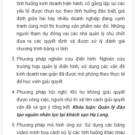
tình huống kinh doanh hiện hành, cố gắng lặp lại các
yếu tố được chọn lọc theo tình huống đặc biệt, giả
định giữa hai hay nhiều doanh nghiệp đang cạnh
tranh cùng một thị trường sản phẩm nào đó. Những
người tham dự đóng vai các nhà quản lý chủ chốt
đưa ra các quyết định và được xử lý đánh giá
chương trình bằng vi tính.
Phương pháp nghiên cứu điển hình: Nghiên cứu
trường hợp quản lý điển hình, sử dụng các vấn đề
kinh doanh nan giản đã được mô phỏng theo thực tế
để học viên giải quyết.
Phương pháp hội nghị: Khi họ không giải quyết
được công việc, người chủ trì sẽ tìm cách giải quyết
vấn đề và gợi ý tổng kết.
Khóa luận: Quản lý đào
tạo nguồn nhân lực tại khách sạn Hạ Long.
Phương pháp mô hình ứng xử: Sử dụng các băng
video minh hoạ cách xử lý các tình huống khác nhau