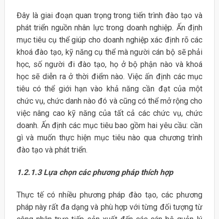
Đây là giai đoạn quan trọng trong tiến trình đào tạo và
phát triển nguồn nhân lực trong doanh nghiệp. Ấn định
mục tiêu cụ thể giúp cho doanh nghiệp xác định rõ các
khoá đào tạo, kỹ năng cụ thể mà người cán bộ sẽ phải
học, số người đi đào tạo, họ ở bộ phận nào và khoá
học sẽ diễn ra ở thời điểm nào. Việc ấn định các mục
tiêu có thể giới hạn vào khả năng cần đạt của một
chức vụ, chức danh nào đó và cũng có thể mở rộng cho
việc nâng cao kỹ năng của tất cả các chức vụ, chức
doanh. Ấn định các mục tiêu bao gồm hai yêu cầu: cần
gì và muốn thực hiện mục tiêu nào qua chương trình
đào tạo và phát triển.
1.2.1.3 Lựa chọn các phương pháp thích hợp
Thực tế có nhiều phương pháp đào tạo, các phương
pháp này rất đa dạng và phù hợp với từng đối tượng từ