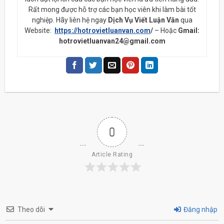
Rất mong được hỗ trợ các bạn học viên khi làm bài tốt
nghiệp. Hãy liên hệ ngay
Dịch Vụ Viết Luận Văn
qua
Website:
https://hotrovietluanvan.com
/
– Hoặc
Gmail:
hotrovietluanvan24@gmail.com
0
Article Rating
Theo dõi
Đăng nhập