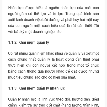
Nhân lực được hiểu là nguồn nhân lực của mỗi con
người gồm có thể lực và tri lực. Trong quá trình sản
xuất kinh doanh việc bồi dưỡng và phát huy hai mặt này
của con người một cách hiệu quả là rất cần thiết đối
với bất kỳ một doanh nghiệp nào.
1.1.2 Khái niệm quản lý
Có rất nhiều quan niệm khác nhau về quản lý và xét một
cách chung nhất quản lý là hoạt động cần thiết phải
thực hiện khi con người kết hợp trong một tổ chức
bằng cách thông qua người khác để đạt được những
mục tiêu chung sao cho có hiệu quả nhất.
1.1.3 Khái niệm quản lý nhân lực
Quản lý nhân lực là lĩnh vực theo dõi, hướng dân, điều
chỉnh, kiểm tra sự trao đổi chất (năng lượng, thần kinh,