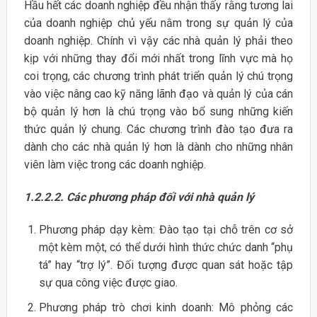
Hầu hết các doanh nghiệp đều nhận thấy rằng tương lai
của doanh nghiệp chủ yếu nằm trong sự quản lý của
doanh nghiệp. Chính vì vậy các nhà quản lý phải theo
kịp với những thay đổi mới nhất trong lĩnh vực mà họ
coi trọng, các chương trình phát triển quản lý chú trọng
vào việc nâng cao kỹ năng lãnh đạo và quản lý của cán
bộ quản lý hơn là chú trọng vào bổ sung những kiến
thức quản lý chung. Các chương trình đào tạo đưa ra
dành cho các nhà quản lý hơn là dành cho những nhân
viên làm việc trong các doanh nghiệp.
1.2.2.2. Các phương pháp đối với nhà quản lý
Phương pháp dạy kèm: Đào tạo tại chỗ trên cơ sở
một kèm một, có thể dưới hình thức chức danh “phụ
tá” hay “trợ lý”. Đối tượng được quan sát hoặc tập
sự qua công việc được giao.
Phương pháp trò chơi kinh doanh: Mô phỏng các