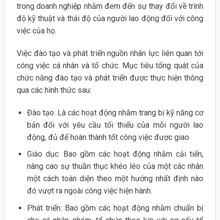
trong doanh nghiệp nhằm đem đến sự thay đổi về trình
độ kỹ thuật và thái độ của người lao động đối với công
việc của họ.
Việc đào tạo và phát triển nguồn nhân lực liên quan tới
công việc cá nhân và tổ chức. Mục tiêu tổng quát của
chức năng đào tạo và phát triển được thực hiện thông
qua các hình thức sau:
Đào tạo: Là các hoạt động nhằm trang bị kỹ năng cơ
bản đối với yêu cầu tối thiểu của mỗi người lao
động, đủ để hoàn thành tốt công việc được giao.
Giáo dục: Bao gồm các hoạt động nhằm cải tiến,
nâng cao sự thuần thục khéo léo của một các nhân
một cách toàn diện theo một hướng nhất định nào
đó vượt ra ngoài công việc hiện hành.
Phát triển: Bao gồm các hoạt động nhằm chuẩn bị