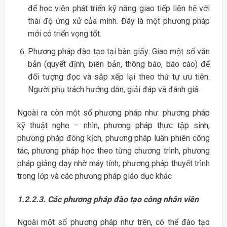
để học viên phát triển kỹ năng giao tiếp liên hệ với
thái độ ứng xử của mình. Đây là một phương pháp
mới có triển vọng tốt.
Phương pháp đào tạo tại bàn giấy: Giao một số văn
bản (quyết định, biên bản, thông báo, báo cáo) để
đối tượng đọc và sắp xếp lại theo thứ tự ưu tiên.
Người phụ trách hướng dẫn, giải đáp và đánh giá.
Ngoài ra còn một số phương pháp như: phương pháp
kỹ thuật nghe – nhìn, phương pháp thực tập sinh,
phương pháp đóng kịch, phương pháp luân phiên công
tác, phương pháp học theo từng chương trình, phương
pháp giảng dạy nhờ máy tính, phương pháp thuyết trình
trong lớp và các phương pháp giáo dục khác
1.2.2.3. Các phương pháp đào tạo công nhân viên
Ngoài một số phương pháp như trên, có thể đào tạo