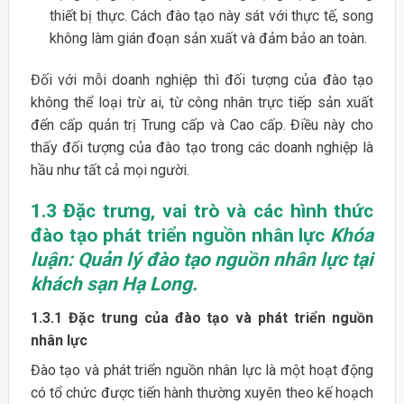
thiết bị thực. Cách đào tạo này sát với thực tế, song
không làm gián đoạn sản xuất và đảm bảo an toàn.
Đối với mỗi doanh nghiệp thì đối tượng của đào tạo
không thể loại trừ ai, từ công nhân trực tiếp sản xuất
đến cấp quản trị Trung cấp và Cao cấp. Điều này cho
thấy đối tượng của đào tạo trong các doanh nghiệp là
hầu như tất cả mọi người.
1.3 Đặc trưng, vai trò và các hình thức
đào tạo phát triển nguồn nhân
lực
Khóa
luận: Quản lý đào tạo nguồn nhân lực tại
khách sạn Hạ Long.
1.3.1 Đặc trung của đào tạo và phát triển nguồn
nhân lực
Đào tạo và phát triển nguồn nhân lực là một hoạt động
có tổ chức được tiến hành thường xuyên theo kế hoạch