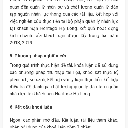
quan đến quản lý nhân sự và chất lượng quản lý đào
tạp nguồn nhân lực thông qua các tài liệu, kết hợp với
việc nghiên cứu thực tiễn tại bộ phận quản lý nhân lực
tại khách Sạn Heritage Hạ Long, kết quả hoạt động
kinh doanh của khách sạn được lấy trong hai năm
2018, 2019.
5. Phương pháp nghiên cứu:
Trong quá trình thực hiện đề tài, khóa luận đã sử dụng
các phương pháp thu thập tài liệu, khảo sát thực tế,
phân tích, so sánh, kết hợp với lý luận thực tiễn, kết hợp
điều tra để đánh giá chất lượng quản lý đào tạo nguồn
nhân lực tại khách sạn Heritage Hạ Long.
6. Kết cấu khoá luận
Ngoài các phần mở đầu, Kết luận, tài liệu tham khảo,
phần nội dung của khoá luận gồm 3 phần: