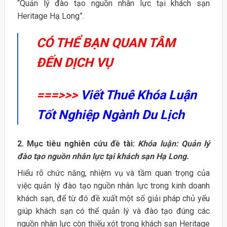
“Quản lý đào tạo nguồn nhân lực tại khách sạn
Heritage Hạ Long”.
CÓ THỂ BẠN QUAN TÂM
ĐẾN DỊCH VỤ
===>>>
Viết Thuê Khóa Luận
Tốt Nghiệp Ngành Du Lịch
2. Mục tiêu nghiên cứu đề tài:
Khóa luận: Quản lý
đào tạo nguồn nhân lực tại khách sạn Hạ Long.
Hiểu rõ chức năng, nhiệm vụ và tầm quan trọng của
việc quản lý đào tạo nguồn nhân lực trong kinh doanh
khách sạn, để từ đó đề xuất một số giải pháp chủ yếu
giúp khách sạn có thể quản lý và đào tạo đúng các
nguồn nhân lực còn thiếu xót trong khách sạn Heritage