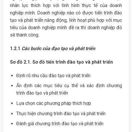
nhân lực thích hợp với tình hình thực tế của doanh
nghiệp mình. Doanh nghiệp nào có được tiến trình đào
tạo và phát triển năng động, linh hoạt phù hợp với mục
tiêu của doanh nghiệp mình đề ra thì doanh nghiệp đó
sẽ thành công.
1.2.1
Các bước của đạo tạo và phát triển
Sơ đồ 2.1. Sơ đồ tiến trình đào tạo và phát triển
Định rõ nhu cầu đào tạo và phát triển
Ấn định các mục tiêu cụ thể và xác định chương
trình đào tạo và phát triển
Lựa chọn các phương pháp thích hợp
Thực hiện chương trình đào tạo và phát triển
Đánh giá chương trình đào tạo và phát triển