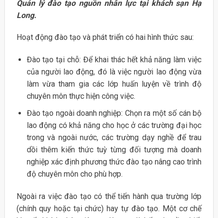
Quản lý đào tạo nguồn nhân lực tại khách sạn Hạ
Long.
Hoạt động đào tạo và phát triển có hai hình thức sau:
Đào tạo tại chỗ: Để khai thác hết khả năng làm việc
của người lao động, đó là việc người lao động vừa
làm vừa tham gia các lớp huấn luyện về trình độ
chuyên môn thực hiện công việc.
Đào tạo ngoài doanh nghiệp: Chọn ra một số cán bộ
lao động có khả năng cho học ở các trường đại học
trong và ngoài nước, các trường dạy nghề để trau
dồi thêm kiến thức tuỳ từng đối tượng mà doanh
nghiệp xác định phương thức đào tạo nâng cao trình
độ chuyên môn cho phù hợp.
Ngoài ra việc đào tạo có thể tiến hành qua trường lớp
(chính quy hoặc tại chức) hay tự đào tạo. Một cơ chế