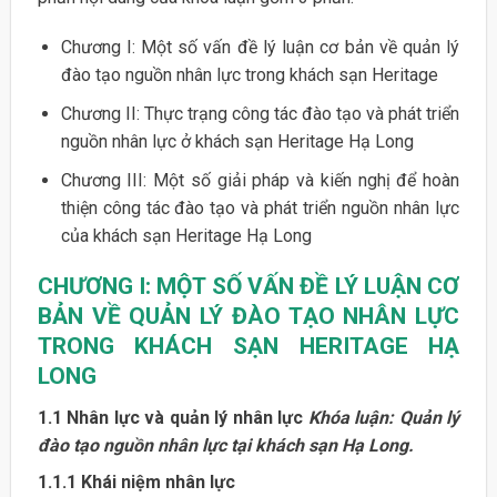
Chương I: Một số vấn đề lý luận cơ bản về quản lý
đào tạo nguồn nhân lực trong khách sạn Heritage
Chương II: Thực trạng công tác đào tạo và phát triển
nguồn nhân lực ở khách sạn Heritage Hạ Long
Chương III: Một số giải pháp và kiến nghị để hoàn
thiện công tác đào tạo và phát triển nguồn nhân lực
của khách sạn Heritage Hạ Long
CHƯƠNG I: MỘT SỐ VẤN ĐỀ LÝ LUẬN CƠ
BẢN VỀ QUẢN LÝ ĐÀO
TẠO NHÂN LỰC
TRONG KHÁCH SẠN HERITAGE HẠ
LONG
1.1 Nhân lực và quản lý nhân lực
Khóa luận: Quản lý
đào tạo nguồn nhân lực tại khách sạn Hạ Long.
1.1.1 Khái niệm nhân lực