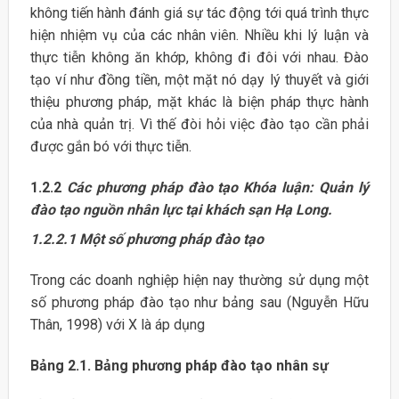
không tiến hành đánh giá sự tác động tới quá trình thực
hiện nhiệm vụ của các nhân viên. Nhiều khi lý luận và
thực tiễn không ăn khớp, không đi đôi với nhau. Đào
tạo ví như đồng tiền, một mặt nó dạy lý thuyết và giới
thiệu phương pháp, mặt khác là biện pháp thực hành
của nhà quản trị. Vì thế đòi hỏi việc đào tạo cần phải
được gắn bó với thực tiễn.
1.2.2
Các phương pháp đào tạo
Khóa luận: Quản lý
đào tạo nguồn nhân lực tại khách sạn Hạ Long.
1.2.2.1 Một số phương pháp đào tạo
Trong các doanh nghiệp hiện nay thường sử dụng một
số phương pháp đào tạo như bảng sau (Nguyễn Hữu
Thân, 1998) với X là áp dụng
Bảng 2.1. Bảng phương pháp đào tạo nhân sự