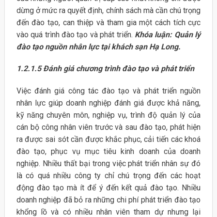
dừng ở mức ra quyết định, chính sách mà cần chú trọng
đến đào tạo, can thiệp và tham gia một cách tích cực
vào quá trình đào tạo và phát triển.
Khóa luận: Quản lý
đào tạo nguồn nhân lực tại khách sạn Hạ Long.
1.2.1.5 Đánh giá chương trình đào tạo và phát triển
Việc đánh giá công tác đào tạo và phát triển nguồn
nhân lực giúp doanh nghiệp đánh giá được khả năng,
kỹ năng chuyên môn, nghiệp vụ, trình độ quản lý của
cán bộ công nhân viên trước và sau đào tạo, phát hiện
ra được sai sót cần được khắc phục, cải tiến các khoá
đào tạo, phục vụ mục tiêu kinh doanh của doanh
nghiệp. Nhiều thất bại trong việc phát triển nhân sự đó
là có quá nhiều công ty chỉ chú trọng đến các hoạt
động đào tạo mà ít để ý đến kết quả đào tạo. Nhiều
doanh nghiệp đã bỏ ra những chi phí phát triển đào tạo
khổng lồ và có nhiều nhân viên tham dự nhưng lại