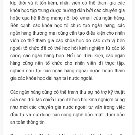
kịp thời và ít tốn kém, nhân viên có thể tham gia các
khóa học tập trung được hướng dẫn bởi các chuyên gia
hoặc qua hệ thống mạng nội bộ, email của ngân hàng.
Bên cạnh các khóa học tổ chức tạo ngân hàng, các
ngân hàng thương mại cũng cần tạo điều kiện cho nhân
viên có thể tham gia các khóa học do các đơn vị bên
ngoài tổ chức để có thể học hỏi kinh nghiệm từ các tổ
chức, các ngân hàng bạn. Nếu có điều kiện, các ngân
hàng cũng nên tổ chức cho nhân viên đi thực tập,
nghiên cứu tại các ngân hàng ngoài nước hoặc tham
gia các khóa học dài hạn tại nước ngoài.
Các ngân hàng cũng có thể tranh thủ sự hỗ trợ kỹ thuật
của các đối tác chiến lược để học hỏi kinh nghiệm cũng
như mời các chuyên gia nước ngoài tư vấn trong việc
đầu tư và sử dụng các công nghệ bảo mật, đảm bảo
an toàn thông tin.