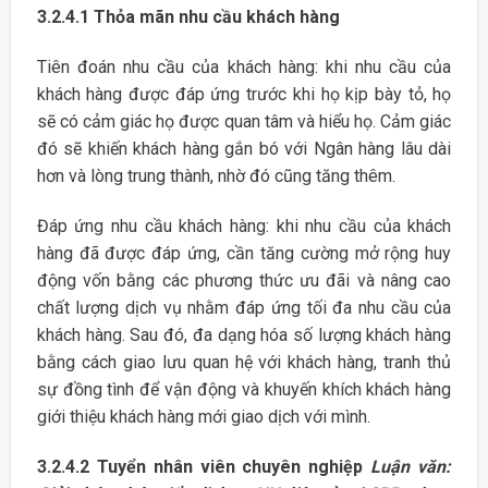
3.2.4.1 Thỏa mãn nhu cầu khách hàng
Tiên đoán nhu cầu của khách hàng: khi nhu cầu của
khách hàng được đáp ứng trước khi họ kịp bày tỏ, họ
sẽ có cảm giác họ được quan tâm và hiểu họ. Cảm giác
đó sẽ khiến khách hàng gắn bó với Ngân hàng lâu dài
hơn và lòng trung thành, nhờ đó cũng tăng thêm.
Đáp ứng nhu cầu khách hàng: khi nhu cầu của khách
hàng đã được đáp ứng, cần tăng cường mở rộng huy
động vốn bằng các phương thức ưu đãi và nâng cao
chất lượng dịch vụ nhằm đáp ứng tối đa nhu cầu của
khách hàng. Sau đó, đa dạng hóa số lượng khách hàng
bằng cách giao lưu quan hệ với khách hàng, tranh thủ
sự đồng tình để vận động và khuyến khích khách hàng
giới thiệu khách hàng mới giao dịch với mình.
3.2.4.2 Tuyển nhân viên chuyên nghiệp
Luận văn: