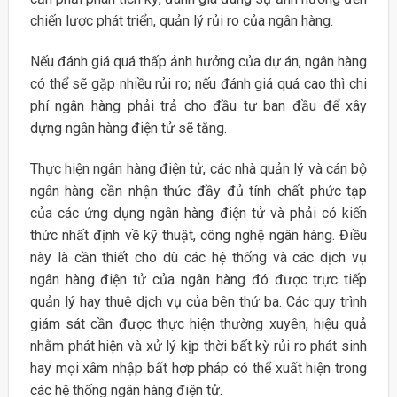
chiến lược phát triển, quản lý rủi ro của ngân hàng.
Nếu đánh giá quá thấp ảnh hưởng của dự án, ngân hàng
có thể sẽ gặp nhiều rủi ro; nếu đánh giá quá cao thì chi
phí ngân hàng phải trả cho đầu tư ban đầu để xây
dựng ngân hàng điện tử sẽ tăng.
Thực hiện ngân hàng điện tử, các nhà quản lý và cán bộ
ngân hàng cần nhận thức đầy đủ tính chất phức tạp
của các ứng dụng ngân hàng điện tử và phải có kiến
thức nhất định về kỹ thuật, công nghệ ngân hàng. Điều
này là cần thiết cho dù các hệ thống và các dịch vụ
ngân hàng điện tử của ngân hàng đó được trực tiếp
quản lý hay thuê dịch vụ của bên thứ ba. Các quy trình
giám sát cần được thực hiện thường xuyên, hiệu quả
nhằm phát hiện và xử lý kịp thời bất kỳ rủi ro phát sinh
hay mọi xâm nhập bất hợp pháp có thể xuất hiện trong
các hệ thống ngân hàng điện tử.