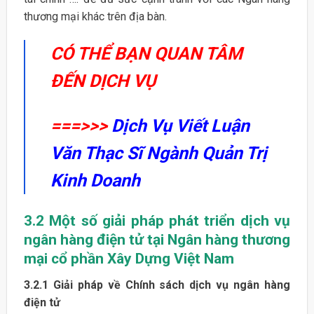
thương mại khác trên địa bàn.
CÓ THỂ BẠN QUAN TÂM
ĐẾN DỊCH VỤ
===>>>
Dịch Vụ Viết Luận
Văn Thạc Sĩ Ngành Quản Trị
Kinh Doanh
3.2 Một số giải pháp phát triển dịch vụ
ngân hàng điện tử tại Ngân hàng thương
mại cổ phần Xây Dựng Việt Nam
3.2.1 Giải pháp về Chính sách dịch vụ ngân hàng
điện tử