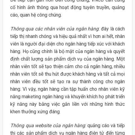
cố hình ảnh thông qua hoạt động tuyên truyền, quảng
cáo, quan hệ công chúng.
Thông qua các nhân viên của ngân hàng
: đây là cách
tiếp thị nhanh chóng và hiệu quả nhất vì hơn ai hết, nhân
viên là người đại diện cho ngân hàng tiếp xúc với khách
hàng. Họ cũng chính là bộ mặt của ngân hàng và quyết
định chất lượng sản phẩm dịch vụ của ngân hàng. Một
nhân viên tốt sẽ tạo thiện cảm cho cả ngân hàng, nhiều
nhân viên tốt sẽ thu hút được khách hàng và tất cả mọi
nhân viên đều tốt sẽ tạo ra sự thành công cho ngân
hàng. Vì vậy, ngân hàng cần tập huấn cho nhân viên kỹ
năng maketing ngân hàng và khuyến khích họ phát triển
kỹ năng này bằng việc gắn liền với những hình thức
khen thưởng xứng đáng.
Thông qua website của ngân hàng
: quảng cáo và tiếp
thị các sản phẩm dịch vụ ngân hàng điện tử đến từng