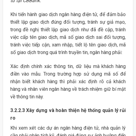
tử tại CBBank.
Khi tiến hành giao dịch ngân hàng điện tử, để đảm bảo
thiết lập giao dịch đúng đối tượng, tránh sự giả mạo,
trong đề nghị thiết lập giao dịch như đã đề cập, tránh
việc cấp tên giao dịch, mã số giao dịch sai đối tượng,
tránh việc tiếp cận, xam nhập, tiết lộ tên giao dịch, mã
số giao dịch trong quá trình truyền tin, ngân hàng phải:
Xác định chính xác thông tin, dữ liệu mà khách hàng
điền vào mẫu. Trong trường hợp sử dụng mã số để
nhận biết khách hàng thì phải xác định rõ cả khách
hàng và nhân viên ngân hàng về trách nhiệm giữ bí mật
về thông tin này.
3.2.2.3 Xây dựng và hoàn thiện hệ thống quản lý rủi
ro
Khi xem xét các dự án ngân hàng điện tử, nhà quản lý
cần phải phân tích kỹ, đánh giá đúng sự ảnh hưởng đến