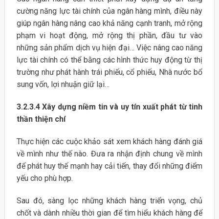
cường năng lực tài chính của ngân hàng mình, điều này
giúp ngân hàng nâng cao khả năng cạnh tranh, mở rộng
phạm vi hoạt động, mở rộng thị phần, đầu tư vào
những sản phẩm dịch vụ hiện đại… Việc nâng cao năng
lực tài chính có thể bằng các hình thức huy động từ thị
trường như phát hành trái phiếu, cổ phiếu, Nhà nước bổ
sung vốn, lợi nhuận giữ lại…
3.2.3.4 Xây dựng niềm tin và uy tín xuất phát từ tinh
thần thiện chí
Thực hiện các cuộc khảo sát xem khách hàng đánh giá
về mình như thế nào. Đưa ra nhận định chung về mình
để phát huy thế mạnh hay cải tiến, thay đổi những điểm
yếu cho phù hợp.
Sau đó, sàng lọc những khách hàng triển vọng, chủ
chốt và dành nhiều thời gian để tìm hiểu khách hàng để