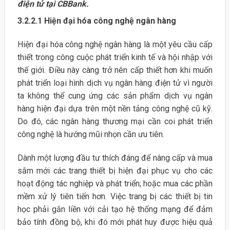
điện tử tại CBBank.
3.2.2.1 Hiện đại hóa công nghệ ngân hàng
Hiện đại hóa công nghệ ngân hàng là một yêu cầu cấp
thiết trong công cuộc phát triển kinh tế và hội nhập với
thế giới. Điều này càng trở nên cấp thiết hơn khi muốn
phát triển loại hình dịch vụ ngân hàng điện tử vì người
ta không thể cung ứng các sản phẩm dịch vụ ngân
hàng hiện đại dựa trên một nền tảng công nghệ cũ kỹ.
Do đó, các ngân hàng thương mại cần coi phát triển
công nghệ là hướng mũi nhọn cần ưu tiên.
Dành một lượng đầu tư thích đáng để nâng cấp và mua
sắm mới các trang thiết bị hiện đại phục vụ cho các
hoạt động tác nghiệp và phát triển; hoặc mua các phần
mềm xử lý tiên tiến hơn. Việc trang bị các thiết bị tin
học phải gắn liền với cải tạo hệ thống mạng để đảm
bảo tính đồng bộ, khi đó mới phát huy được hiệu quả