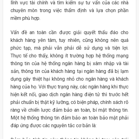
lĩnh vực tài chính và tìm kiếm sự tư vấn của các nhà
chuyên môn trong việc thẩm định và lựa chọn phần
mềm phù hợp.
Vấn đề an toàn cần được giải quyết thấu đáo cho
khách hàng yên tâm, tuy nhiên, cũng không nên quá
phức tạp, mà phải vẫn phải dễ sử dụng và tiện lợi.
Thực tế cho thấy, không ít trường hợp hệ thống mạng
thông tin của hệ thống ngân hàng bị xâm nhập và tài
sản, thông tin của khách hàng tại ngân hàng đã bị lạm
dụng gây thiệt hại không nhỏ cho ngân hàng và khách
hàng của họ. Với thực trạng này, các ngân hàng khi thực
hiện kết nối, giao dịch ngân hàng điện tử thì trước hết
phải chuẩn bị thật kỹ lưỡng, có biện pháp, chính sách rõ
ràng về chiến lược đảm bảo an toàn, bí mật thông tin.
Một hệ thống thông tin đảm bảo an toàn bảo mật phải
đáp ứng được các nguyên tắc cơ bản là: