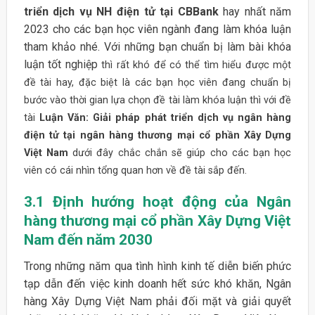
triển dịch vụ NH điện tử tại CBBank
hay nhất năm
2023 cho các bạn học viên ngành đang làm khóa luận
tham khảo nhé. Với những bạn chuẩn bị làm bài khóa
luận tốt nghiệp
thì rất khó để có thể tìm hiểu được một
đề tài hay, đặc biệt là các bạn học viên đang chuẩn bị
bước vào thời gian lựa chọn đề tài làm khóa luận thì với đề
tài
Luận Văn: Giải pháp phát triển dịch vụ ngân hàng
điện tử tại ngân hàng thương mại cổ phần Xây Dựng
Việt Nam
dưới đây chắc chắn sẽ giúp cho các bạn học
viên có cái nhìn tổng quan hơn về đề tài sắp đến.
3.1 Định hướng hoạt động của Ngân
hàng thương mại cổ phần Xây Dựng Việt
Nam đến năm 2030
Trong những năm qua tình hình kinh tế diễn biến phức
tạp dẫn đến việc kinh doanh hết sức khó khăn, Ngân
hàng Xây Dựng Việt Nam phải đối mặt và giải quyết