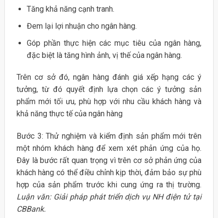
Tăng khả năng cạnh tranh.
Đem lại lợi nhuận cho ngân hàng.
Góp phần thực hiện các mục tiêu của ngân hàng,
đặc biệt là tăng hình ảnh, vị thế của ngân hàng.
Trên cơ sở đó, ngân hàng đánh giá xếp hạng các ý
tưởng, từ đó quyết định lựa chọn các ý tưởng sản
phẩm mới tối ưu, phù hợp với nhu cầu khách hàng và
khả năng thực tế của ngân hàng
Bước 3: Thử nghiệm và kiểm định sản phẩm mới trên
một nhóm khách hàng để xem xét phản ứng của họ.
Đây là bước rất quan trọng vì trên cơ sở phản ứng của
khách hàng có thể điều chỉnh kịp thời, đảm bảo sự phù
hợp của sản phẩm trước khi cung ứng ra thị trường.
Luận văn: Giải pháp phát triển dịch vụ NH điện tử tại
CBBank.