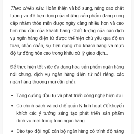
Theo chiều sâu
: Hoàn thiện và bổ sung, nâng cao chất
lượng và độ tiện dụng của những sản phẩm đang cung
cấp nhằm thỏa mãn được ngày càng nhiều hơn và cao
hơn nhu cầu của khách hàng. Chất lượng của các dịch
vụ ngân hàng điện tử được thể hiện chủ yếu qua độ an
toàn, chắc chắn, sự tiện dụng cho khách hàng và mức
độ tự động hóa cao trong khâu xử lý giao dịch…
Để thực hiện tốt việc đa dạng hóa sản phẩm ngân hàng
nói chung, dịch vụ ngân hàng điện tử nói riêng, các
ngân hàng thương mại cần phải:
Tăng cường đầu tư và phát triển công nghệ hiện đại.
Có chính sách và cơ chế quản lý linh hoạt để khuyến
khích các ý tưởng sáng tạo phát triển sản phẩm
dịch vụ mới trong toàn ngân hàng.
Đào tạo đội ngũ cán bộ ngân hàng có trình độ năng