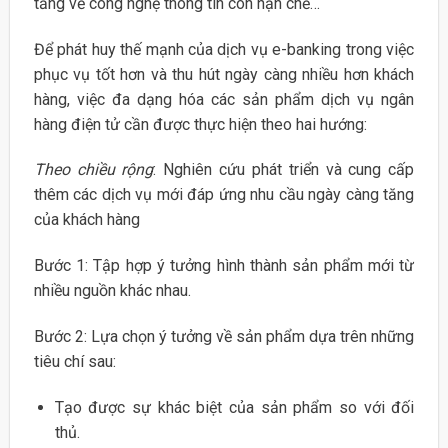
tầng về công nghệ thông tin còn hạn chế…
Để phát huy thế mạnh của dịch vụ e-banking trong việc
phục vụ tốt hơn và thu hút ngày càng nhiều hơn khách
hàng, việc đa dạng hóa các sản phẩm dịch vụ ngân
hàng điện tử cần được thực hiện theo hai hướng:
Theo chiều rộng
: Nghiên cứu phát triển và cung cấp
thêm các dịch vụ mới đáp ứng nhu cầu ngày càng tăng
của khách hàng
Bước 1: Tập hợp ý tưởng hình thành sản phẩm mới từ
nhiều nguồn khác nhau.
Bước 2: Lựa chọn ý tưởng về sản phẩm dựa trên những
tiêu chí sau:
Tạo được sự khác biệt của sản phẩm so với đối
thủ.