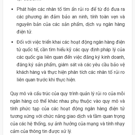
Phát hiện các nhân tố tìm ẩn rủi ro để từ đó đưa ra
các phương án đảm bảo an ninh, tính toàn vẹn và
nguyên bản của các sản phẩm, dịch vụ ngân hàng
điện tử.
Đối với việc triển khai các hoạt động ngân hàng điện
tử quốc tế, cần tìm hiểu kỹ các quy định pháp lý của
các quốc gia liên quan đến việc đăng ký kinh doanh,
đăng ký sản phẩm, giám sát và các yêu cầu bảo vệ
khách hàng và thực hiện phân tích các nhân tố rủi ro
liên quan trước khi thực hiện.
Quy mô và cấu trúc của quy trình quản lý rủi ro của mỗi
ngân hàng có thể khác nhau phụ thuộc vào quy mô và
tính phức tạp của các hoạt động ngân hàng điện tử
tương xứng với chức năng giao dịch và tầm quan trọng
của các hệ thống, sự ảnh hưởng của mạng và tính nhạy
cảm của thông tin được xử lý.