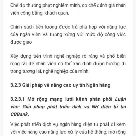
Chế đọ thưởng phạt nghiêm minh, cơ chế đánh giá nhân
viên công bằng, khách quan.
Chính sách tiền lương được trả phù hợp với năng lực
của ngân viên và tương xứng với mức độ công việc
được giao
Xây dựng tiến trình nghề nghiệp rõ ràng và phổ biến
rộng rãi để nhân viên có thể xác định được hướng đi
trong tương lai, nghề nghiệp của mình.
3.2.3 Giải pháp về nâng cao uy tín Ngân hàng
3.2.3.1 Mở rộng mạng lưới kênh phân phối
Luận
văn: Giải pháp phát triển dịch vụ NH điện tử tại
CBBank.
Việc phát triển dịch vụ ngân hàng điện tử phải đi kèm
với việc nâng cao năng lực xử lý của hệ thống, mở rộng