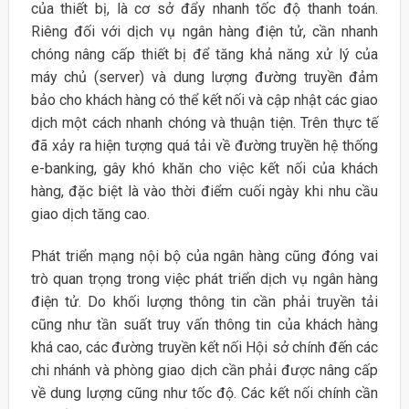
của thiết bị, là cơ sở đẩy nhanh tốc độ thanh toán.
Riêng đối với dịch vụ ngân hàng điện tử, cần nhanh
chóng nâng cấp thiết bị để tăng khả năng xử lý của
máy chủ (server) và dung lượng đường truyền đảm
bảo cho khách hàng có thể kết nối và cập nhật các giao
dịch một cách nhanh chóng và thuận tiện. Trên thực tế
đã xảy ra hiện tượng quá tải về đường truyền hệ thống
e-banking, gây khó khăn cho việc kết nối của khách
hàng, đặc biệt là vào thời điểm cuối ngày khi nhu cầu
giao dịch tăng cao.
Phát triển mạng nội bộ của ngân hàng cũng đóng vai
trò quan trọng trong việc phát triển dịch vụ ngân hàng
điện tử. Do khối lượng thông tin cần phải truyền tải
cũng như tần suất truy vấn thông tin của khách hàng
khá cao, các đường truyền kết nối Hội sở chính đến các
chi nhánh và phòng giao dịch cần phải được nâng cấp
về dung lượng cũng như tốc độ. Các kết nối chính cần