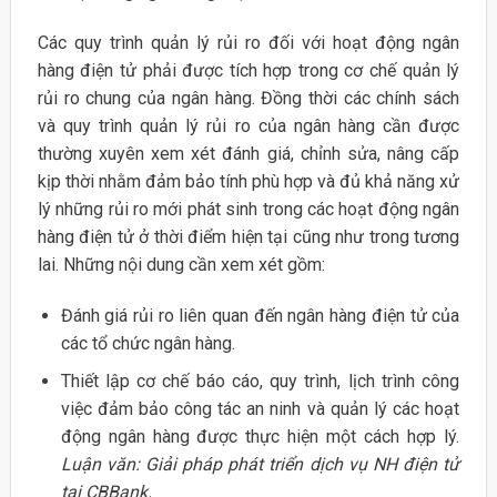
Các quy trình quản lý rủi ro đối với hoạt động ngân
hàng điện tử phải được tích hợp trong cơ chế quản lý
rủi ro chung của ngân hàng. Đồng thời các chính sách
và quy trình quản lý rủi ro của ngân hàng cần được
thường xuyên xem xét đánh giá, chỉnh sửa, nâng cấp
kịp thời nhằm đảm bảo tính phù hợp và đủ khả năng xử
lý những rủi ro mới phát sinh trong các hoạt động ngân
hàng điện tử ở thời điểm hiện tại cũng như trong tương
lai. Những nội dung cần xem xét gồm:
Đánh giá rủi ro liên quan đến ngân hàng điện tử của
các tổ chức ngân hàng.
Thiết lập cơ chế báo cáo, quy trình, lịch trình công
việc đảm bảo công tác an ninh và quản lý các hoạt
động ngân hàng được thực hiện một cách hợp lý.
Luận văn: Giải pháp phát triển dịch vụ NH điện tử
tại CBBank.