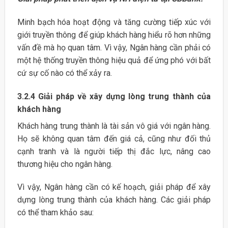
Minh bạch hóa hoạt động và tăng cường tiếp xúc với
giới truyền thông để giúp khách hàng hiểu rõ hơn những
vấn đề mà họ quan tâm. Vì vậy, Ngân hàng cần phải có
một hệ thống truyền thông hiệu quả để ứng phó với bất
cứ sự cố nào có thể xảy ra.
3.2.4 Giải pháp về xây dựng lòng trung thành của
khách hàng
Khách hàng trung thành là tài sản vô giá với ngân hàng.
Họ sẽ không quan tâm đến giá cả, cũng như đối thủ
cạnh tranh và là người tiếp thị đắc lực, nâng cao
thương hiệu cho ngân hàng.
Vì vậy, Ngân hàng cần có kế hoạch, giải pháp để xây
dựng lòng trung thành của khách hàng. Các giải pháp
có thể tham khảo sau: