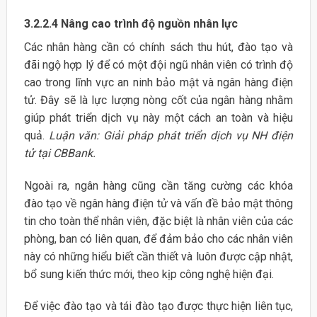
3.2.2.4 Nâng cao trình độ nguồn nhân lực
Các nhân hàng cần có chính sách thu hút, đào tạo và
đãi ngộ hợp lý để có một đội ngũ nhân viên có trình độ
cao trong lĩnh vực an ninh bảo mật và ngân hàng điện
tử. Đây sẽ là lực lượng nòng cốt của ngân hàng nhằm
giúp phát triển dịch vụ này một cách an toàn và hiệu
quả.
Luận văn: Giải pháp phát triển dịch vụ NH điện
tử tại CBBank.
Ngoài ra, ngân hàng cũng cần tăng cường các khóa
đào tạo về ngân hàng điện tử và vấn đề bảo mật thông
tin cho toàn thể nhân viên, đặc biệt là nhân viên của các
phòng, ban có liên quan, để đảm bảo cho các nhân viên
này có những hiểu biết cần thiết và luôn được cập nhật,
bổ sung kiến thức mới, theo kịp công nghệ hiện đại.
Để việc đào tạo và tái đào tạo được thực hiện liên tục,