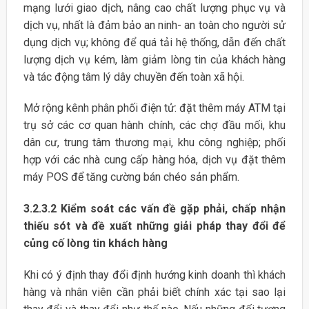
mạng lưới giao dịch, nâng cao chất lượng phục vụ và
dịch vụ, nhất là đảm bảo an ninh- an toàn cho người sử
dụng dịch vụ; không để quá tải hệ thống, dẫn đến chất
lượng dịch vụ kém, làm giảm lòng tin của khách hàng
và tác động tâm lý dây chuyền đến toàn xã hội.
Mở rộng kênh phân phối điện tử: đặt thêm máy ATM tại
trụ sở các cơ quan hành chính, các chợ đầu mối, khu
dân cư, trung tâm thương mại, khu công nghiệp; phối
hợp với các nhà cung cấp hàng hóa, dịch vụ đặt thêm
máy POS để tăng cường bán chéo sản phẩm.
3.2.3.2 Kiểm soát các vấn đề gặp phải, chấp nhận
thiếu sót và đề xuất những giải pháp thay đổi để
củng cố lòng tin khách hàng
Khi có ý định thay đổi định hướng kinh doanh thì khách
hàng và nhân viên cần phải biết chính xác tại sao lại