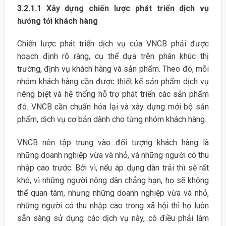
3.2.1.1 Xây dựng chiến lược phát triển dịch vụ
hướng tới khách hàng
Chiến lược phát triển dịch vụ của VNCB phải được
hoạch định rõ ràng, cụ thể dựa trên phân khúc thị
trường, định vụ khách hàng và sản phẩm. Theo đó, mỗi
nhóm khách hàng cần được thiết kế sản phẩm dịch vụ
riêng biệt và hệ thống hỗ trợ phát triển các sản phẩm
đó. VNCB cần chuẩn hóa lại và xây dựng mới bộ sản
phẩm, dịch vụ cơ bản dành cho từng nhóm khách hàng.
VNCB nên tập trung vào đối tượng khách hàng là
những doanh nghiệp vừa và nhỏ, và những người có thu
nhập cao trước. Bởi vì, nếu áp dụng dàn trải thì sẽ rất
khó, vì những người nông dân chẳng hạn, họ sẽ không
thể quan tâm, nhưng những doanh nghiệp vừa và nhỏ,
những người có thu nhập cao trong xã hội thì họ luôn
sẵn sàng sử dụng các dịch vụ này, có điều phải làm