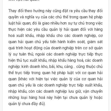
Thay đổi theo hướng này cũng đặt ra yêu cầu thay đổi
quyền và nghĩa vụ của các chủ thể trong quan hệ pháp
luật hải quan; đó là giao nhiều hơn sự tự chủ trong việc
thực hiện các yêu cầu quản lý hải quan đối với hàng
hoá xuất khẩu, nhập khẩu cho các doanh nghiệp, cơ
quan hải quan chủ yếu tiến hành kiểm soát, giám sát
quá trình hoạt động của doanh nghiệp trên cơ sở quản
lý sự tuân thủ; ngoài các doanh nghiệp trực tiếp thực
hiện thủ tục xuất khẩu, nhập khẩu hàng hoá, các doanh
nghiệp: kinh doanh kho, bãi, khu, cảng… cũng thuộc chủ
thể trực tiếp trong quan hệ pháp luật với cơ quan hải
quan (khác với hiện tại việc quản lý của cơ quan hải
quan chủ yếu là các doanh nghiệp trực tiếp xuất khẩu,
nhập khẩu, còn các doanh nghiệp lưu giữ, vận chuyển
những loại hàng hoá này hiện tại chưa quản lý hoặc
quản lý chưa đầy đủ).