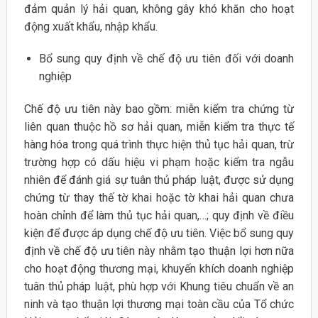
đảm quản lý hải quan, không gây khó khăn cho hoạt
động xuất khẩu, nhập khẩu.
Bổ sung quy định về chế độ ưu tiên đối với doanh
nghiệp
Chế độ ưu tiên này bao gồm: miễn kiểm tra chứng từ
liên quan thuộc hồ sơ hải quan, miễn kiểm tra thực tế
hàng hóa trong quá trình thực hiện thủ tục hải quan, trừ
trường hợp có dấu hiệu vi phạm hoặc kiểm tra ngẫu
nhiên để đánh giá sự tuân thủ pháp luật, được sử dụng
chứng từ thay thế tờ khai hoặc tờ khai hải quan chưa
hoàn chỉnh để làm thủ tục hải quan,…; quy định về điều
kiện để được áp dụng chế độ ưu tiên. Việc bổ sung quy
định về chế độ ưu tiên này nhằm tạo thuận lợi hơn nữa
cho hoạt động thương mại, khuyến khích doanh nghiệp
tuân thủ pháp luật, phù hợp với Khung tiêu chuẩn về an
ninh và tạo thuận lợi thương mại toàn cầu của Tổ chức