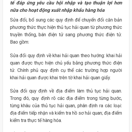
tế đáp ứng yêu cầu hội nhập và tạo thuận lợi hơn
nữa cho hoạt động xuất nhập khẩu hàng hóa
Sửa đổi, bổ sung các quy định để chuyển đổi căn bản
phương thức thực hiện thủ tục hải quan từ phương thức
truyền thống, bán điện tử sang phương thức điện tử.
Bao gồm:
Sửa đổi quy định về khai hải quan theo hướng: khai hải
quan được thực hiện chủ yếu bằng phương thức điện
tử. Chính phủ quy định cụ thể các trường hợp người
khai hải quan được khai trên tờ khai hải quan giấy.
Sửa đổi quy định về địa điểm làm thủ tục hải quan.
Trong đó, quy định rõ các địa điểm trong từng bước,
từng khâu của thủ tục hải quan, phân định ra các loại:
địa điểm tiếp nhận và kiểm tra hồ sơ hải quan; địa điểm
kiểm tra thực tế hàng hóa.