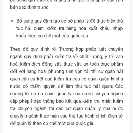
bản xác định trước.
Bổ sung quy định tạo cơ sở pháp lý để thực hiện thủ
tục hải quan, kiểm tra hàng hóa xuất khẩu, nhập
khẩu theo cơ chế một cửa quốc gia
Theo đó quy định rõ: Trường hợp pháp luật chuyên
ngành quy định phải kiểm tra về chất lượng, y tế, văn
hoá, kiểm dịch động vật, thực vật, an toàn thực phẩm
đối với hàng hoá, phương tiện vận tải thì cơ quan hải
quan căn cứ kết quả kiểm tra của cơ quan quản lý nhà
nước có thẩm quyền để làm thủ tục hải quan; Các
chứng từ do cơ quan quản lý nhà nước chuyên ngành
cấp phép hoặc thông báo kết quả kiểm tra, miễn kiểm
tra chuyên ngành thì các cơ quan quản lý nhà nước
chuyên ngành thực hiện các thủ tục hành chính điện tử
để quản lý theo cơ chế một cửa quốc gia.