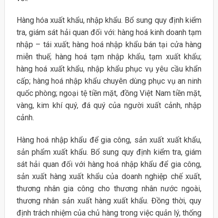
Hàng hóa xuất khẩu, nhập khẩu. Bổ sung quy định kiểm
tra, giám sát hải quan đối với: hàng hoá kinh doanh tạm
nhập – tái xuất; hàng hoá nhập khẩu bán tại cửa hàng
miễn thuế; hàng hoá tạm nhập khẩu, tạm xuất khẩu;
hàng hoá xuất khẩu, nhập khẩu phục vụ yêu cầu khẩn
cấp; hàng hoá nhập khẩu chuyên dùng phục vụ an ninh
quốc phòng; ngoại tệ tiền mặt, đồng Việt Nam tiền mặt,
vàng, kim khí quý, đá quý của người xuất cảnh, nhập
cảnh.
Hàng hoá nhập khẩu để gia công, sản xuất xuất khẩu,
sản phẩm xuất khẩu. Bổ sung quy định kiểm tra, giám
sát hải quan đối với hàng hoá nhập khẩu để gia công,
sản xuất hàng xuất khẩu của doanh nghiệp chế xuất,
thương nhân gia công cho thương nhân nước ngoài,
thương nhân sản xuất hàng xuất khẩu. Đồng thời, quy
định trách nhiệm của chủ hàng trong việc quản lý, thống