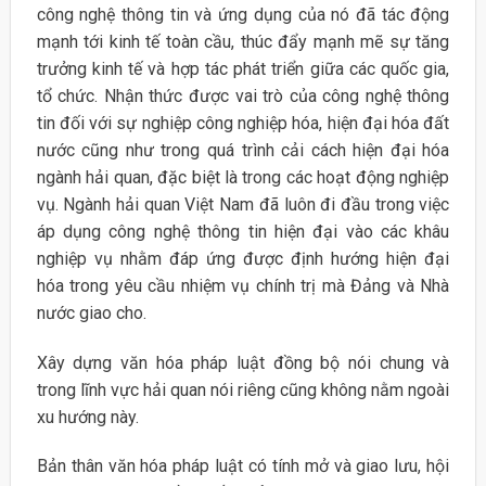
công nghệ thông tin và ứng dụng của nó đã tác động
mạnh tới kinh tế toàn cầu, thúc đẩy mạnh mẽ sự tăng
trưởng kinh tế và hợp tác phát triển giữa các quốc gia,
tổ chức. Nhận thức được vai trò của công nghệ thông
tin đối với sự nghiệp công nghiệp hóa, hiện đại hóa đất
nước cũng như trong quá trình cải cách hiện đại hóa
ngành hải quan, đặc biệt là trong các hoạt động nghiệp
vụ. Ngành hải quan Việt Nam đã luôn đi đầu trong việc
áp dụng công nghệ thông tin hiện đại vào các khâu
nghiệp vụ nhằm đáp ứng được định hướng hiện đại
hóa trong yêu cầu nhiệm vụ chính trị mà Đảng và Nhà
nước giao cho.
Xây dựng văn hóa pháp luật đồng bộ nói chung và
trong lĩnh vực hải quan nói riêng cũng không nằm ngoài
xu hướng này.
Bản thân văn hóa pháp luật có tính mở và giao lưu, hội