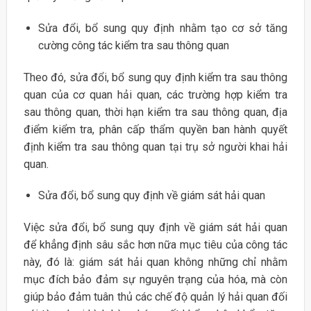
Sửa đổi, bổ sung quy định nhằm tạo cơ sở tăng
cường công tác kiểm tra sau thông quan
Theo đó, sửa đổi, bổ sung quy định kiểm tra sau thông
quan của cơ quan hải quan, các trường hợp kiểm tra
sau thông quan, thời hạn kiểm tra sau thông quan, địa
điểm kiểm tra, phân cấp thẩm quyền ban hành quyết
định kiểm tra sau thông quan tại trụ sở người khai hải
quan.
Sửa đổi, bổ sung quy định về giám sát hải quan
Việc sửa đổi, bổ sung quy định về giám sát hải quan
để khẳng định sâu sắc hơn nữa mục tiêu của công tác
này, đó là: giám sát hải quan không những chỉ nhằm
mục đích bảo đảm sự nguyên trạng của hóa, mà còn
giúp bảo đảm tuân thủ các chế độ quản lý hải quan đối