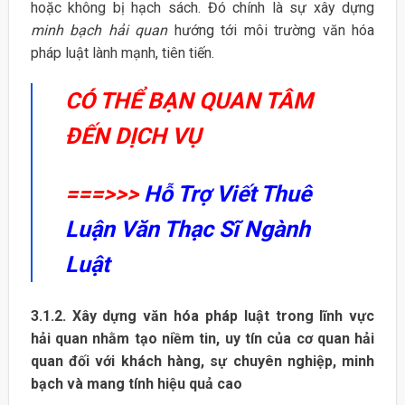
hoặc không bị hạch sách. Đó chính là sự xây dựng
minh bạch hải quan
hướng tới môi trường văn hóa
pháp luật lành mạnh, tiên tiến.
CÓ THỂ BẠN QUAN TÂM
ĐẾN DỊCH VỤ
===>>>
Hỗ Trợ Viết Thuê
Luận Văn Thạc Sĩ Ngành
Luật
3.1.2. Xây dựng văn hóa pháp luật trong lĩnh vực
hải quan nhằm tạo niềm tin, uy tín của cơ quan hải
quan đối với khách hàng, sự chuyên nghiệp, minh
bạch và mang tính hiệu quả cao