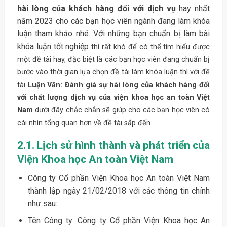
hài lòng của khách hàng đối với dịch vụ
hay nhất
năm 2023 cho các bạn học viên ngành đang làm khóa
luận tham khảo nhé. Với những bạn chuẩn bị làm bài
khóa luận tốt nghiệp
thì rất khó để có thể tìm hiểu được
một đề tài hay, đặc biệt là các bạn học viên đang chuẩn bị
bước vào thời gian lựa chọn đề tài làm khóa luận thì với đề
tài
Luận Văn: Đánh giá sự hài lòng của khách hàng đối
với chất lượng dịch vụ của viện khoa học an toàn Việt
Nam
dưới đây chắc chắn sẽ giúp cho các bạn học viên có
cái nhìn tổng quan hơn về đề tài sắp đến.
2.1. Lịch sử hình thành và phát triển của
Viện Khoa học An toàn Việt Nam
Công ty Cổ phần Viện Khoa học An toàn Việt Nam
thành lập ngày 21/02/2018 với các thông tin chính
như sau:
Tên Công ty: Công ty Cổ phần Viện Khoa học An