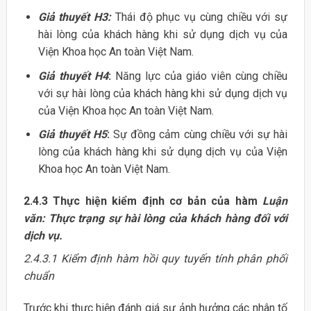
Giả thuyết H3:
Thái độ phục vụ cùng chiều với sự
hài lòng của khách hàng khi sử dụng dịch vụ của
Viện Khoa học An toàn Việt Nam.
Giả thuyết H4
:
Năng lực của giáo viên cùng chiều
với sự hài lòng của khách hàng khi sử dụng dịch vụ
của Viện Khoa học An toàn Việt Nam.
Giả thuyết H5
:
Sự đồng cảm cùng chiều với sự hài
lòng của khách hàng khi sử dụng dịch vụ của Viện
Khoa học An toàn Việt Nam.
2.4.3 Thực hiện kiểm định cơ bản của hàm
Luận
văn: Thực trạng sự hài lòng của khách hàng đối với
dịch vụ.
2.4.3.1 Kiểm định hàm hồi quy tuyến tính phân phối
chuẩn
Trước khi thực hiện đánh giá sự ảnh hưởng các nhân tố