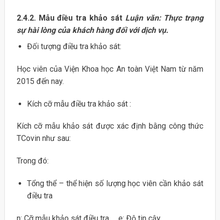
2.4.2. Mẫu điều tra khảo sát
Luận văn: Thực trạng
sự hài lòng của khách hàng đối với dịch vụ.
Đối tượng điều tra khảo sát:
Học viên của Viện Khoa học An toàn Việt Nam từ năm
2015 đến nay.
Kích cỡ mẫu điều tra khảo sát :
Kích cỡ mẫu khảo sát được xác định bằng công thức
TCovin như sau:
Trong đó:
Tổng thể – thể hiện số lượng học viên cần khảo sát
điều tra
n: Cỡ mẫu khảo sát điều tra. e: Độ tin cậy