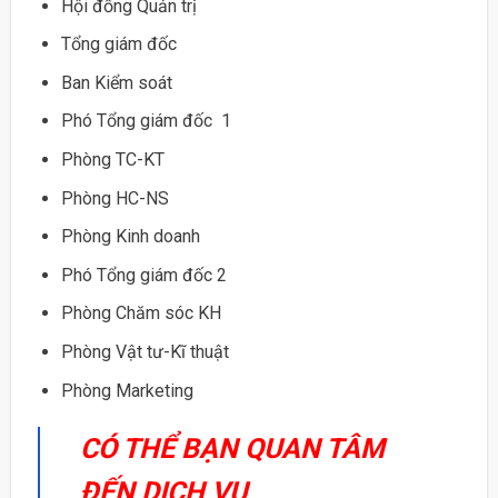
Hội đồng Quản trị
Tổng giám đốc
Ban Kiểm soát
Phó Tổng giám đốc 1
Phòng TC-KT
Phòng HC-NS
Phòng Kinh doanh
Phó Tổng giám đốc 2
Phòng Chăm sóc KH
Phòng Vật tư-Kĩ thuật
Phòng Marketing
CÓ THỂ BẠN QUAN TÂM
ĐẾN DỊCH VỤ