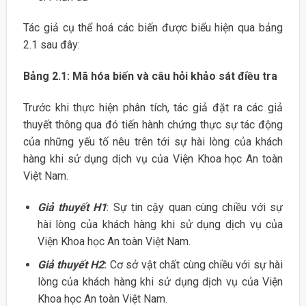
Tác giả cụ thể hoá các biến được biểu hiện qua bảng
2.1 sau đây:
Bảng 2.1: Mã hóa biến và câu hỏi khảo sát điều tra
Trước khi thực hiện phân tích, tác giả đặt ra các giả
thuyết thông qua đó tiến hành chứng thực sự tác động
của những yếu tố nêu trên tới sự hài lòng của khách
hàng khi sử dụng dịch vụ của Viện Khoa học An toàn
Việt Nam.
Giả thuyết H1
: Sự tin cậy quan cùng chiều với sự
hài lòng của khách hàng khi sử dụng dịch vụ của
Viện Khoa học An toàn Việt Nam.
Giả thuyết H2
:
Cơ sở vật chất cùng chiều với sự hài
lòng của khách hàng khi sử dụng dịch vụ của Viện
Khoa học An toàn Việt Nam.