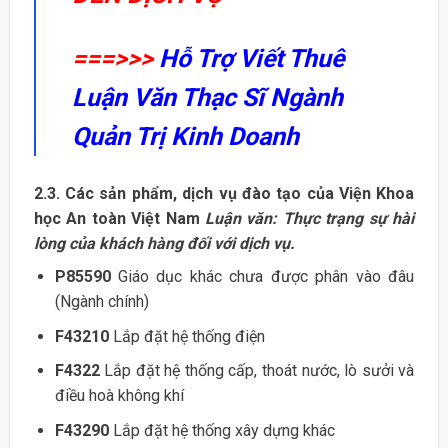
===>>>
Hỗ Trợ Viết Thuê
Luận Văn Thạc Sĩ Ngành
Quản Trị Kinh Doanh
2.3. Các sản phẩm, dịch vụ đào tạo của Viện Khoa
học An toàn Việt Nam
Luận văn: Thực trạng sự hài
lòng của khách hàng đối với dịch vụ.
P85590
Giáo dục khác chưa được phân vào đâu
(Ngành chính)
F43210
Lắp đặt hệ thống điện
F4322
Lắp đặt hệ thống cấp, thoát nước, lò sưởi và
điều hoà không khí
F43290
Lắp đặt hệ thống xây dựng khác