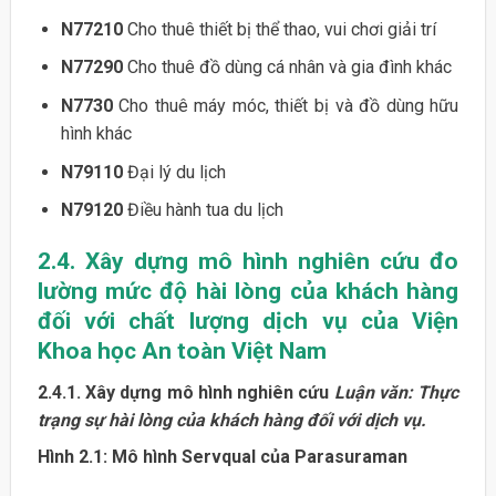
N77210
Cho thuê thiết bị thể thao, vui chơi giải trí
N77290
Cho thuê đồ dùng cá nhân và gia đình khác
N7730
Cho thuê máy móc, thiết bị và đồ dùng hữu
hình khác
N79110
Đại lý du lịch
N79120
Điều hành tua du lịch
2.4. Xây dựng mô hình nghiên cứu đo
lường mức độ hài lòng của khách hàng
đối với chất lượng dịch vụ của Viện
Khoa học An toàn Việt Nam
2.4.1. Xây dựng mô hình nghiên cứu
Luận văn: Thực
trạng sự hài lòng của khách hàng đối với dịch vụ.
Hình 2.1: Mô hình Servqual của Parasuraman