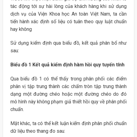
tác động tới sự hài lòng của khách hàng khi sử dụng
dịch vụ của Viện Khoa học An toàn Việt Nam, ta cần
tiến hành xác định số liệu có tuân theo quy luật chuẩn
hay không
Sử dụng kiểm định qua biểu đồ, kết quả phân bổ như
sau:
Biểu đồ 1 Kết quả kiểm định hàm hồi quy tuyến tính
Qua biểu đồ 1 có thể thấy trong phân phối các điểm
phân vị tập trung thành các chấm tròn tập trung thành
dạng một đường chéo hoặc một đường chéo do đó
mô hình này không phạm giả thiết hồi quy về phân phối
chuẩn.
Mặt khác, ta có thể kết luận kiểm định phân phối chuẩn
dữ liệu theo thang đo sau: