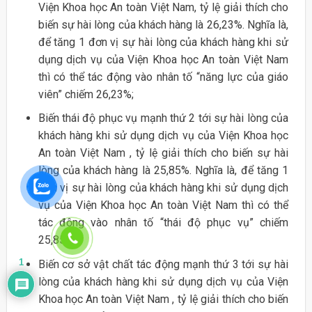
Viện Khoa học An toàn Việt Nam, tỷ lệ giải thích cho
biến sự hài lòng của khách hàng là 26,23%. Nghĩa là,
để tăng 1 đơn vị sự hài lòng của khách hàng khi sử
dụng dịch vụ của Viện Khoa học An toàn Việt Nam
thì có thể tác động vào nhân tố “năng lực của giáo
viên” chiếm 26,23%;
Biến thái độ phục vụ mạnh thứ 2 tới sự hài lòng của
khách hàng khi sử dụng dịch vụ của Viện Khoa học
An toàn Việt Nam , tỷ lệ giải thích cho biến sự hài
lòng của khách hàng là 25,85%. Nghĩa là, để tăng 1
đơn vị sự hài lòng của khách hàng khi sử dụng dịch
vụ của Viện Khoa học An toàn Việt Nam thì có thể
tác động vào nhân tố “thái độ phục vụ” chiếm
25,85%;
1
Biến cơ sở vật chất tác động mạnh thứ 3 tới sự hài
lòng của khách hàng khi sử dụng dịch vụ của Viện
Khoa học An toàn Việt Nam , tỷ lệ giải thích cho biến