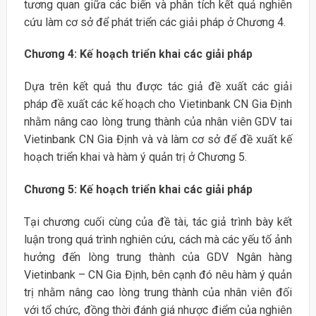
tương quan giữa các biến và phân tích kết quả nghiên
cứu làm cơ sở để phát triển các giải pháp ở Chương 4.
Chương 4: Kế hoạch triển khai các giải pháp
Dựa trên kết quả thu được tác giả đề xuất các giải
pháp đề xuất các kế hoạch cho Vietinbank CN Gia Định
nhằm nâng cao lòng trung thành của nhân viên GDV tai
Vietinbank CN Gia Định và và làm cơ sở để đề xuất kế
hoạch triển khai và hàm ý quản trị ở Chương 5.
Chương 5: Kế hoạch triển khai các giải pháp
Tại chương cuối cùng của đề tài, tác giả trình bày kết
luận trong quá trình nghiên cứu, cách mà các yếu tố ảnh
hưởng đến lòng trung thành của GDV Ngân hàng
Vietinbank – CN Gia Định, bên cạnh đó nêu hàm ý quản
trị nhằm nâng cao lòng trung thành của nhân viên đối
với tổ chức, đồng thời đánh giá nhược điểm của nghiên