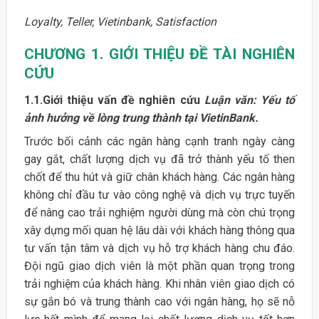
Loyalty, Teller, Vietinbank, Satisfaction
CHƯƠNG 1. GIỚI THIỆU ĐỀ TÀI NGHIÊN
CỨU
1.1.Giới thiệu vấn đề nghiên cứu
Luận văn: Yếu tố
ảnh hưởng về lòng trung thành tại VietinBank.
Trước bối cảnh các ngân hàng cạnh tranh ngày càng
gay gắt, chất lượng dịch vụ đã trở thành yếu tố then
chốt để thu hút và giữ chân khách hàng. Các ngân hàng
không chỉ đầu tư vào công nghệ và dịch vụ trực tuyến
để nâng cao trải nghiệm người dùng mà còn chú trọng
xây dựng mối quan hệ lâu dài với khách hàng thông qua
tư vấn tận tâm và dịch vụ hỗ trợ khách hàng chu đáo.
Đội ngũ giao dịch viên là một phần quan trọng trong
trải nghiệm của khách hàng. Khi nhân viên giao dịch có
sự gắn bó và trung thành cao với ngân hàng, họ sẽ nỗ