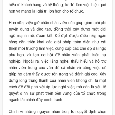
hiểu rõ khách hàng và hệ thống, từ đó làm việc hiệu quả
hơn và mang lại giá trị lớn hơn cho tổ chức.
Hơn nữa, việc giữ chân nhân viên còn giúp giảm chi phí
tuyển dụng và đào tạo, đồng thời xây dựng một đội
ngũ mạnh mẽ, đoàn kết. Để đạt được điều này, ngân
hàng cần triển khai các giải pháp toàn diện như cải
thiện môi trường làm việc, cung cấp các chế độ đãi ngộ
phù hợp, và tạo cơ hội để nhân viên phát triển sự
nghiệp. Ngoài ra, việc lắng nghe, thấu hiểu và hỗ trợ
nhân viên trong các vấn đề cá nhân và công việc sẽ
giúp họ cảm thấy được tôn trọng và đánh giá cao. Xây
dựng lòng trung thành của nhân viên không chỉ là một
cách để đối phó với áp lực nghỉ việc, mà còn là yếu tố
quyết định sự phát triển bền vững của tổ chức trong
ngành tài chính đầy cạnh tranh.
Chính vì những nguyên nhân trên, tôi quyết định chọn