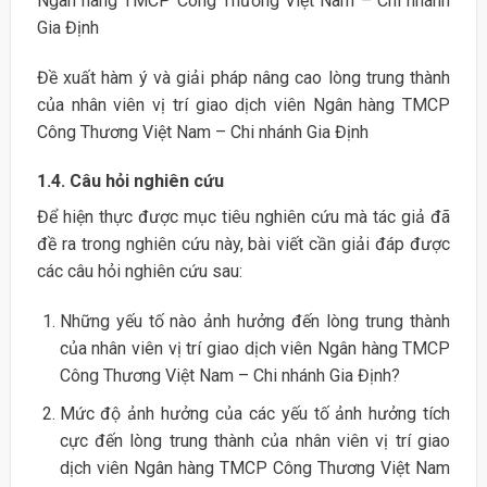
Ngân hàng TMCP Công Thương Việt Nam – Chi nhánh
Gia Định
Đề xuất hàm ý và giải pháp nâng cao lòng trung thành
của nhân viên vị trí giao dịch viên Ngân hàng TMCP
Công Thương Việt Nam – Chi nhánh Gia Định
1.4. Câu hỏi nghiên cứu
Để hiện thực được mục tiêu nghiên cứu mà tác giả đã
đề ra trong nghiên cứu này, bài viết cần giải đáp được
các câu hỏi nghiên cứu sau:
Những yếu tố nào ảnh hưởng đến lòng trung thành
của nhân viên vị trí giao dịch viên Ngân hàng TMCP
Công Thương Việt Nam – Chi nhánh Gia Định?
Mức độ ảnh hưởng của các yếu tố ảnh hưởng tích
cực đến lòng trung thành của nhân viên vị trí giao
dịch viên Ngân hàng TMCP Công Thương Việt Nam