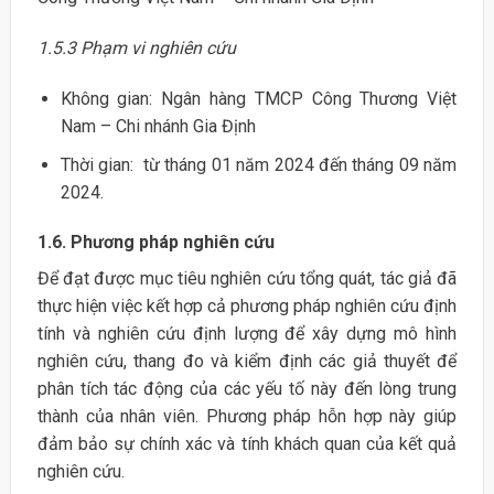
1.5.3 Phạm vi nghiên cứu
Không gian: Ngân hàng TMCP Công Thương Việt
Nam – Chi nhánh Gia Định
Thời gian: từ tháng 01 năm 2024 đến tháng 09 năm
2024.
1.6. Phương pháp nghiên cứu
Để đạt được mục tiêu nghiên cứu tổng quát, tác giả đã
thực hiện việc kết hợp cả phương pháp nghiên cứu định
tính và nghiên cứu định lượng để xây dựng mô hình
nghiên cứu, thang đo và kiểm định các giả thuyết để
phân tích tác động của các yếu tố này đến lòng trung
thành của nhân viên. Phương pháp hỗn hợp này giúp
đảm bảo sự chính xác và tính khách quan của kết quả
nghiên cứu.