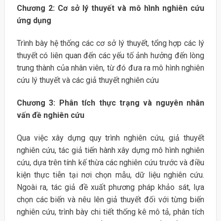
Chương 2: Cơ sở lý thuyết và mô hình nghiên cứu
ứng dụng
Trình bày hệ thống các cơ sở lý thuyết, tổng hợp các lý
thuyết có liên quan đến các yếu tố ảnh hưởng đến lòng
trung thành của nhân viên, từ đó đưa ra mô hình nghiên
cứu lý thuyết và các giả thuyết nghiên cứu
Chương 3: Phân tích thực trạng và nguyên nhân
vấn đề nghiên cứu
Qua việc xây dựng quy trình nghiên cứu, giả thuyết
nghiên cứu, tác giả tiến hành xây dựng mô hình nghiên
cứu, dựa trên tính kế thừa các nghiên cứu trước và điều
kiện thực tiễn tại nơi chọn mẫu, dữ liệu nghiên cứu.
Ngoài ra, tác giả đề xuất phương pháp khảo sát, lựa
chọn các biến và nêu lên giả thuyết đối với từng biến
nghiên cứu, trình bày chi tiết thống kê mô tả, phân tích