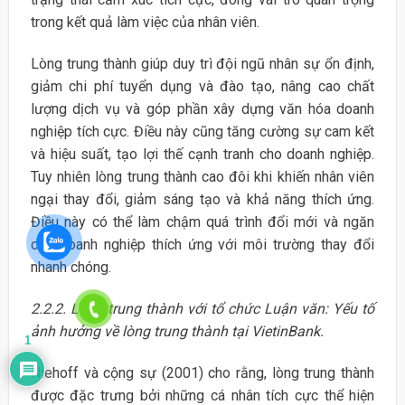
trong kết quả làm việc của nhân viên.
Lòng trung thành giúp duy trì đội ngũ nhân sự ổn định,
giảm chi phí tuyển dụng và đào tạo, nâng cao chất
lượng dịch vụ và góp phần xây dựng văn hóa doanh
nghiệp tích cực. Điều này cũng tăng cường sự cam kết
và hiệu suất, tạo lợi thế cạnh tranh cho doanh nghiệp.
Tuy nhiên lòng trung thành cao đôi khi khiến nhân viên
ngại thay đổi, giảm sáng tạo và khả năng thích ứng.
Điều này có thể làm chậm quá trình đổi mới và ngăn
cản doanh nghiệp thích ứng với môi trường thay đổi
nhanh chóng.
2.2.2. Lòng trung thành với tổ chức Luận văn: Yếu tố
ảnh hưởng về lòng trung thành tại VietinBank.
1
Niehoff và cộng sự (2001) cho rằng, lòng trung thành
được đặc trưng bởi những cá nhân tích cực thể hiện