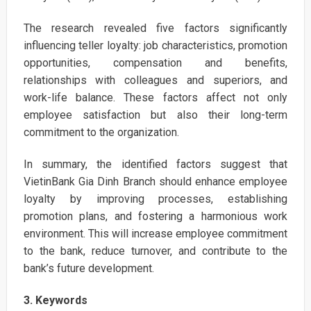
The research revealed five factors significantly
influencing teller loyalty: job characteristics, promotion
opportunities, compensation and benefits,
relationships with colleagues and superiors, and
work-life balance. These factors affect not only
employee satisfaction but also their long-term
commitment to the organization.
In summary, the identified factors suggest that
VietinBank Gia Dinh Branch should enhance employee
loyalty by improving processes, establishing
promotion plans, and fostering a harmonious work
environment. This will increase employee commitment
to the bank, reduce turnover, and contribute to the
bank’s future development.
3. Keywords