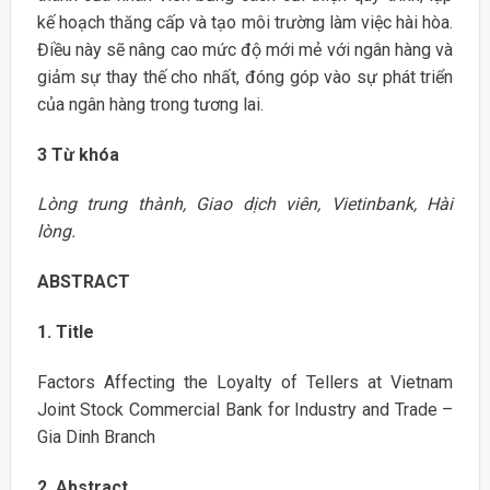
kế hoạch thăng cấp và tạo môi trường làm việc hài hòa.
Điều này sẽ nâng cao mức độ mới mẻ với ngân hàng và
giảm sự thay thế cho nhất, đóng góp vào sự phát triển
của ngân hàng trong tương lai.
3 Từ khóa
Lòng trung thành, Giao dịch viên, Vietinbank, Hài
lòng.
ABSTRACT
1. Title
Factors Affecting the Loyalty of Tellers at Vietnam
Joint Stock Commercial Bank for Industry and Trade –
Gia Dinh Branch
2. Abstract