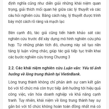
định nghĩa cũng như diễn giải những khái niệm quan
trọng, giải thích mối quan hệ giữa các lý thuyết và các
câu hỏi nghiên cứu. Bằng cách này, lý thuyết được trình
bày một cách rõ ràng và mạch lạc
Bên cạnh đó, tác giả cũng tiến hành khảo sát các
nghiên cứu trước để xây dựng mô hình nghiên cứu phù
hợp. Từ những phân tích đó, chương này sẽ tạo nền
tảng lý luận vững chắc, giúp tác giả tiếp tục triển khai
các bước nghiên cứu trong Chương 3
2.2. Các khái niệm nghiên cứu
Luận văn: Yếu tố ảnh
hưởng về lòng trung thành tại VietinBank.
Lòng trung thành không chỉ phản ánh sự cam kết gắn
bó với tổ chức mà còn trực tiếp ảnh hưởng tới hiệu quả
công việc, văn hóa doanh nghiệp và khả năng cạnh
tranh. Tuy nhiên, khái niệm về lòng trung thành hay sự
gắn bó với tổ chức không hoàn toàn đồng nhất mà có