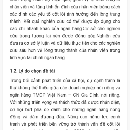
nhân viên và tăng tính ổn định của nhân viên bằng cách
xác định các yếu tố cốt lõi ảnh hưởng đến lòng trung
thành. Kết quả nghiên cứu có thể được áp dụng cho
các chi nhánh khác của ngân hàng.Cơ sở cho nghiên
cứu trong tương lai nên được đóng góp.Nghiên cứu
đưa ra cơ sở lý luận và dữ liệu thực tiễn cho các nghiên
cứu sâu hơn về lòng trung thành của nhân viên trong
lĩnh vực tài chính ngân hàng.
1.2. Lý do chọn đề tài
Trong bối cảnh phát triển của xã hội, sự cạnh tranh là
thứ không thể thiếu giữa các doanh nghiệp nói riêng và
ngân hàng TMCP Việt Nam – CN Gia Định. nói riêng.
Với những triển vọng và thách thức đã được nhận diện,
cơ hội bứt phá sẽ dành cho những ngân hàng năng
động và dám đương đầu. Nâng cao năng lực cạnh
tranh và phát triển bền vững trở thành vấn đề cốt lõi