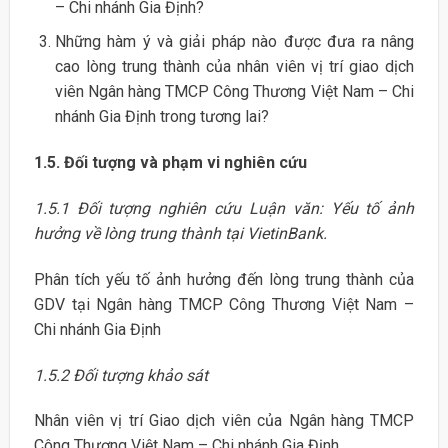
– Chi nhánh Gia Định?
Những hàm ý và giải pháp nào được đưa ra nâng
cao lòng trung thành của nhân viên vị trí giao dịch
viên Ngân hàng TMCP Công Thương Việt Nam – Chi
nhánh Gia Định trong tương lai?
1.5. Đối tượng và phạm vi nghiên cứu
1.5.1 Đối tượng nghiên cứu Luận văn: Yếu tố ảnh
hưởng về lòng trung thành tại VietinBank.
Phân tích yếu tố ảnh hưởng đến lòng trung thành của
GDV tại Ngân hàng TMCP Công Thương Việt Nam –
Chi nhánh Gia Định
1.5.2 Đối tượng khảo sát
Nhân viên vị trí Giao dịch viên của Ngân hàng TMCP
Công Thương Việt Nam – Chi nhánh Gia Định