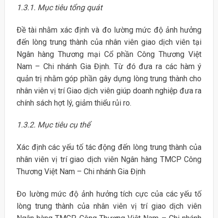
1.3.1. Mục tiêu tổng quát
Đề tài nhằm xác định và đo lường mức độ ảnh hưởng
đến lòng trung thành của nhân viên giao dịch viên tại
Ngân hàng Thương mại Cổ phần Công Thương Việt
Nam – Chi nhánh Gia Định. Từ đó đưa ra các hàm ý
quản trị nhằm góp phần gây dựng lòng trung thành cho
nhân viên vị trí Giao dịch viên giúp doanh nghiệp đưa ra
chính sách hợt lý, giảm thiểu rủi ro.
1.3.2. Mục tiêu cụ thể
Xác định các yếu tố tác động đến lòng trung thành của
nhân viên vị trí giao dịch viên Ngân hàng TMCP Công
Thương Việt Nam – Chi nhánh Gia Định
Đo lường mức độ ảnh hưởng tích cực của các yếu tố
lòng trung thành của nhân viên vị trí giao dịch viên