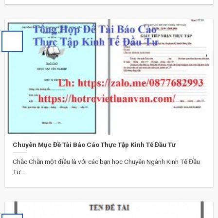
Chuyên Mục Đề Tài Báo Cáo Thực Tập Kinh Tế Đầu Tư
Chắc Chắn một điều là với các bạn học Chuyên Ngành Kinh Tế Đầu
Tư....