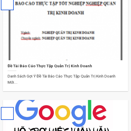
Đề Tài Báo Cáo Thực Tập Quản Trị Kinh Doanh
Danh Sách Gợi Ý Đề Tài Báo Cáo Thực Tập Quản Trị Kinh Doanh
Mới....