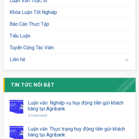
Luận Văn Thạc Sĩ
Khóa Luận Tốt Nghiệp
Báo Cáo Thực Tập
Tiểu Luận
Tuyển Cộng Tác Viên
Liên hệ
TIN TỨC NỔI BẬT
Luận văn: Nghiệp vụ huy động tiền gửi khách
hàng tại Agribank
1
Comment
Luận văn: Thực trạng huy động tiền gửi khách
hàng tại Agribank