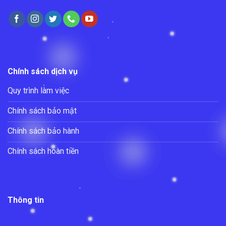
Chính sách dịch vụ
Quy trình làm việc
Chính sách bảo mật
Chính sách bảo hành
Chính sách hoàn tiền
Thông tin