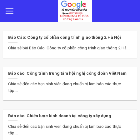
Skip
to
content
Báo Cáo: Công ty cổ phần công trình giao thông 2 Hà Nội
Chia sẻ bài Báo Cáo: Công ty cổ phần công trình giao thông 2 Hà....
Báo cáo: Công trình trung tâm hội nghị công đoàn Việt Nam
Chia sẻ đến các bạn sinh viên đang chuẩn bị làm báo cáo thực
tập....
Báo cáo: Chiến lược kinh doanh tại công ty xây dựng
Chia sẻ đến các bạn sinh viên đang chuẩn bị làm báo cáo thực
tập....