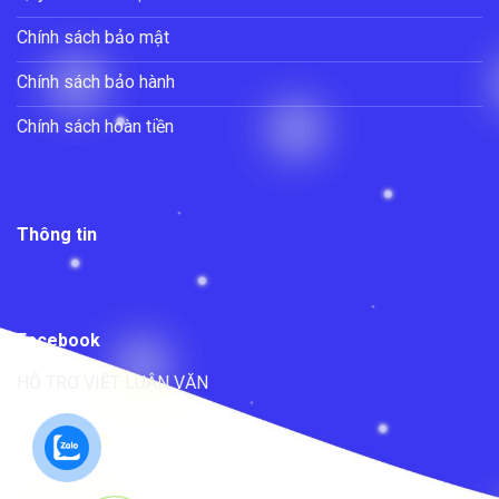
Chính sách bảo mật
Chính sách bảo hành
Chính sách hoàn tiền
Thông tin
Facebook
HỖ TRỢ VIẾT LUẬN VĂN