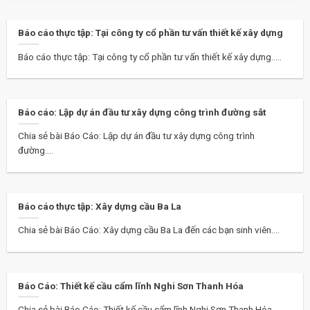
Báo cáo thực tập: Tại công ty cổ phần tư vấn thiết kế xây dựng
Báo cáo thực tập: Tại công ty cổ phần tư vấn thiết kế xây dựng.....
Báo cáo: Lập dự án đầu tư xây dựng công trình đường sắt
Chia sẻ bài Báo Cáo: Lập dự án đầu tư xây dựng công trình
đường....
Báo cáo thực tập: Xây dựng cầu Ba La
Chia sẻ bài Báo Cáo: Xây dựng cầu Ba La đến các bạn sinh viên....
Báo Cáo: Thiết kế cầu cẩm lĩnh Nghi Sơn Thanh Hóa
Chia sẻ bài Báo Cáo: Thiết kế cầu cẩm lĩnh Nghi Sơn Thanh Hóa