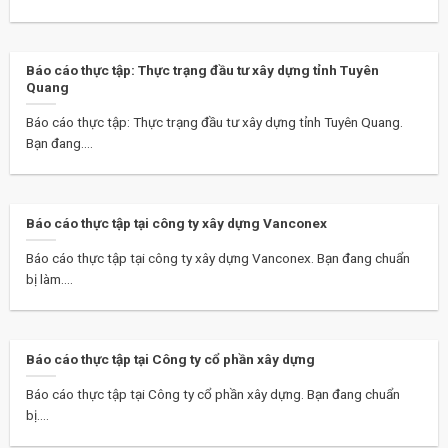
Báo cáo thực tập: Thực trạng đầu tư xây dựng tỉnh Tuyên
Quang
Báo cáo thực tập: Thực trạng đầu tư xây dựng tỉnh Tuyên Quang.
Bạn đang....
Báo cáo thực tập tại công ty xây dựng Vanconex
Báo cáo thực tập tại công ty xây dựng Vanconex. Bạn đang chuẩn
bị làm....
Báo cáo thực tập tại Công ty cổ phần xây dựng
Báo cáo thực tập tại Công ty cổ phần xây dựng. Bạn đang chuẩn
bị....