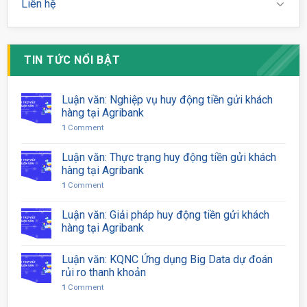
Liên hệ
TIN TỨC NỔI BẬT
Luận văn: Nghiệp vụ huy động tiền gửi khách
hàng tại Agribank
1
Comment
Luận văn: Thực trạng huy động tiền gửi khách
hàng tại Agribank
1
Comment
Luận văn: Giải pháp huy động tiền gửi khách
hàng tại Agribank
Luận văn: KQNC Ứng dụng Big Data dự đoán
rủi ro thanh khoản
1
Comment