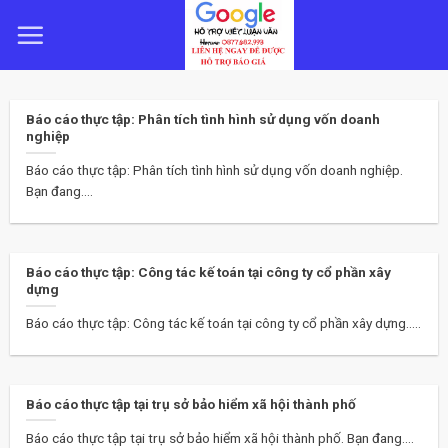
Skip
to
content
Báo cáo thực tập: Phân tích tình hình sử dụng vốn doanh
nghiệp
Báo cáo thực tập: Phân tích tình hình sử dụng vốn doanh nghiệp.
Bạn đang....
Báo cáo thực tập: Công tác kế toán tại công ty cổ phần xây
dựng
Báo cáo thực tập: Công tác kế toán tại công ty cổ phần xây dựng.....
Báo cáo thực tập tại trụ sở bảo hiểm xã hội thành phố
Báo cáo thực tập tại trụ sở bảo hiểm xã hội thành phố. Bạn đang....